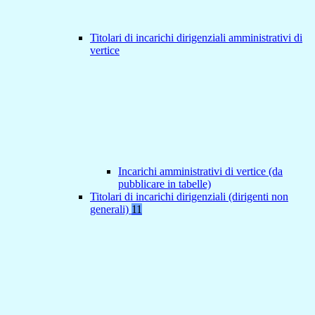
Titolari di incarichi dirigenziali amministrativi di
vertice
Incarichi amministrativi di vertice (da
pubblicare in tabelle)
Titolari di incarichi dirigenziali (dirigenti non
generali)
11