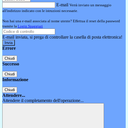
E-mail
Verrà inviato un messaggio
all'indirizzo indicato con le istruzioni necessarie.
Non hai una e-mail associata al nome utente? Effettua il reset della password
tramite la
Login Spaggiari
E-mail inviata, si prega di controllare la casella di posta elettronica!
Errore
Chiudi
Successo
Chiudi
Informazione
Chiudi
Attendere...
Attendere il completamento dell'operazione...