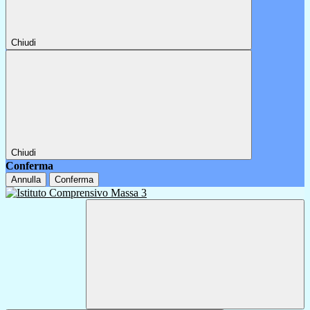
Chiudi
Chiudi
Conferma
Annulla
Conferma