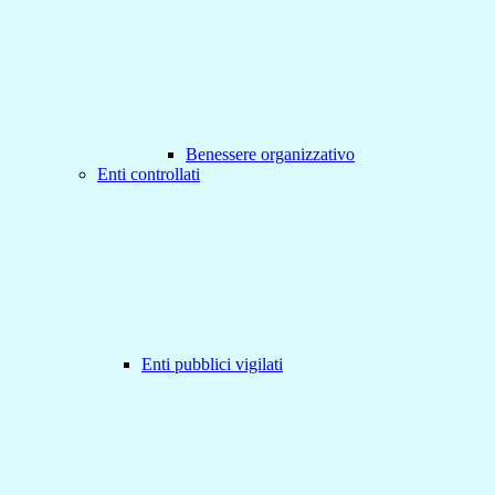
Benessere organizzativo
Enti controllati
Enti pubblici vigilati