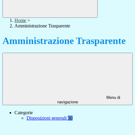
Home
>
Amministrazione Trasparente
Amministrazione Trasparente
Menu di
navigazione
Categorie
Disposizioni generali
30