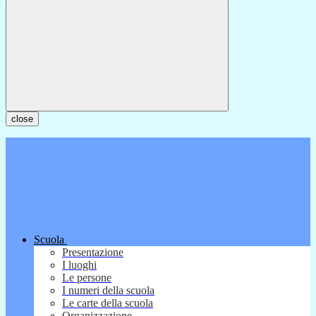
close
Scuola
Presentazione
I luoghi
Le persone
I numeri della scuola
Le carte della scuola
Organizzazione