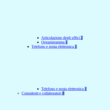
Articolazione degli uffici
2
Organigramma
1
Telefono e posta elettronica
1
Telefono e posta elettronica
1
Consulenti e collaboratori
8