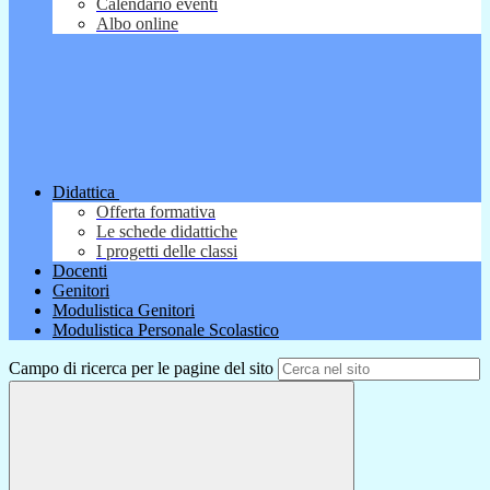
Calendario eventi
Albo online
Didattica
Offerta formativa
Le schede didattiche
I progetti delle classi
Docenti
Genitori
Modulistica Genitori
Modulistica Personale Scolastico
Campo di ricerca per le pagine del sito