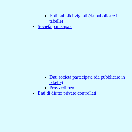
Enti pubblici vigilati (da pubblicare in
tabelle)
Società partecipate
Dati società partecipate (da pubblicare in
tabelle)
Provvedimenti
Enti di diritto privato controllati