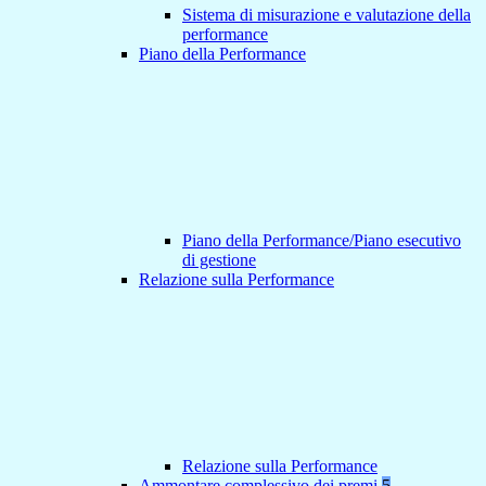
Sistema di misurazione e valutazione della
performance
Piano della Performance
Piano della Performance/Piano esecutivo
di gestione
Relazione sulla Performance
Relazione sulla Performance
Ammontare complessivo dei premi
5