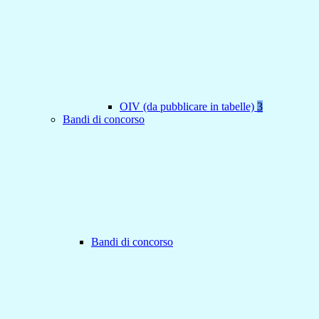
OIV (da pubblicare in tabelle)
3
Bandi di concorso
Bandi di concorso