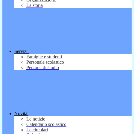
La storia
Servizi
Famiglie e studenti
Personale scolastico
Percorsi di studio
Novità
Le notizie
Calendario scolastico
Le circolari