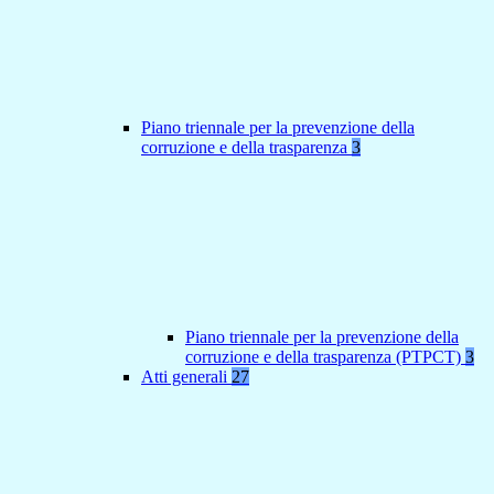
Piano triennale per la prevenzione della
corruzione e della trasparenza
3
Piano triennale per la prevenzione della
corruzione e della trasparenza (PTPCT)
3
Atti generali
27