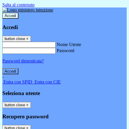
Salta al contenuto
Accedi
Accedi
button close
×
Nome Utente
Password
Password dimenticata?
-
Entra con SPID
Entra con CIE
Seleziona utente
button close
×
Recupero password
button close
×