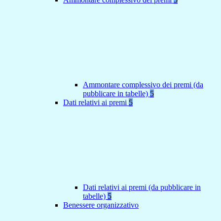
Ammontare complessivo dei premi (da
pubblicare in tabelle)
5
Dati relativi ai premi
5
Dati relativi ai premi (da pubblicare in
tabelle)
5
Benessere organizzativo