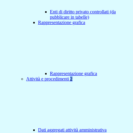
Enti di diritto privato controllati (da
pubblicare in tabelle)
Rappresentazione grafica
Rappresentazione grafica
Attività e procedimenti
2
Dati aggregati attività amministrativa