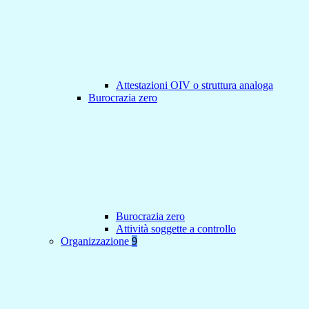
Attestazioni OIV o struttura analoga
Burocrazia zero
Burocrazia zero
Attività soggette a controllo
Organizzazione
9