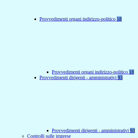
Provvedimenti organi indirizzo-politico
18
Provvedimenti organi indirizzo-politico
18
Provvedimenti dirigenti - amministrativi
93
Provvedimenti dirigenti - amministrativi
93
Controlli sulle imprese