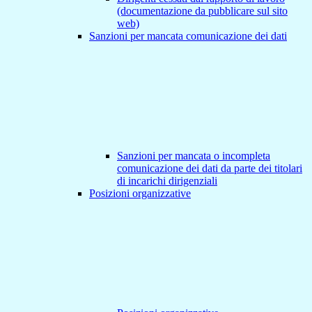
(documentazione da pubblicare sul sito
web)
Sanzioni per mancata comunicazione dei dati
Sanzioni per mancata o incompleta
comunicazione dei dati da parte dei titolari
di incarichi dirigenziali
Posizioni organizzative