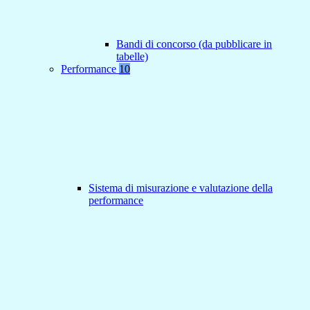
Bandi di concorso (da pubblicare in
tabelle)
Performance
10
Sistema di misurazione e valutazione della
performance