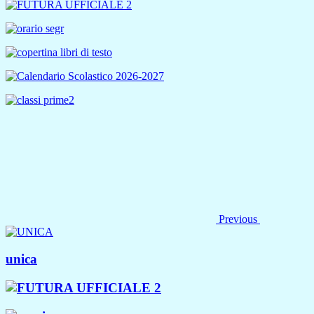
Previous
unica