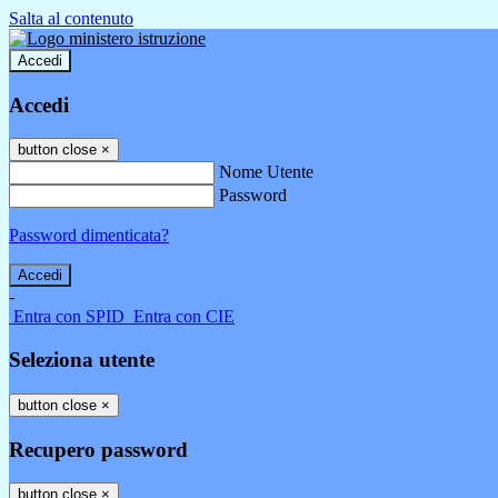
Salta al contenuto
Accedi
Accedi
button close
×
Nome Utente
Password
Password dimenticata?
-
Entra con SPID
Entra con CIE
Seleziona utente
button close
×
Recupero password
button close
×