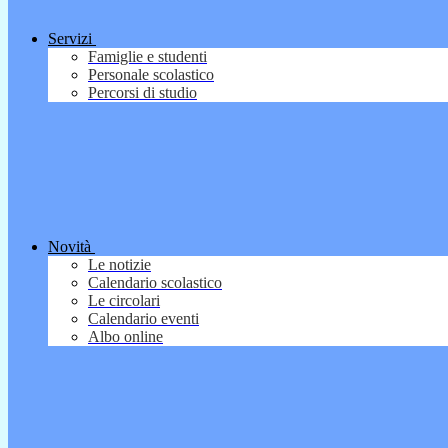
Servizi
Famiglie e studenti
Personale scolastico
Percorsi di studio
Novità
Le notizie
Calendario scolastico
Le circolari
Calendario eventi
Albo online