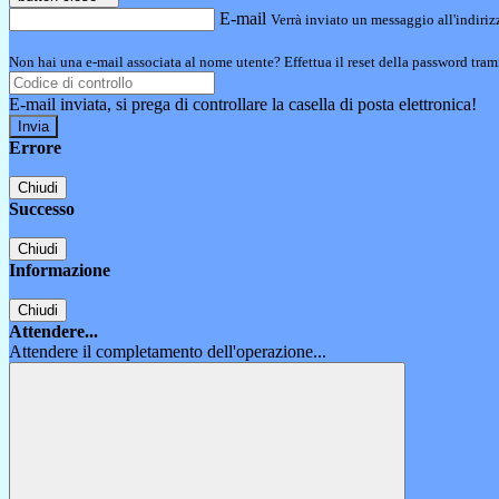
E-mail
Verrà inviato un messaggio all'indirizz
Non hai una e-mail associata al nome utente? Effettua il reset della password tram
E-mail inviata, si prega di controllare la casella di posta elettronica!
Errore
Chiudi
Successo
Chiudi
Informazione
Chiudi
Attendere...
Attendere il completamento dell'operazione...