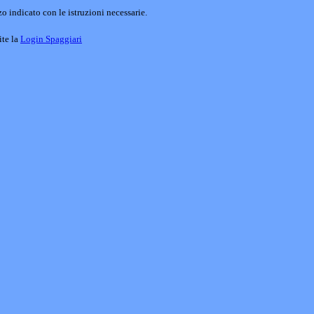
o indicato con le istruzioni necessarie.
ite la
Login Spaggiari