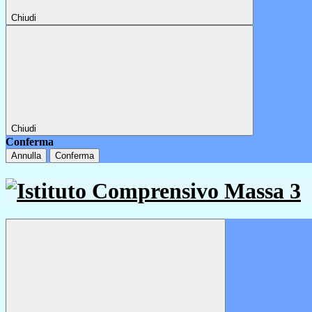
Chiudi
Chiudi
Conferma
Annulla
Conferma