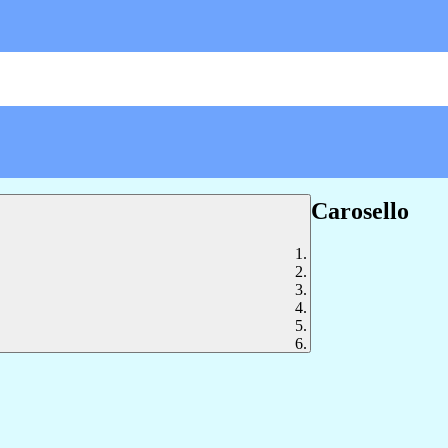
Carosello