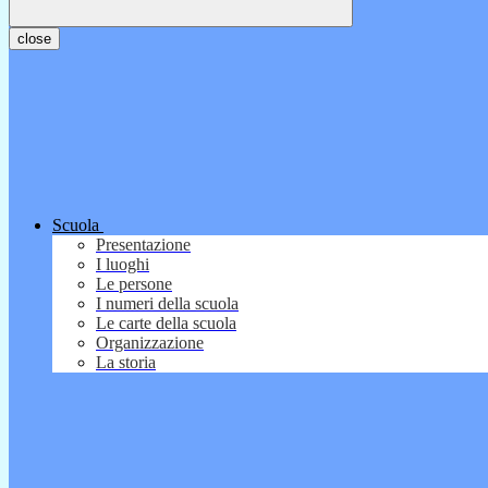
close
Scuola
Presentazione
I luoghi
Le persone
I numeri della scuola
Le carte della scuola
Organizzazione
La storia