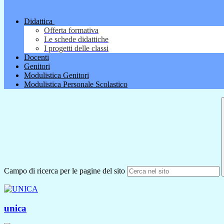
Didattica
Offerta formativa
Le schede didattiche
I progetti delle classi
Docenti
Genitori
Modulistica Genitori
Modulistica Personale Scolastico
Campo di ricerca per le pagine del sito
unica