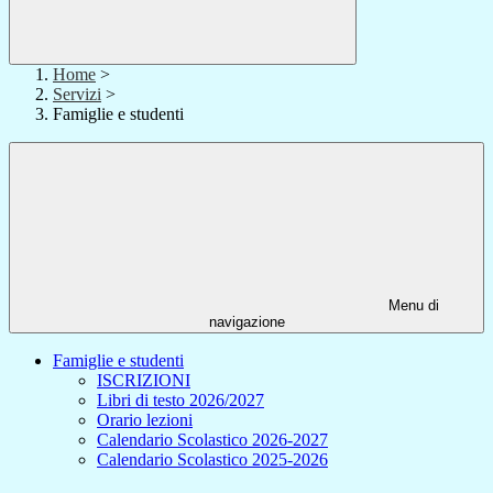
Home
>
Servizi
>
Famiglie e studenti
Menu di
navigazione
Famiglie e studenti
ISCRIZIONI
Libri di testo 2026/2027
Orario lezioni
Calendario Scolastico 2026-2027
Calendario Scolastico 2025-2026