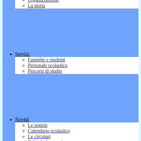
La storia
Servizi
Famiglie e studenti
Personale scolastico
Percorsi di studio
Novità
Le notizie
Calendario scolastico
Le circolari