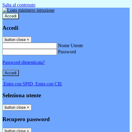
Salta al contenuto
Accedi
Accedi
button close
×
Nome Utente
Password
Password dimenticata?
-
Entra con SPID
Entra con CIE
Seleziona utente
button close
×
Recupero password
button close
×