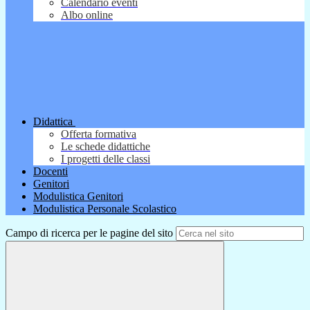
Calendario eventi
Albo online
Didattica
Offerta formativa
Le schede didattiche
I progetti delle classi
Docenti
Genitori
Modulistica Genitori
Modulistica Personale Scolastico
Campo di ricerca per le pagine del sito