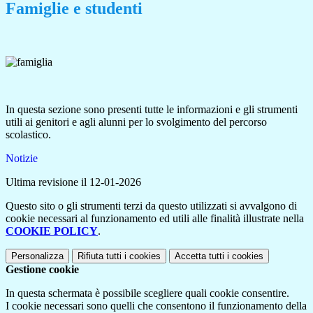
Famiglie e studenti
In questa sezione sono presenti tutte le informazioni e gli strumenti
utili ai genitori e agli alunni per lo svolgimento del percorso
scolastico.
Notizie
Ultima revisione il 12-01-2026
Questo sito o gli strumenti terzi da questo utilizzati si avvalgono di
cookie necessari al funzionamento ed utili alle finalità illustrate nella
COOKIE POLICY
.
Personalizza
Rifiuta tutti
i cookies
Accetta tutti
i cookies
Gestione cookie
In questa schermata è possibile scegliere quali cookie consentire.
I cookie necessari sono quelli che consentono il funzionamento della