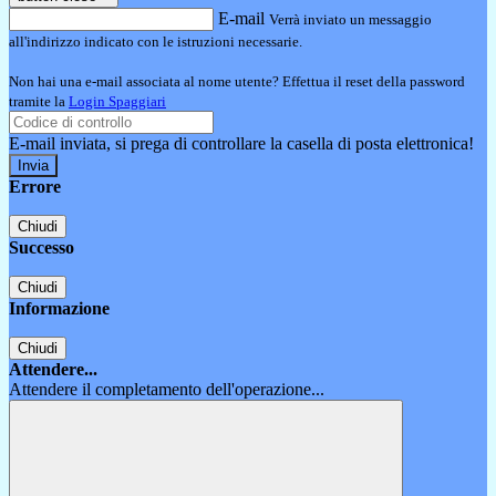
E-mail
Verrà inviato un messaggio
all'indirizzo indicato con le istruzioni necessarie.
Non hai una e-mail associata al nome utente? Effettua il reset della password
tramite la
Login Spaggiari
E-mail inviata, si prega di controllare la casella di posta elettronica!
Errore
Chiudi
Successo
Chiudi
Informazione
Chiudi
Attendere...
Attendere il completamento dell'operazione...