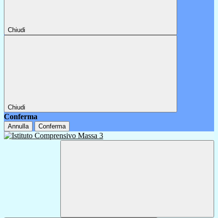
Chiudi
Chiudi
Conferma
Annulla
Conferma