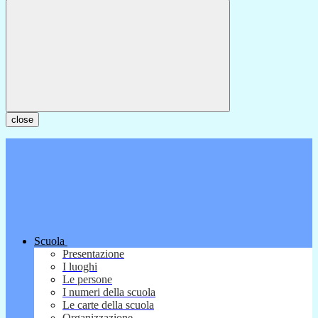
close
Scuola
Presentazione
I luoghi
Le persone
I numeri della scuola
Le carte della scuola
Organizzazione