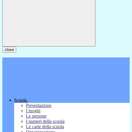
close
Scuola
Presentazione
I luoghi
Le persone
I numeri della scuola
Le carte della scuola
Organizzazione