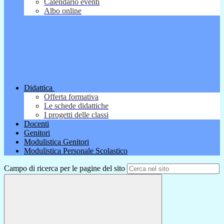
Calendario eventi
Albo online
Didattica
Offerta formativa
Le schede didattiche
I progetti delle classi
Docenti
Genitori
Modulistica Genitori
Modulistica Personale Scolastico
Campo di ricerca per le pagine del sito