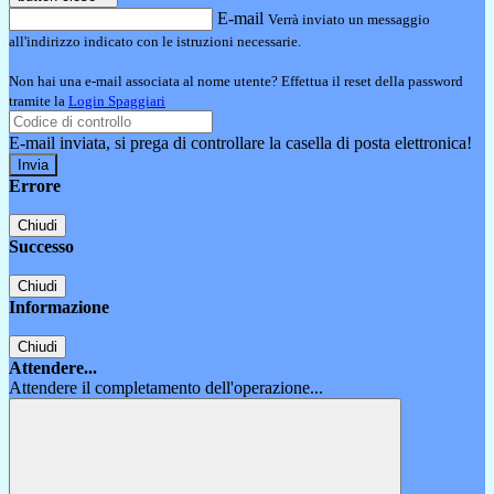
E-mail
Verrà inviato un messaggio
all'indirizzo indicato con le istruzioni necessarie.
Non hai una e-mail associata al nome utente? Effettua il reset della password
tramite la
Login Spaggiari
E-mail inviata, si prega di controllare la casella di posta elettronica!
Errore
Chiudi
Successo
Chiudi
Informazione
Chiudi
Attendere...
Attendere il completamento dell'operazione...