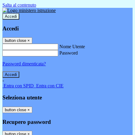
Salta al contenuto
Accedi
Accedi
button close
×
Nome Utente
Password
Password dimenticata?
-
Entra con SPID
Entra con CIE
Seleziona utente
button close
×
Recupero password
button close
×