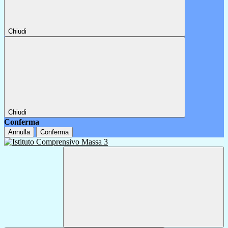
Chiudi
Chiudi
Conferma
Annulla
Conferma