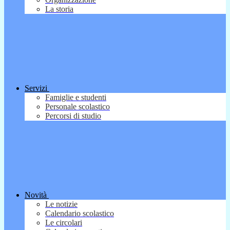
La storia
Servizi
Famiglie e studenti
Personale scolastico
Percorsi di studio
Novità
Le notizie
Calendario scolastico
Le circolari