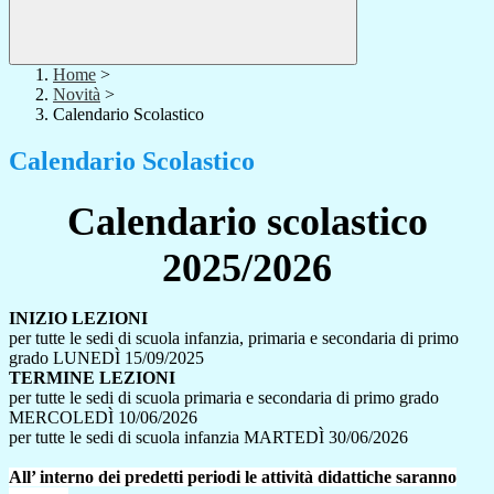
Home
>
Novità
>
Calendario Scolastico
Calendario Scolastico
Calendario scolastico
2025/2026
INIZIO LEZIONI
per tutte le sedi di scuola infanzia, primaria e secondaria di primo
grado LUNEDÌ 15/09/2025
TERMINE LEZIONI
per tutte le sedi di scuola primaria e secondaria di primo grado
MERCOLEDÌ 10/06/2026
per tutte le sedi di scuola infanzia MARTEDÌ 30/06/2026
All’ interno dei predetti periodi le attività didattiche saranno