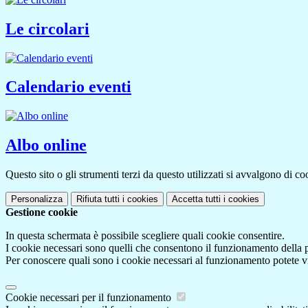
Le circolari
Calendario eventi
Albo online
Questo sito o gli strumenti terzi da questo utilizzati si avvalgono di coo
Personalizza
Rifiuta tutti
i cookies
Accetta tutti
i cookies
Gestione cookie
In questa schermata è possibile scegliere quali cookie consentire.
I cookie necessari sono quelli che consentono il funzionamento della pi
Per conoscere quali sono i cookie necessari al funzionamento potete v
Cookie necessari per il funzionamento