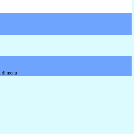
i di menu