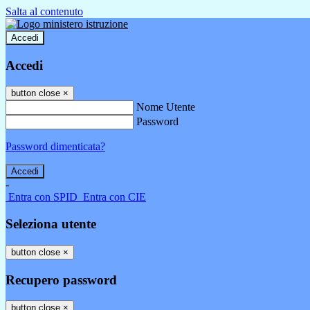
Salta al contenuto
Accedi
Accedi
button close
×
Nome Utente
Password
Password dimenticata?
-
Entra con SPID
Entra con CIE
Seleziona utente
button close
×
Recupero password
button close
×