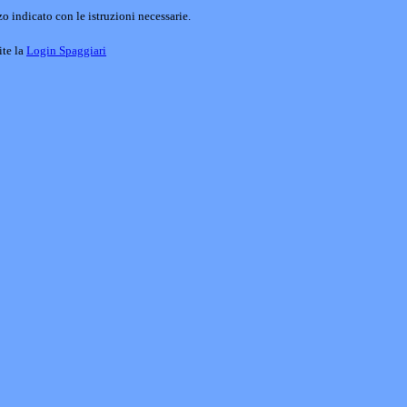
o indicato con le istruzioni necessarie.
ite la
Login Spaggiari