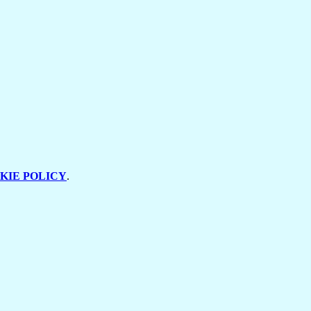
KIE POLICY
.