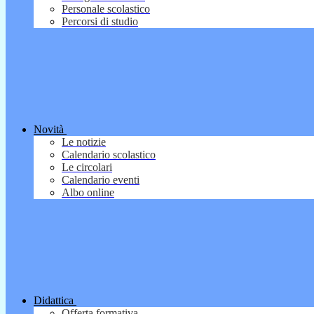
Personale scolastico
Percorsi di studio
Novità
Le notizie
Calendario scolastico
Le circolari
Calendario eventi
Albo online
Didattica
Offerta formativa