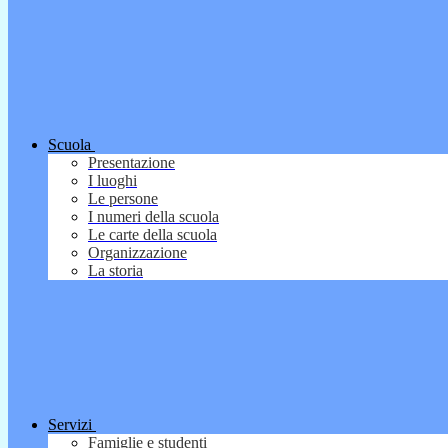
Scuola
Presentazione
I luoghi
Le persone
I numeri della scuola
Le carte della scuola
Organizzazione
La storia
Servizi
Famiglie e studenti