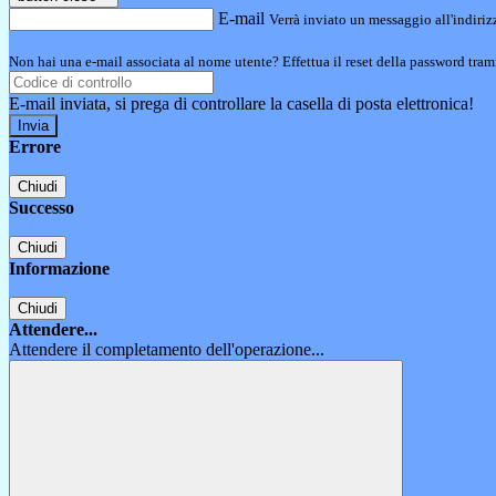
E-mail
Verrà inviato un messaggio all'indirizz
Non hai una e-mail associata al nome utente? Effettua il reset della password tram
E-mail inviata, si prega di controllare la casella di posta elettronica!
Errore
Chiudi
Successo
Chiudi
Informazione
Chiudi
Attendere...
Attendere il completamento dell'operazione...