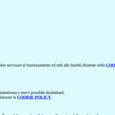
kie necessari al funzionamento ed utili alle finalità illustrate nella
COO
attaforma e non è possibile disabilitarli.
isionare la
COOKIE POLICY
.