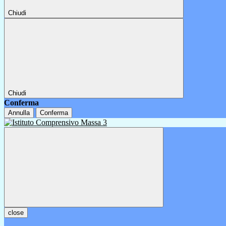
Chiudi
Chiudi
Conferma
Annulla
Conferma
close