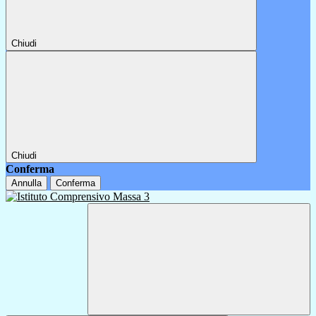
Chiudi
Chiudi
Conferma
Annulla
Conferma