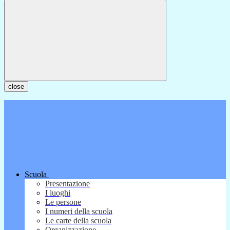
close
Scuola
Presentazione
I luoghi
Le persone
I numeri della scuola
Le carte della scuola
Organizzazione