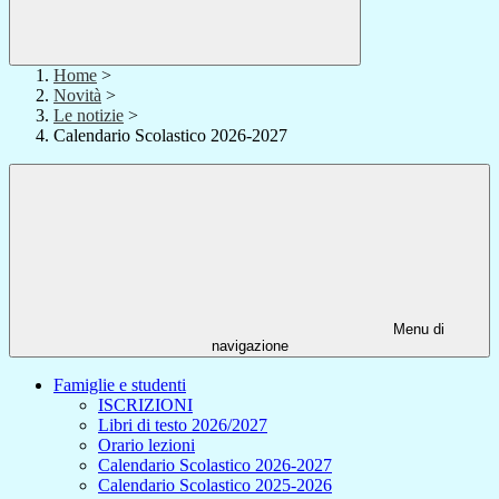
Home
>
Novità
>
Le notizie
>
Calendario Scolastico 2026-2027
Menu di
navigazione
Famiglie e studenti
ISCRIZIONI
Libri di testo 2026/2027
Orario lezioni
Calendario Scolastico 2026-2027
Calendario Scolastico 2025-2026