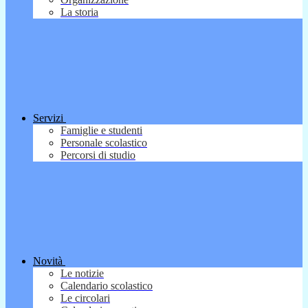
La storia
Servizi
Famiglie e studenti
Personale scolastico
Percorsi di studio
Novità
Le notizie
Calendario scolastico
Le circolari