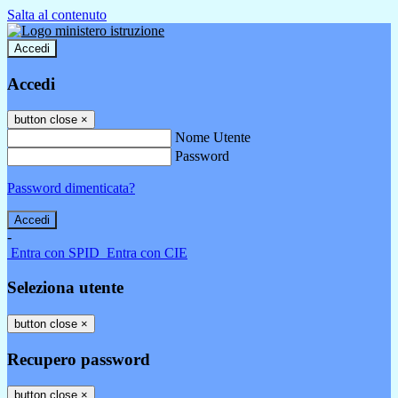
Salta al contenuto
Accedi
Accedi
button close
×
Nome Utente
Password
Password dimenticata?
-
Entra con SPID
Entra con CIE
Seleziona utente
button close
×
Recupero password
button close
×