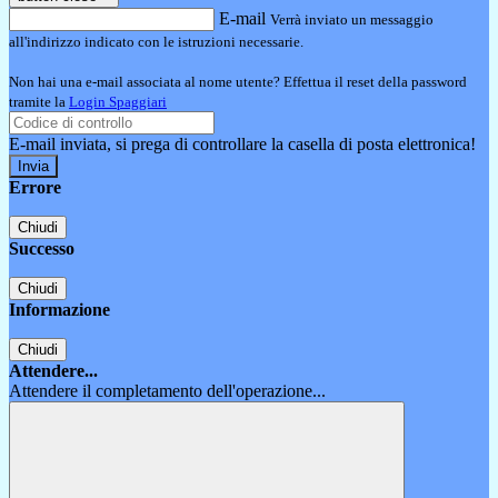
E-mail
Verrà inviato un messaggio
all'indirizzo indicato con le istruzioni necessarie.
Non hai una e-mail associata al nome utente? Effettua il reset della password
tramite la
Login Spaggiari
E-mail inviata, si prega di controllare la casella di posta elettronica!
Errore
Chiudi
Successo
Chiudi
Informazione
Chiudi
Attendere...
Attendere il completamento dell'operazione...