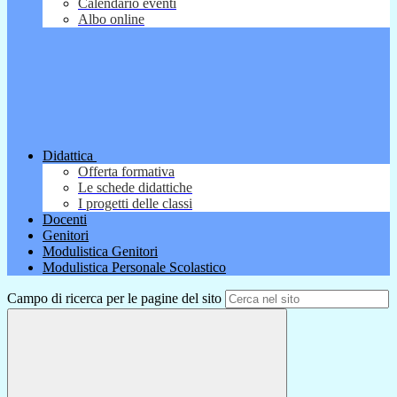
Calendario eventi
Albo online
Didattica
Offerta formativa
Le schede didattiche
I progetti delle classi
Docenti
Genitori
Modulistica Genitori
Modulistica Personale Scolastico
Campo di ricerca per le pagine del sito