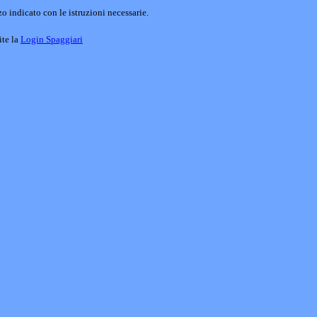
o indicato con le istruzioni necessarie.
ite la
Login Spaggiari