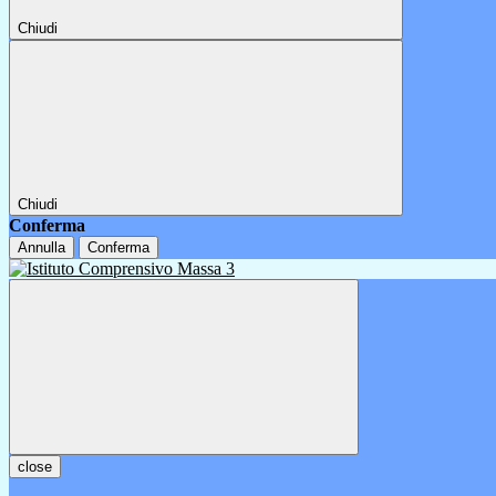
Chiudi
Chiudi
Conferma
Annulla
Conferma
close