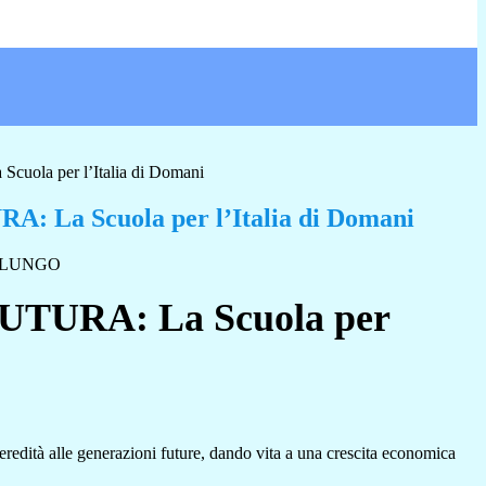
uola per l’Italia di Domani
: La Scuola per l’Italia di Domani
TURA: La Scuola per
eredità alle generazioni future, dando vita a una crescita economica