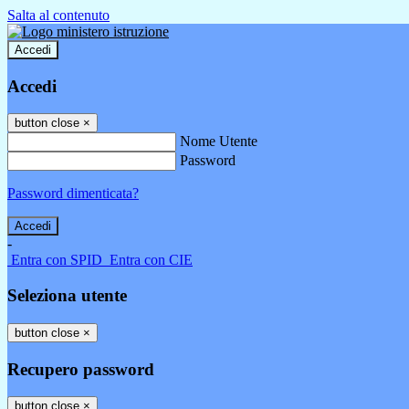
Salta al contenuto
Accedi
Accedi
button close
×
Nome Utente
Password
Password dimenticata?
-
Entra con SPID
Entra con CIE
Seleziona utente
button close
×
Recupero password
button close
×