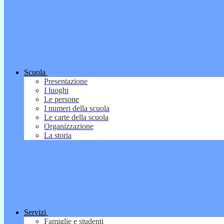
Scuola
Presentazione
I luoghi
Le persone
I numeri della scuola
Le carte della scuola
Organizzazione
La storia
Servizi
Famiglie e studenti