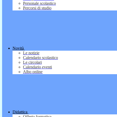
Personale scolastico
Percorsi di studio
Novità
Le notizie
Calendario scolastico
Le circolari
Calendario eventi
Albo online
Didattica
Offerta formativa