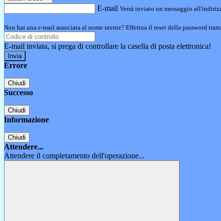
E-mail
Verrà inviato un messaggio all'indirizz
Non hai una e-mail associata al nome utente? Effettua il reset della password tram
E-mail inviata, si prega di controllare la casella di posta elettronica!
Errore
Chiudi
Successo
Chiudi
Informazione
Chiudi
Attendere...
Attendere il completamento dell'operazione...