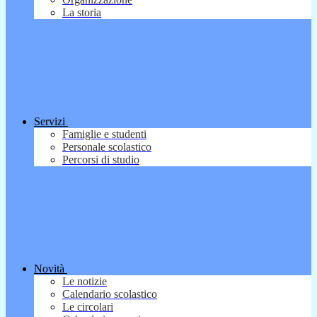
La storia
Servizi
Famiglie e studenti
Personale scolastico
Percorsi di studio
Novità
Le notizie
Calendario scolastico
Le circolari