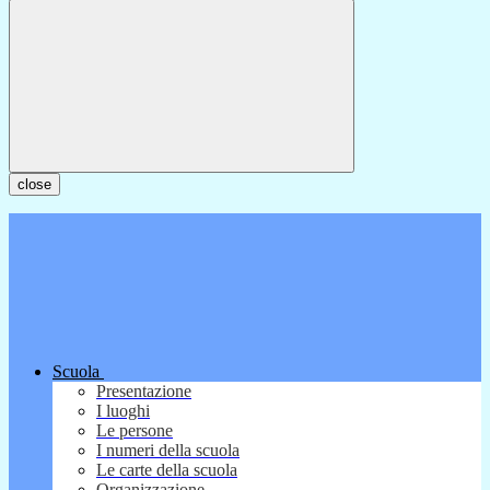
close
Scuola
Presentazione
I luoghi
Le persone
I numeri della scuola
Le carte della scuola
Organizzazione