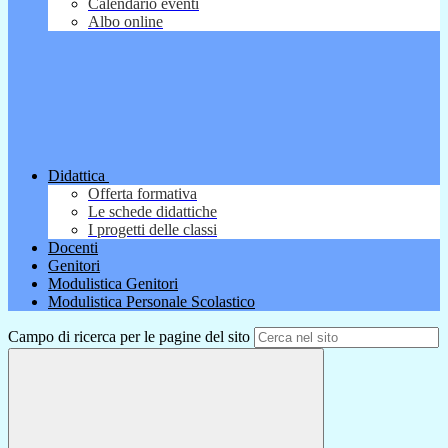
Calendario eventi
Albo online
Didattica
Offerta formativa
Le schede didattiche
I progetti delle classi
Docenti
Genitori
Modulistica Genitori
Modulistica Personale Scolastico
Campo di ricerca per le pagine del sito