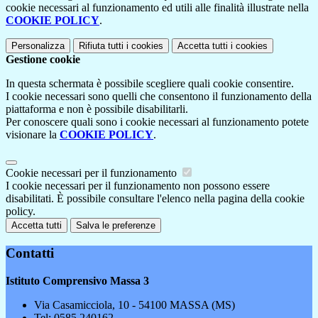
cookie necessari al funzionamento ed utili alle finalità illustrate nella
COOKIE POLICY
.
Personalizza
Rifiuta tutti
i cookies
Accetta tutti
i cookies
Gestione cookie
In questa schermata è possibile scegliere quali cookie consentire.
I cookie necessari sono quelli che consentono il funzionamento della
piattaforma e non è possibile disabilitarli.
Per conoscere quali sono i cookie necessari al funzionamento potete
visionare la
COOKIE POLICY
.
Cookie necessari per il funzionamento
I cookie necessari per il funzionamento non possono essere
disabilitati. È possibile consultare l'elenco nella pagina della cookie
policy.
Accetta tutti
Salva le preferenze
Contatti
Istituto Comprensivo Massa 3
Via Casamicciola, 10 - 54100 MASSA (MS)
Tel:
0585.240162