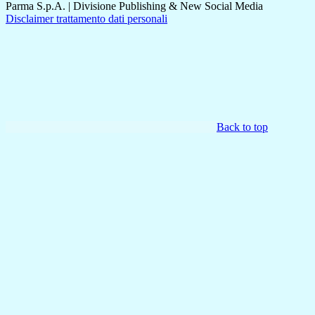
Parma S.p.A. | Divisione Publishing & New Social Media
Disclaimer trattamento dati personali
Back to top