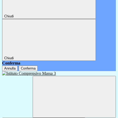
Chiudi
Chiudi
Conferma
Annulla
Conferma