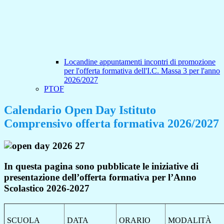
Locandine appuntamenti incontri di promozione
per l'offerta formativa dell'I.C. Massa 3 per l'anno
2026/2027
PTOF
Calendario Open Day Istituto
Comprensivo offerta formativa 2026/2027
In questa pagina sono pubblicate le iniziative di
presentazione dell’offerta formativa per l’Anno
Scolastico 2026-2027
SCUOLA
DATA
ORARIO
MODALITÀ