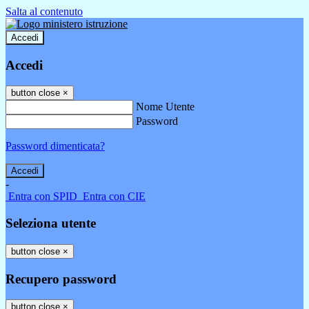
Salta al contenuto
Accedi
Accedi
button close
×
Nome Utente
Password
Password dimenticata?
-
Entra con SPID
Entra con CIE
Seleziona utente
button close
×
Recupero password
button close
×