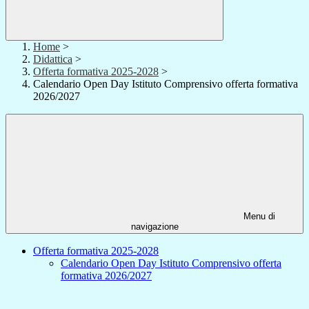
Home
>
Didattica
>
Offerta formativa 2025-2028
>
Calendario Open Day Istituto Comprensivo offerta formativa
2026/2027
Menu di
navigazione
Offerta formativa 2025-2028
Calendario Open Day Istituto Comprensivo offerta
formativa 2026/2027