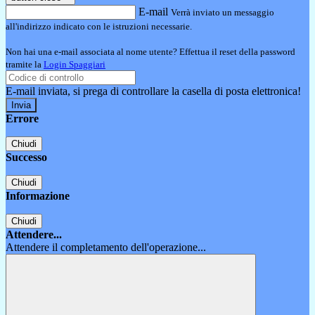
E-mail
Verrà inviato un messaggio
all'indirizzo indicato con le istruzioni necessarie.
Non hai una e-mail associata al nome utente? Effettua il reset della password
tramite la
Login Spaggiari
E-mail inviata, si prega di controllare la casella di posta elettronica!
Errore
Chiudi
Successo
Chiudi
Informazione
Chiudi
Attendere...
Attendere il completamento dell'operazione...