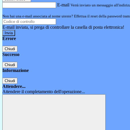
E-mail
Verrà inviato un messaggio all'indirizz
Non hai una e-mail associata al nome utente? Effettua il reset della password tram
E-mail inviata, si prega di controllare la casella di posta elettronica!
Errore
Chiudi
Successo
Chiudi
Informazione
Chiudi
Attendere...
Attendere il completamento dell'operazione...