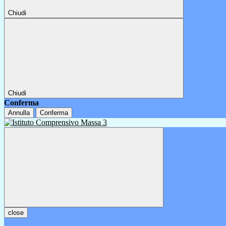
Chiudi
Chiudi
Conferma
Annulla
Conferma
close