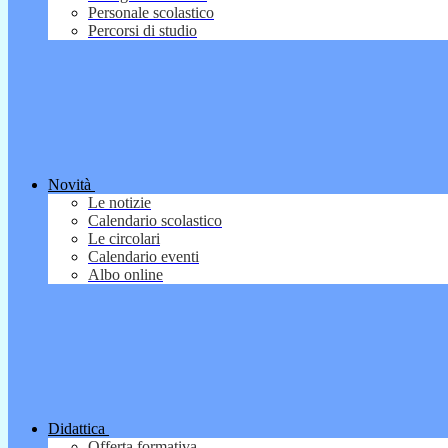
Personale scolastico
Percorsi di studio
Novità
Le notizie
Calendario scolastico
Le circolari
Calendario eventi
Albo online
Didattica
Offerta formativa