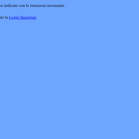
o indicato con le istruzioni necessarie.
ite la
Login Spaggiari