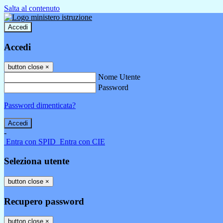
Salta al contenuto
Accedi
Accedi
button close
×
Nome Utente
Password
Password dimenticata?
-
Entra con SPID
Entra con CIE
Seleziona utente
button close
×
Recupero password
button close
×