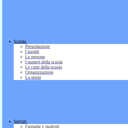
Scuola
Presentazione
I luoghi
Le persone
I numeri della scuola
Le carte della scuola
Organizzazione
La storia
Servizi
Famiglie e studenti