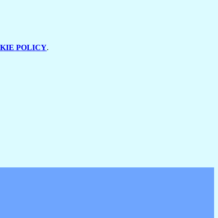
KIE POLICY
.