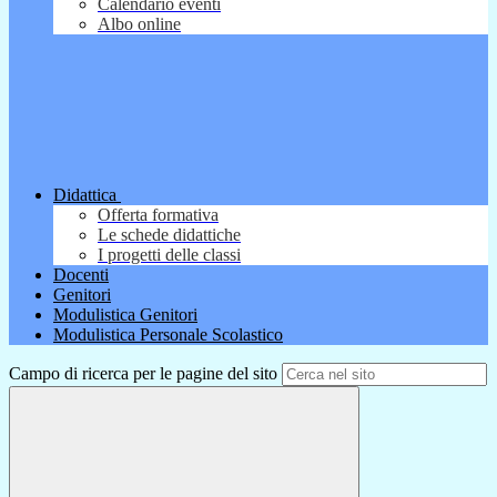
Calendario eventi
Albo online
Didattica
Offerta formativa
Le schede didattiche
I progetti delle classi
Docenti
Genitori
Modulistica Genitori
Modulistica Personale Scolastico
Campo di ricerca per le pagine del sito