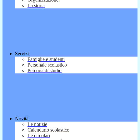
La storia
Servizi
Famiglie e studenti
Personale scolastico
Percorsi di studio
Novità
Le notizie
Calendario scolastico
Le circolari