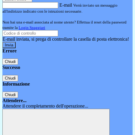
E-mail
Verrà inviato un messaggio
all'indirizzo indicato con le istruzioni necessarie.
Non hai una e-mail associata al nome utente? Effettua il reset della password
tramite la
Login Spaggiari
E-mail inviata, si prega di controllare la casella di posta elettronica!
Errore
Chiudi
Successo
Chiudi
Informazione
Chiudi
Attendere...
Attendere il completamento dell'operazione...