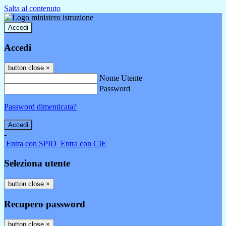
Salta al contenuto
Accedi
Accedi
button close
×
Nome Utente
Password
Password dimenticata?
-
Entra con SPID
Entra con CIE
Seleziona utente
button close
×
Recupero password
button close
×