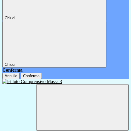
Chiudi
Chiudi
Conferma
Annulla
Conferma