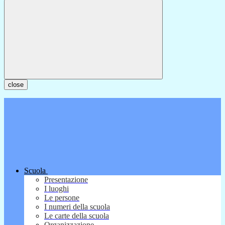
close
Scuola
Presentazione
I luoghi
Le persone
I numeri della scuola
Le carte della scuola
Organizzazione