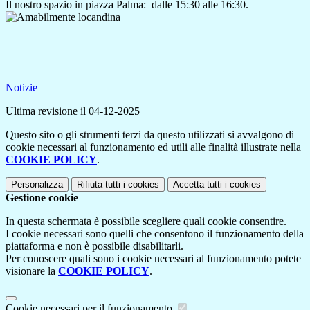
Il nostro spazio in piazza Palma: dalle 15:30 alle 16:30.
Notizie
Ultima revisione il 04-12-2025
Questo sito o gli strumenti terzi da questo utilizzati si avvalgono di
cookie necessari al funzionamento ed utili alle finalità illustrate nella
COOKIE POLICY
.
Personalizza
Rifiuta tutti
i cookies
Accetta tutti
i cookies
Gestione cookie
In questa schermata è possibile scegliere quali cookie consentire.
I cookie necessari sono quelli che consentono il funzionamento della
piattaforma e non è possibile disabilitarli.
Per conoscere quali sono i cookie necessari al funzionamento potete
visionare la
COOKIE POLICY
.
Cookie necessari per il funzionamento