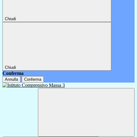
Chiudi
Chiudi
Conferma
Annulla
Conferma