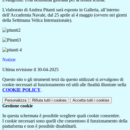
L'elaborato di Andrea Pitanti sarà esposto in Galleria, all’interno
dell’Accademia Navale, dal 25 aprile al 4 maggio (ovvero nei giorni
della Settimana Velica Internazionale).
Notizie
Ultima revisione il 30-04-2025
Questo sito o gli strumenti terzi da questo utilizzati si avvalgono di
cookie necessari al funzionamento ed utili alle finalità illustrate nella
COOKIE POLICY
.
Personalizza
Rifiuta tutti
i cookies
Accetta tutti
i cookies
Gestione cookie
In questa schermata è possibile scegliere quali cookie consentire.
I cookie necessari sono quelli che consentono il funzionamento della
piattaforma e non è possibile disabilitarli.