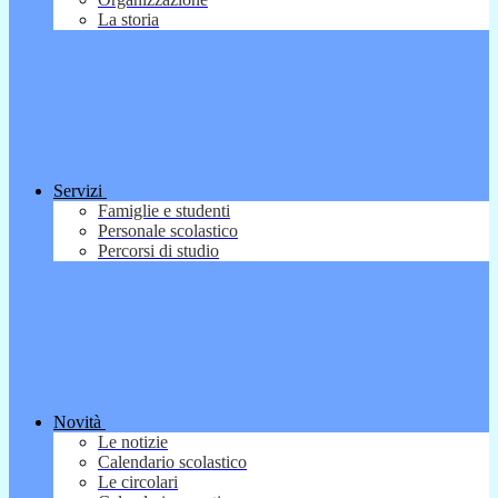
La storia
Servizi
Famiglie e studenti
Personale scolastico
Percorsi di studio
Novità
Le notizie
Calendario scolastico
Le circolari