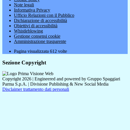
Note legali
Informativa Privacy
Ufficio Relazioni con il Pubblico
Dichiarazione di accessibilità
Obiettivi di accessibilità
Whistleblowing
Gestione consensi cookie
Amministrazione trasparente
Pagina visualizzata
612
volte
Sezione Copyright
Copyright 2026 | Engineered and powered by Gruppo Spaggiari
Parma S.p.A. | Divisione Publishing & New Social Media
Disclaimer trattamento dati personali