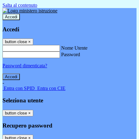
Salta al contenuto
Accedi
Accedi
button close
×
Nome Utente
Password
Password dimenticata?
-
Entra con SPID
Entra con CIE
Seleziona utente
button close
×
Recupero password
button close
×