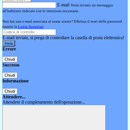
E-mail
Verrà inviato un messaggio
all'indirizzo indicato con le istruzioni necessarie.
Non hai una e-mail associata al nome utente? Effettua il reset della password
tramite la
Login Spaggiari
E-mail inviata, si prega di controllare la casella di posta elettronica!
Errore
Chiudi
Successo
Chiudi
Informazione
Chiudi
Attendere...
Attendere il completamento dell'operazione...