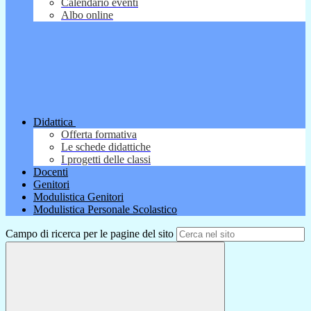
Calendario eventi
Albo online
Didattica
Offerta formativa
Le schede didattiche
I progetti delle classi
Docenti
Genitori
Modulistica Genitori
Modulistica Personale Scolastico
Campo di ricerca per le pagine del sito