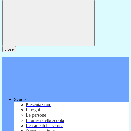
close
Scuola
Presentazione
I luoghi
Le persone
I numeri della scuola
Le carte della scuola
Organizzazione