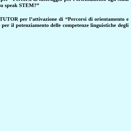
 you speak STEM?”
TUTOR per l’attivazione di “Percorsi di orientamento e
per il potenziamento delle competenze linguistiche degli