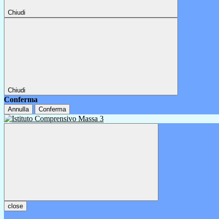
Chiudi
Chiudi
Conferma
Annulla
Conferma
close