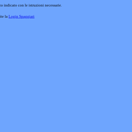
o indicato con le istruzioni necessarie.
ite la
Login Spaggiari