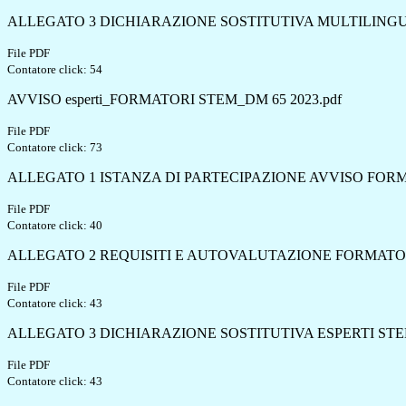
ALLEGATO 3 DICHIARAZIONE SOSTITUTIVA MULTILINGU
File PDF
Contatore click: 54
AVVISO esperti_FORMATORI STEM_DM 65 2023.pdf
File PDF
Contatore click: 73
ALLEGATO 1 ISTANZA DI PARTECIPAZIONE AVVISO FORMA
File PDF
Contatore click: 40
ALLEGATO 2 REQUISITI E AUTOVALUTAZIONE FORMATORI
File PDF
Contatore click: 43
ALLEGATO 3 DICHIARAZIONE SOSTITUTIVA ESPERTI STE
File PDF
Contatore click: 43