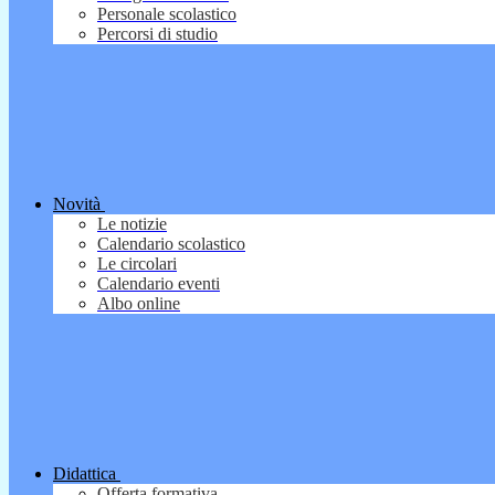
Personale scolastico
Percorsi di studio
Novità
Le notizie
Calendario scolastico
Le circolari
Calendario eventi
Albo online
Didattica
Offerta formativa