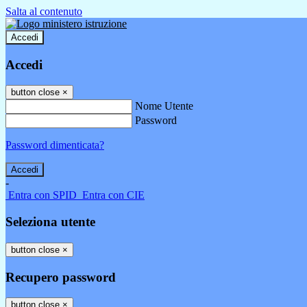
Salta al contenuto
Accedi
Accedi
button close
×
Nome Utente
Password
Password dimenticata?
-
Entra con SPID
Entra con CIE
Seleziona utente
button close
×
Recupero password
button close
×