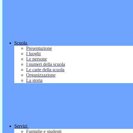
Scuola
Presentazione
I luoghi
Le persone
I numeri della scuola
Le carte della scuola
Organizzazione
La storia
Servizi
Famiglie e studenti