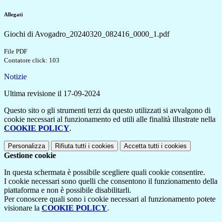
Allegati
Giochi di Avogadro_20240320_082416_0000_1.pdf
File PDF
Contatore click: 103
Notizie
Ultima revisione il 17-09-2024
Questo sito o gli strumenti terzi da questo utilizzati si avvalgono di
cookie necessari al funzionamento ed utili alle finalità illustrate nella
COOKIE POLICY
.
Personalizza
Rifiuta tutti
i cookies
Accetta tutti
i cookies
Gestione cookie
In questa schermata è possibile scegliere quali cookie consentire.
I cookie necessari sono quelli che consentono il funzionamento della
piattaforma e non è possibile disabilitarli.
Per conoscere quali sono i cookie necessari al funzionamento potete
visionare la
COOKIE POLICY
.