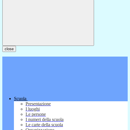
close
Scuola
Presentazione
I luoghi
Le persone
I numeri della scuola
Le carte della scuola
Organizzazione