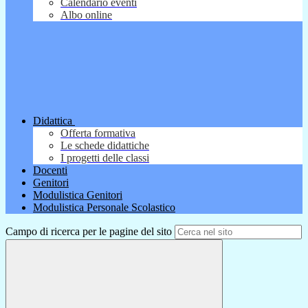
Calendario eventi
Albo online
Didattica
Offerta formativa
Le schede didattiche
I progetti delle classi
Docenti
Genitori
Modulistica Genitori
Modulistica Personale Scolastico
Campo di ricerca per le pagine del sito