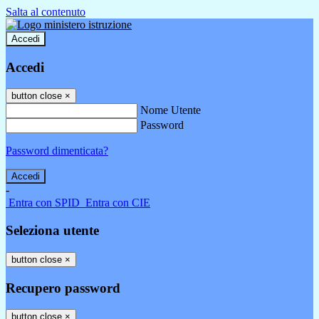
Salta al contenuto
Accedi
Accedi
button close
×
Nome Utente
Password
Password dimenticata?
-
Entra con SPID
Entra con CIE
Seleziona utente
button close
×
Recupero password
button close
×