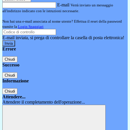
E-mail
Verrà inviato un messaggio
all'indirizzo indicato con le istruzioni necessarie.
Non hai una e-mail associata al nome utente? Effettua il reset della password
tramite la
Login Spaggiari
E-mail inviata, si prega di controllare la casella di posta elettronica!
Errore
Chiudi
Successo
Chiudi
Informazione
Chiudi
Attendere...
Attendere il completamento dell'operazione...