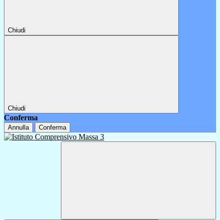
Chiudi
Chiudi
Conferma
Annulla
Conferma