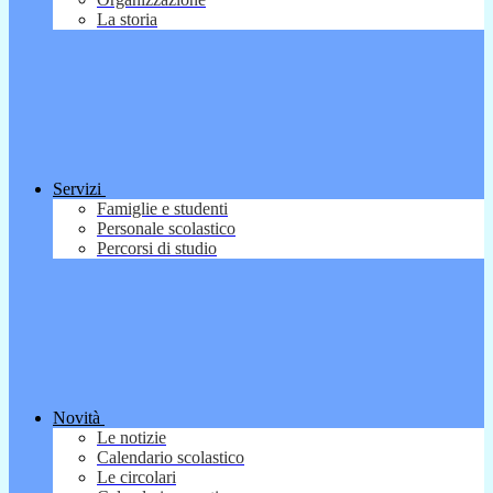
La storia
Servizi
Famiglie e studenti
Personale scolastico
Percorsi di studio
Novità
Le notizie
Calendario scolastico
Le circolari