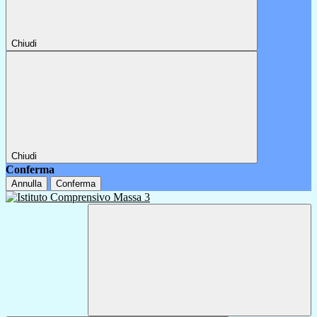
Chiudi
Chiudi
Conferma
Annulla
Conferma