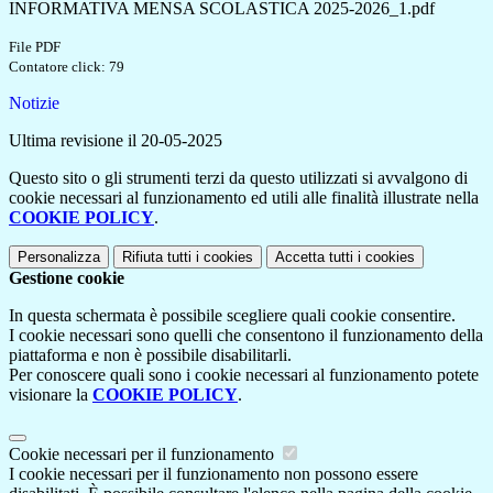
INFORMATIVA MENSA SCOLASTICA 2025-2026_1.pdf
File PDF
Contatore click: 79
Notizie
Ultima revisione il 20-05-2025
Questo sito o gli strumenti terzi da questo utilizzati si avvalgono di
cookie necessari al funzionamento ed utili alle finalità illustrate nella
COOKIE POLICY
.
Personalizza
Rifiuta tutti
i cookies
Accetta tutti
i cookies
Gestione cookie
In questa schermata è possibile scegliere quali cookie consentire.
I cookie necessari sono quelli che consentono il funzionamento della
piattaforma e non è possibile disabilitarli.
Per conoscere quali sono i cookie necessari al funzionamento potete
visionare la
COOKIE POLICY
.
Cookie necessari per il funzionamento
I cookie necessari per il funzionamento non possono essere