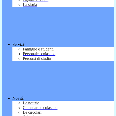
La storia
Servizi
Famiglie e studenti
Personale scolastico
Percorsi di studio
Novità
Le notizie
Calendario scolastico
Le circolari