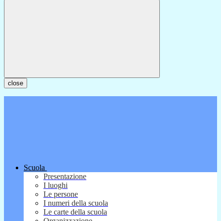
close
Scuola
Presentazione
I luoghi
Le persone
I numeri della scuola
Le carte della scuola
Organizzazione