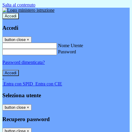
Salta al contenuto
Accedi
Accedi
button close
×
Nome Utente
Password
Password dimenticata?
-
Entra con SPID
Entra con CIE
Seleziona utente
button close
×
Recupero password
button close
×