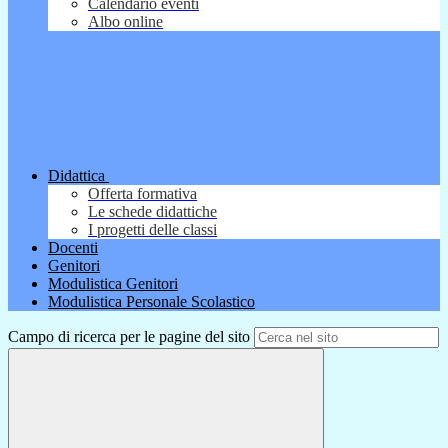
Calendario eventi
Albo online
Didattica
Offerta formativa
Le schede didattiche
I progetti delle classi
Docenti
Genitori
Modulistica Genitori
Modulistica Personale Scolastico
Campo di ricerca per le pagine del sito