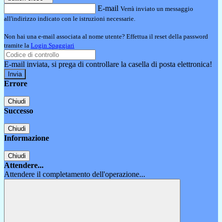
E-mail
Verrà inviato un messaggio
all'indirizzo indicato con le istruzioni necessarie.
Non hai una e-mail associata al nome utente? Effettua il reset della password
tramite la
Login Spaggiari
E-mail inviata, si prega di controllare la casella di posta elettronica!
Errore
Chiudi
Successo
Chiudi
Informazione
Chiudi
Attendere...
Attendere il completamento dell'operazione...