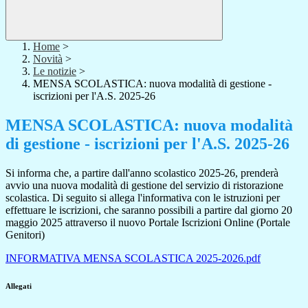
Home
>
Novità
>
Le notizie
>
MENSA SCOLASTICA: nuova modalità di gestione -
iscrizioni per l'A.S. 2025-26
MENSA SCOLASTICA: nuova modalità
di gestione - iscrizioni per l'A.S. 2025-26
Si informa che, a partire dall'anno scolastico 2025-26, prenderà
avvio una nuova modalità di gestione del servizio di ristorazione
scolastica. Di seguito si allega l'informativa con le istruzioni per
effettuare le iscrizioni, che saranno possibili a partire dal giorno 20
maggio 2025 attraverso il nuovo Portale Iscrizioni Online (Portale
Genitori)
INFORMATIVA MENSA SCOLASTICA 2025-2026.pdf
Allegati