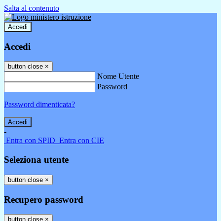
Salta al contenuto
Accedi
Accedi
button close
×
Nome Utente
Password
Password dimenticata?
-
Entra con SPID
Entra con CIE
Seleziona utente
button close
×
Recupero password
button close
×