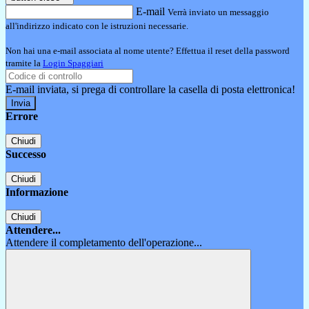
E-mail
Verrà inviato un messaggio
all'indirizzo indicato con le istruzioni necessarie.
Non hai una e-mail associata al nome utente? Effettua il reset della password
tramite la
Login Spaggiari
E-mail inviata, si prega di controllare la casella di posta elettronica!
Errore
Chiudi
Successo
Chiudi
Informazione
Chiudi
Attendere...
Attendere il completamento dell'operazione...