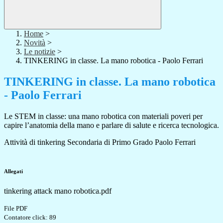
Home
>
Novità
>
Le notizie
>
TINKERING in classe. La mano robotica - Paolo Ferrari
TINKERING in classe. La mano robotica
- Paolo Ferrari
Le STEM in classe: una mano robotica con materiali poveri per
capire l’anatomia della mano e parlare di salute e ricerca tecnologica.
Attività di tinkering Secondaria di Primo Grado Paolo Ferrari
Allegati
tinkering attack mano robotica.pdf
File PDF
Contatore click: 89