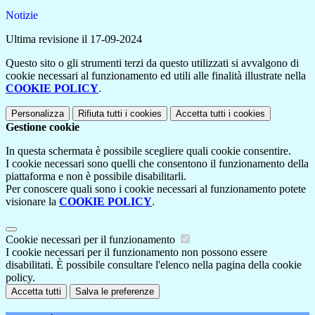
Notizie
Ultima revisione il 17-09-2024
Questo sito o gli strumenti terzi da questo utilizzati si avvalgono di
cookie necessari al funzionamento ed utili alle finalità illustrate nella
COOKIE POLICY
.
Personalizza
Rifiuta tutti
i cookies
Accetta tutti
i cookies
Gestione cookie
In questa schermata è possibile scegliere quali cookie consentire.
I cookie necessari sono quelli che consentono il funzionamento della
piattaforma e non è possibile disabilitarli.
Per conoscere quali sono i cookie necessari al funzionamento potete
visionare la
COOKIE POLICY
.
Cookie necessari per il funzionamento
I cookie necessari per il funzionamento non possono essere
disabilitati. È possibile consultare l'elenco nella pagina della cookie
policy.
Accetta tutti
Salva le preferenze