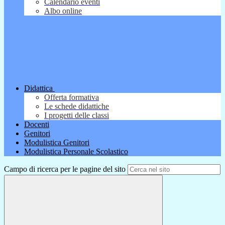
Calendario eventi
Albo online
Didattica
Offerta formativa
Le schede didattiche
I progetti delle classi
Docenti
Genitori
Modulistica Genitori
Modulistica Personale Scolastico
Campo di ricerca per le pagine del sito