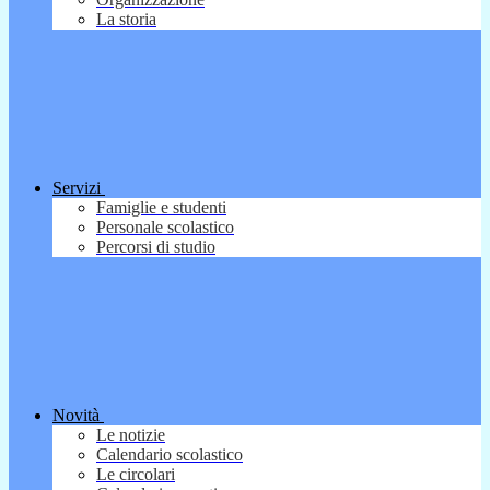
La storia
Servizi
Famiglie e studenti
Personale scolastico
Percorsi di studio
Novità
Le notizie
Calendario scolastico
Le circolari