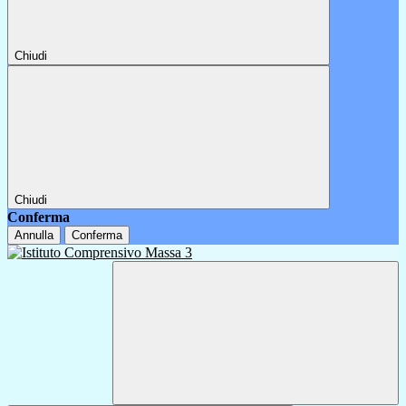
Chiudi
Chiudi
Conferma
Annulla
Conferma