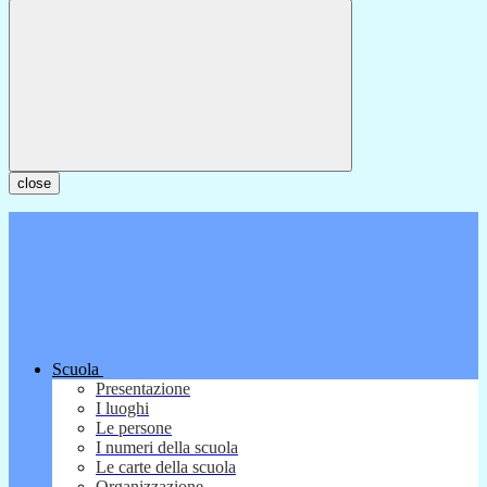
close
Scuola
Presentazione
I luoghi
Le persone
I numeri della scuola
Le carte della scuola
Organizzazione