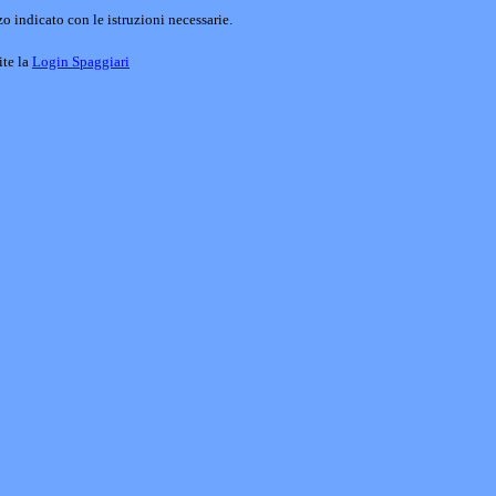
o indicato con le istruzioni necessarie.
ite la
Login Spaggiari