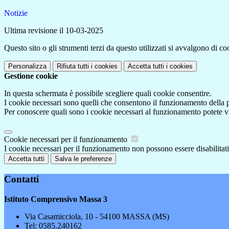
Notizie
Ultima revisione il 10-03-2025
Questo sito o gli strumenti terzi da questo utilizzati si avvalgono di coo
Personalizza
Rifiuta tutti
i cookies
Accetta tutti
i cookies
Gestione cookie
In questa schermata è possibile scegliere quali cookie consentire.
I cookie necessari sono quelli che consentono il funzionamento della pi
Per conoscere quali sono i cookie necessari al funzionamento potete v
Cookie necessari per il funzionamento
I cookie necessari per il funzionamento non possono essere disabilitati.
Accetta tutti
Salva le preferenze
Contatti
Istituto Comprensivo Massa 3
Via Casamicciola, 10 - 54100 MASSA (MS)
Tel:
0585.240162