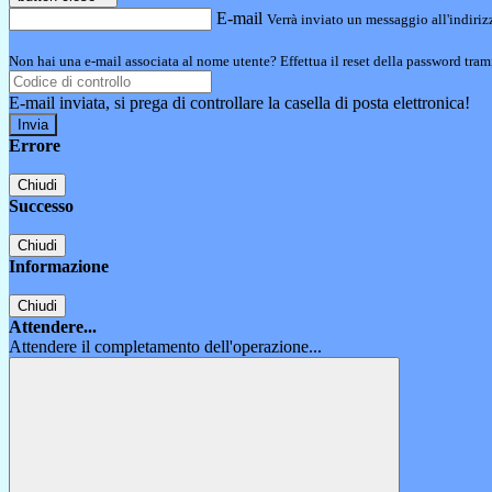
E-mail
Verrà inviato un messaggio all'indirizz
Non hai una e-mail associata al nome utente? Effettua il reset della password tram
E-mail inviata, si prega di controllare la casella di posta elettronica!
Errore
Chiudi
Successo
Chiudi
Informazione
Chiudi
Attendere...
Attendere il completamento dell'operazione...