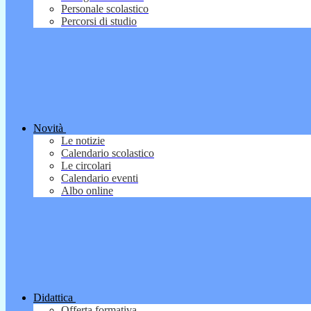
Personale scolastico
Percorsi di studio
Novità
Le notizie
Calendario scolastico
Le circolari
Calendario eventi
Albo online
Didattica
Offerta formativa