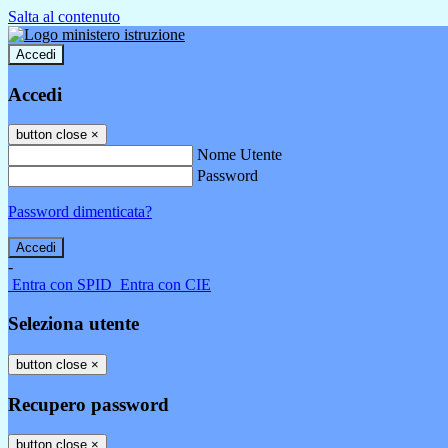
Salta al contenuto
Accedi
Accedi
button close
×
Nome Utente
Password
Password dimenticata?
-
Entra con SPID
Entra con CIE
Seleziona utente
button close
×
Recupero password
button close
×