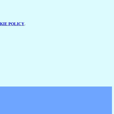
KIE POLICY
.