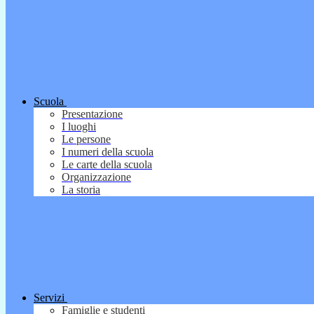
Scuola
Presentazione
I luoghi
Le persone
I numeri della scuola
Le carte della scuola
Organizzazione
La storia
Servizi
Famiglie e studenti