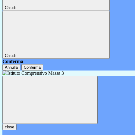
Chiudi
Chiudi
Conferma
Annulla
Conferma
close