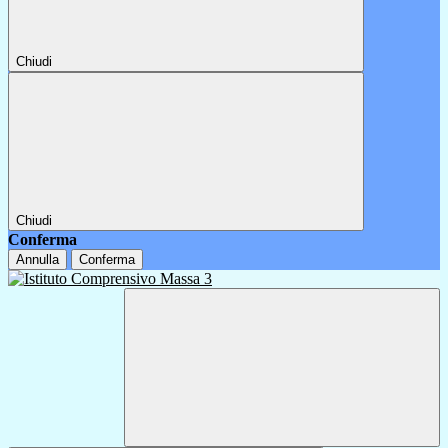
Chiudi
Chiudi
Conferma
Annulla
Conferma