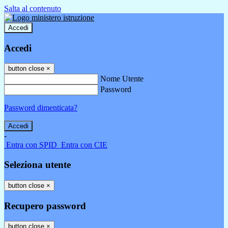
Salta al contenuto
Accedi
Accedi
button close
×
Nome Utente
Password
Password dimenticata?
-
Entra con SPID
Entra con CIE
Seleziona utente
button close
×
Recupero password
button close
×