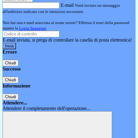
E-mail
Verrà inviato un messaggio
all'indirizzo indicato con le istruzioni necessarie.
Non hai una e-mail associata al nome utente? Effettua il reset della password
tramite la
Login Spaggiari
E-mail inviata, si prega di controllare la casella di posta elettronica!
Errore
Chiudi
Successo
Chiudi
Informazione
Chiudi
Attendere...
Attendere il completamento dell'operazione...