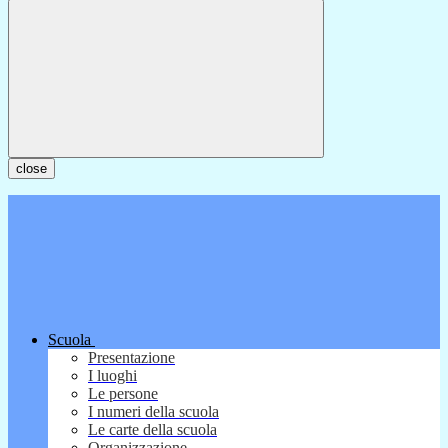
close
Scuola
Presentazione
I luoghi
Le persone
I numeri della scuola
Le carte della scuola
Organizzazione