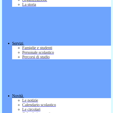
La storia
Servizi
Famiglie e studenti
Personale scolastico
Percorsi di studio
Novità
Le notizie
Calendario scolastico
Le circolari