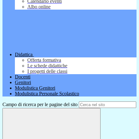
Calendario eventi
Albo online
Didattica
Offerta formativa
Le schede didattiche
I progetti delle classi
Docenti
Genitori
Modulistica Genitori
Modulistica Personale Scolastico
Campo di ricerca per le pagine del sito