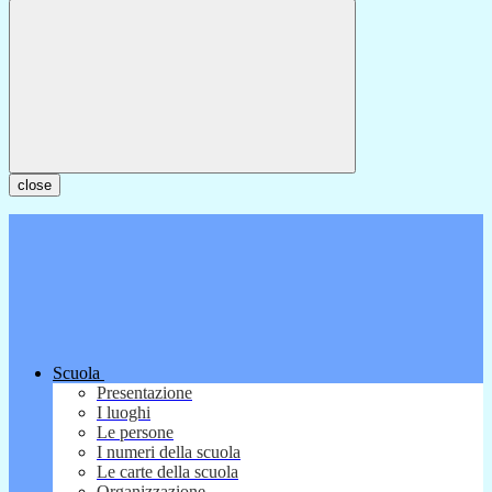
close
Scuola
Presentazione
I luoghi
Le persone
I numeri della scuola
Le carte della scuola
Organizzazione