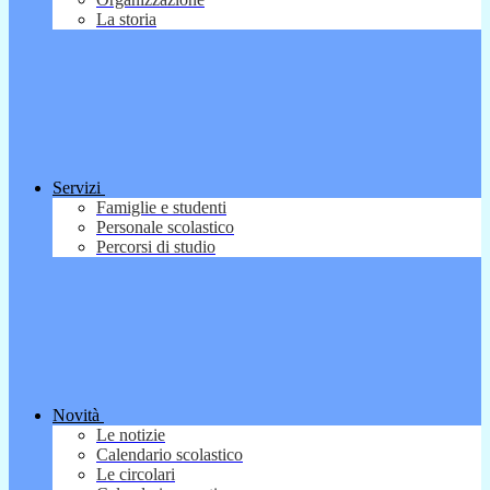
La storia
Servizi
Famiglie e studenti
Personale scolastico
Percorsi di studio
Novità
Le notizie
Calendario scolastico
Le circolari