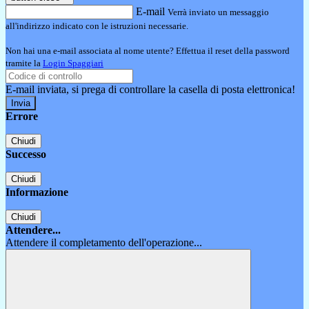
E-mail
Verrà inviato un messaggio
all'indirizzo indicato con le istruzioni necessarie.
Non hai una e-mail associata al nome utente? Effettua il reset della password
tramite la
Login Spaggiari
E-mail inviata, si prega di controllare la casella di posta elettronica!
Errore
Chiudi
Successo
Chiudi
Informazione
Chiudi
Attendere...
Attendere il completamento dell'operazione...