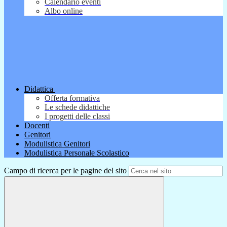
Calendario eventi
Albo online
Didattica
Offerta formativa
Le schede didattiche
I progetti delle classi
Docenti
Genitori
Modulistica Genitori
Modulistica Personale Scolastico
Campo di ricerca per le pagine del sito