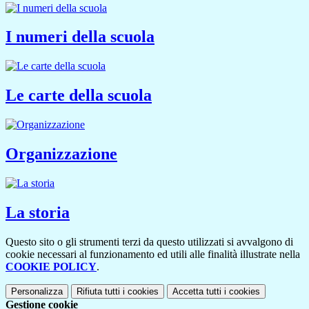
I numeri della scuola
Le carte della scuola
Organizzazione
La storia
Questo sito o gli strumenti terzi da questo utilizzati si avvalgono di
cookie necessari al funzionamento ed utili alle finalità illustrate nella
COOKIE POLICY
.
Personalizza
Rifiuta tutti
i cookies
Accetta tutti
i cookies
Gestione cookie