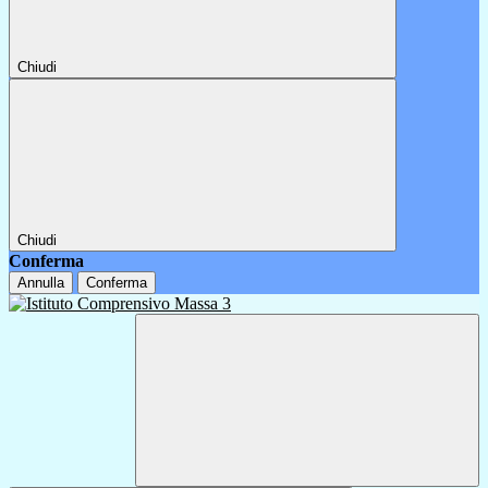
Chiudi
Chiudi
Conferma
Annulla
Conferma