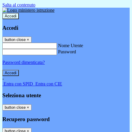
Salta al contenuto
Accedi
Accedi
button close
×
Nome Utente
Password
Password dimenticata?
-
Entra con SPID
Entra con CIE
Seleziona utente
button close
×
Recupero password
button close
×