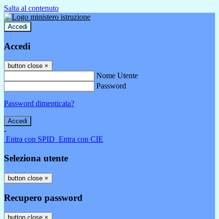
Salta al contenuto
Accedi
Accedi
button close
×
Nome Utente
Password
Password dimenticata?
-
Entra con SPID
Entra con CIE
Seleziona utente
button close
×
Recupero password
button close
×