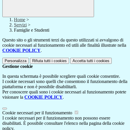
Home
>
Servizi
>
Famiglie e Studenti
Questo sito o gli strumenti terzi da questo utilizzati si avvalgono di
cookie necessari al funzionamento ed utili alle finalità illustrate nella
COOKIE POLICY
.
Personalizza
Rifiuta tutti
i cookies
Accetta tutti
i cookies
Gestione cookie
In questa schermata è possibile scegliere quali cookie consentire.
I cookie necessari sono quelli che consentono il funzionamento della
piattaforma e non è possibile disabilitarli.
Per conoscere quali sono i cookie necessari al funzionamento potete
visionare la
COOKIE POLICY
.
Cookie necessari per il funzionamento
I cookie necessari per il funzionamento non possono essere
disabilitati. È possibile consultare l'elenco nella pagina della cookie
policy.