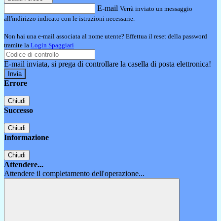
E-mail
Verrà inviato un messaggio
all'indirizzo indicato con le istruzioni necessarie.
Non hai una e-mail associata al nome utente? Effettua il reset della password
tramite la
Login Spaggiari
E-mail inviata, si prega di controllare la casella di posta elettronica!
Errore
Chiudi
Successo
Chiudi
Informazione
Chiudi
Attendere...
Attendere il completamento dell'operazione...