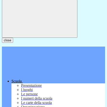
close
Scuola
Presentazione
I luoghi
Le persone
I numeri della scuola
Le carte della scuola
Organizzazione