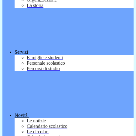
La storia
Servizi
Famiglie e studenti
Personale scolastico
Percorsi di studio
Novità
Le notizie
Calendario scolastico
Le circolari