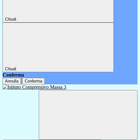
Chiudi
Chiudi
Conferma
Annulla
Conferma