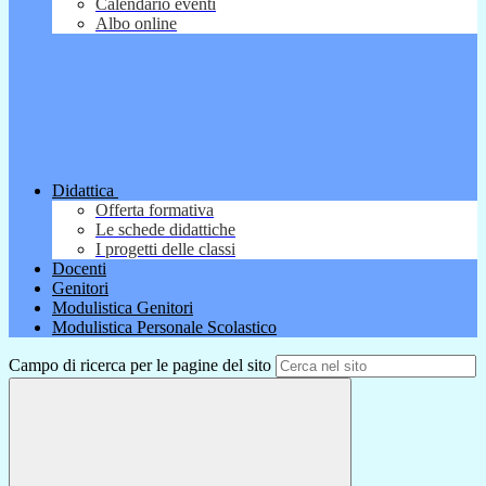
Calendario eventi
Albo online
Didattica
Offerta formativa
Le schede didattiche
I progetti delle classi
Docenti
Genitori
Modulistica Genitori
Modulistica Personale Scolastico
Campo di ricerca per le pagine del sito