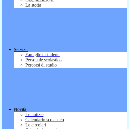
La storia
Servizi
Famiglie e studenti
Personale scolastico
Percorsi di studio
Novità
Le notizie
Calendario scolastico
Le circolari