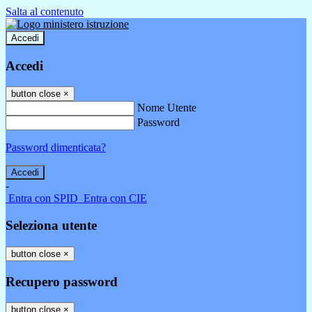
Salta al contenuto
Accedi
Accedi
button close
×
Nome Utente
Password
Password dimenticata?
-
Entra con SPID
Entra con CIE
Seleziona utente
button close
×
Recupero password
button close
×