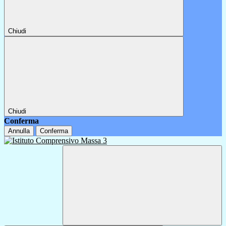
Chiudi
Chiudi
Conferma
Annulla
Conferma