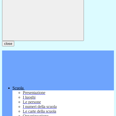
close
Scuola
Presentazione
I luoghi
Le persone
I numeri della scuola
Le carte della scuola
Organizzazione