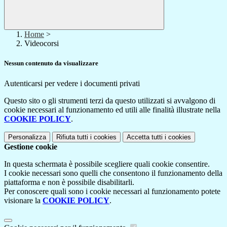
Home
>
Videocorsi
Nessun contenuto da visualizzare
Autenticarsi per vedere i documenti privati
Questo sito o gli strumenti terzi da questo utilizzati si avvalgono di
cookie necessari al funzionamento ed utili alle finalità illustrate nella
COOKIE POLICY
.
Personalizza
Rifiuta tutti
i cookies
Accetta tutti
i cookies
Gestione cookie
In questa schermata è possibile scegliere quali cookie consentire.
I cookie necessari sono quelli che consentono il funzionamento della
piattaforma e non è possibile disabilitarli.
Per conoscere quali sono i cookie necessari al funzionamento potete
visionare la
COOKIE POLICY
.