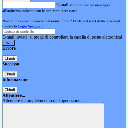
E-mail
Verrà inviato un messaggio
all'indirizzo indicato con le istruzioni necessarie.
Non hai una e-mail associata al nome utente? Effettua il reset della password
tramite la
Login Spaggiari
E-mail inviata, si prega di controllare la casella di posta elettronica!
Errore
Chiudi
Successo
Chiudi
Informazione
Chiudi
Attendere...
Attendere il completamento dell'operazione...