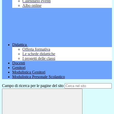
Calendario eventi
Albo online
Didattica
Offerta formativa
Le schede didattiche
I progetti delle classi
Docenti
Genitori
Modulistica Genitori
Modulistica Personale Scolastico
Campo di ricerca per le pagine del sito