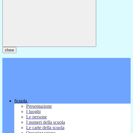
close
Scuola
Presentazione
I luoghi
Le persone
I numeri della scuola
Le carte della scuola
Organizzazione