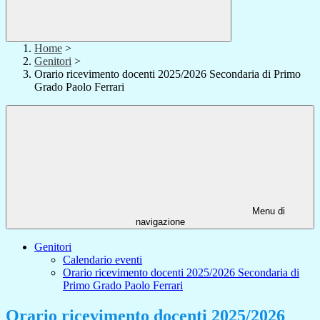
Home
>
Genitori
>
Orario ricevimento docenti 2025/2026 Secondaria di Primo
Grado Paolo Ferrari
Menu di
navigazione
Genitori
Calendario eventi
Orario ricevimento docenti 2025/2026 Secondaria di
Primo Grado Paolo Ferrari
Orario ricevimento docenti 2025/2026