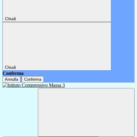
Chiudi
Chiudi
Conferma
Annulla
Conferma