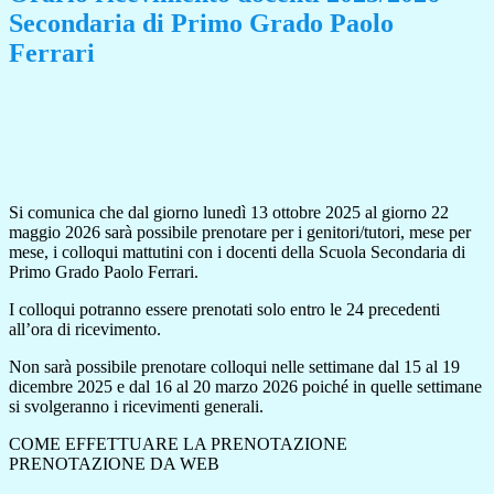
Secondaria di Primo Grado Paolo
Ferrari
Si comunica che dal giorno lunedì 13 ottobre 2025 al giorno 22
maggio 2026 sarà possibile prenotare per i genitori/tutori, mese
per
mese, i colloqui mattutini con i docenti della Scuola Secondaria di
Primo Grado Paolo Ferrari.
I colloqui potranno essere prenotati solo entro le 24 precedenti
all’ora di ricevimento.
Non sarà possibile prenotare colloqui nelle settimane dal 15 al 19
dicembre 2025 e dal 16 al 20 marzo 2026 poiché in quelle
settimane
si svolgeranno i ricevimenti generali.
COME EFFETTUARE LA PRENOTAZIONE
PRENOTAZIONE DA WEB