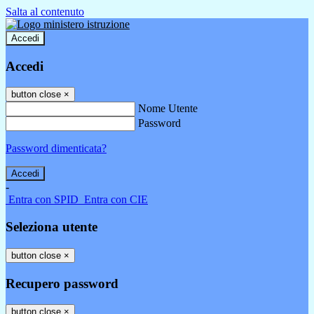
Salta al contenuto
Accedi
Accedi
button close
×
Nome Utente
Password
Password dimenticata?
-
Entra con SPID
Entra con CIE
Seleziona utente
button close
×
Recupero password
button close
×