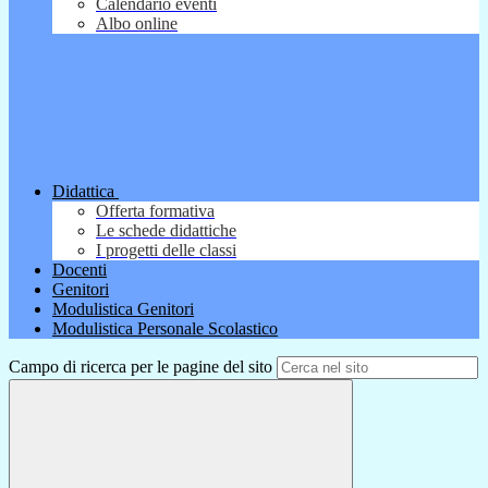
Calendario eventi
Albo online
Didattica
Offerta formativa
Le schede didattiche
I progetti delle classi
Docenti
Genitori
Modulistica Genitori
Modulistica Personale Scolastico
Campo di ricerca per le pagine del sito