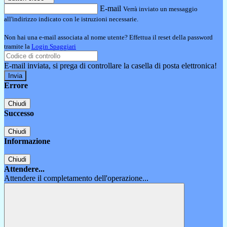
E-mail
Verrà inviato un messaggio
all'indirizzo indicato con le istruzioni necessarie.
Non hai una e-mail associata al nome utente? Effettua il reset della password
tramite la
Login Spaggiari
E-mail inviata, si prega di controllare la casella di posta elettronica!
Errore
Chiudi
Successo
Chiudi
Informazione
Chiudi
Attendere...
Attendere il completamento dell'operazione...