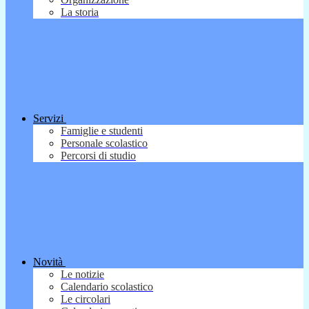
La storia
Servizi
Famiglie e studenti
Personale scolastico
Percorsi di studio
Novità
Le notizie
Calendario scolastico
Le circolari