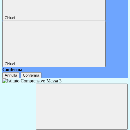
Chiudi
Chiudi
Conferma
Annulla
Conferma