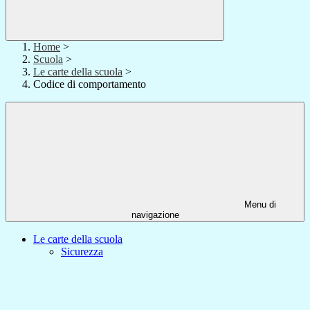
Home
>
Scuola
>
Le carte della scuola
>
Codice di comportamento
Menu di
navigazione
Le carte della scuola
Sicurezza