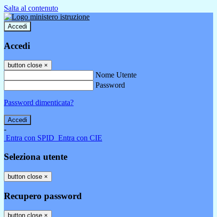
Salta al contenuto
Accedi
Accedi
button close
×
Nome Utente
Password
Password dimenticata?
-
Entra con SPID
Entra con CIE
Seleziona utente
button close
×
Recupero password
button close
×