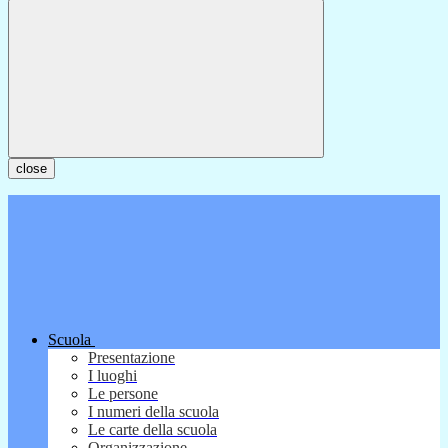
close
Scuola
Presentazione
I luoghi
Le persone
I numeri della scuola
Le carte della scuola
Organizzazione