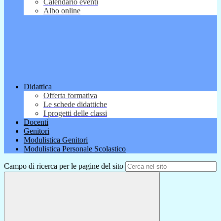
Calendario eventi
Albo online
Didattica
Offerta formativa
Le schede didattiche
I progetti delle classi
Docenti
Genitori
Modulistica Genitori
Modulistica Personale Scolastico
Campo di ricerca per le pagine del sito