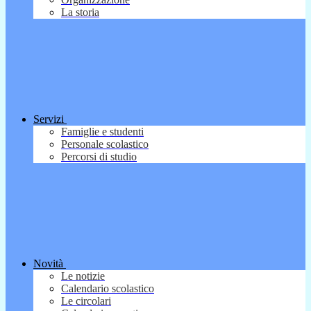
La storia
Servizi
Famiglie e studenti
Personale scolastico
Percorsi di studio
Novità
Le notizie
Calendario scolastico
Le circolari