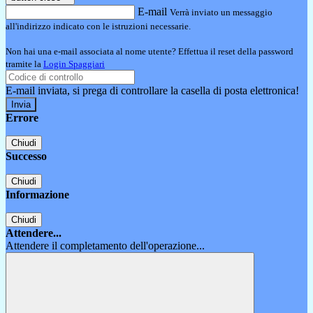
E-mail
Verrà inviato un messaggio
all'indirizzo indicato con le istruzioni necessarie.
Non hai una e-mail associata al nome utente? Effettua il reset della password
tramite la
Login Spaggiari
E-mail inviata, si prega di controllare la casella di posta elettronica!
Errore
Chiudi
Successo
Chiudi
Informazione
Chiudi
Attendere...
Attendere il completamento dell'operazione...