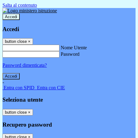
Salta al contenuto
Accedi
Accedi
button close
×
Nome Utente
Password
Password dimenticata?
-
Entra con SPID
Entra con CIE
Seleziona utente
button close
×
Recupero password
button close
×