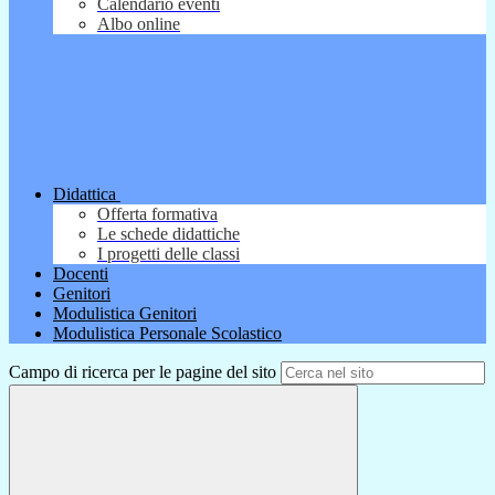
Calendario eventi
Albo online
Didattica
Offerta formativa
Le schede didattiche
I progetti delle classi
Docenti
Genitori
Modulistica Genitori
Modulistica Personale Scolastico
Campo di ricerca per le pagine del sito