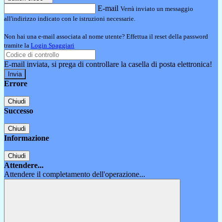
E-mail
Verrà inviato un messaggio
all'indirizzo indicato con le istruzioni necessarie.
Non hai una e-mail associata al nome utente? Effettua il reset della password
tramite la
Login Spaggiari
E-mail inviata, si prega di controllare la casella di posta elettronica!
Errore
Chiudi
Successo
Chiudi
Informazione
Chiudi
Attendere...
Attendere il completamento dell'operazione...