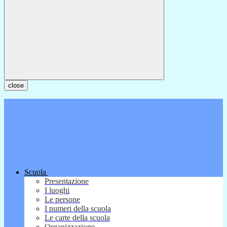
close
Scuola
Presentazione
I luoghi
Le persone
I numeri della scuola
Le carte della scuola
Organizzazione