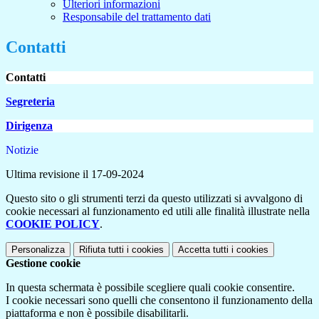
Ulteriori informazioni
Responsabile del trattamento dati
Contatti
Contatti
Segreteria
Dirigenza
Notizie
Ultima revisione il 17-09-2024
Questo sito o gli strumenti terzi da questo utilizzati si avvalgono di
cookie necessari al funzionamento ed utili alle finalità illustrate nella
COOKIE POLICY
.
Personalizza
Rifiuta tutti
i cookies
Accetta tutti
i cookies
Gestione cookie
In questa schermata è possibile scegliere quali cookie consentire.
I cookie necessari sono quelli che consentono il funzionamento della
piattaforma e non è possibile disabilitarli.