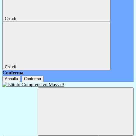
Chiudi
Chiudi
Conferma
Annulla
Conferma