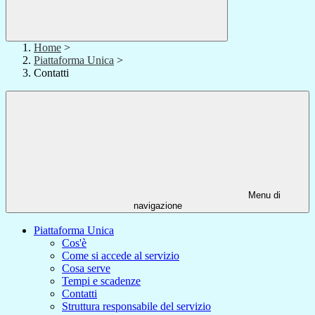
Home
>
Piattaforma Unica
>
Contatti
Menu di
navigazione
Piattaforma Unica
Cos'è
Come si accede al servizio
Cosa serve
Tempi e scadenze
Contatti
Struttura responsabile del servizio