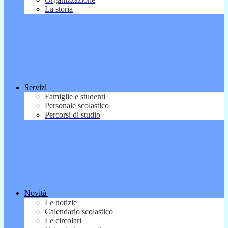
La storia
Servizi
Famiglie e studenti
Personale scolastico
Percorsi di studio
Novità
Le notizie
Calendario scolastico
Le circolari