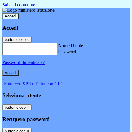
Salta al contenuto
Accedi
Accedi
button close
×
Nome Utente
Password
Password dimenticata?
-
Entra con SPID
Entra con CIE
Seleziona utente
button close
×
Recupero password
button close
×