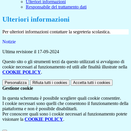
Ulteriori informazioni
Responsabile del trattamento dati
Ulteriori informazioni
Per ulteriori informazioni contattare la segreteria scolastica.
Notizie
Ultima revisione il 17-09-2024
Questo sito o gli strumenti terzi da questo utilizzati si avvalgono di
cookie necessari al funzionamento ed utili alle finalità illustrate nella
COOKIE POLICY
.
Personalizza
Rifiuta tutti
i cookies
Accetta tutti
i cookies
Gestione cookie
In questa schermata è possibile scegliere quali cookie consentire.
I cookie necessari sono quelli che consentono il funzionamento della
piattaforma e non è possibile disabilitarli.
Per conoscere quali sono i cookie necessari al funzionamento potete
visionare la
COOKIE POLICY
.