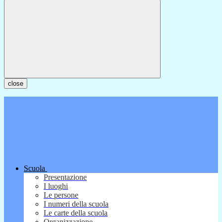
close
Scuola
Presentazione
I luoghi
Le persone
I numeri della scuola
Le carte della scuola
Organizzazione