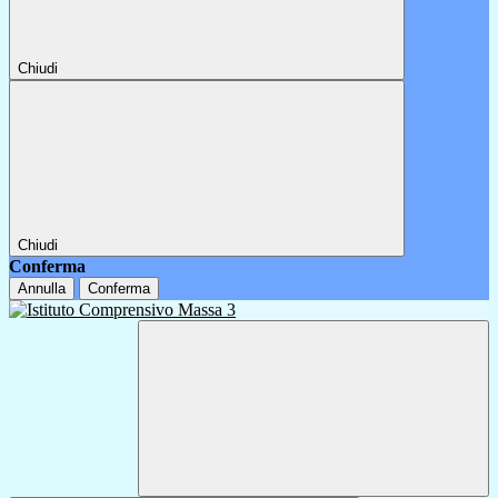
Chiudi
Chiudi
Conferma
Annulla
Conferma