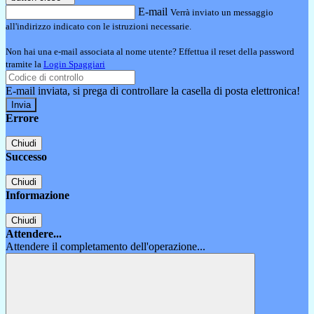
E-mail
Verrà inviato un messaggio
all'indirizzo indicato con le istruzioni necessarie.
Non hai una e-mail associata al nome utente? Effettua il reset della password
tramite la
Login Spaggiari
E-mail inviata, si prega di controllare la casella di posta elettronica!
Errore
Chiudi
Successo
Chiudi
Informazione
Chiudi
Attendere...
Attendere il completamento dell'operazione...