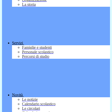
La storia
Servizi
Famiglie e studenti
Personale scolastico
Percorsi di studio
Novità
Le notizie
Calendario scolastico
Le circolari