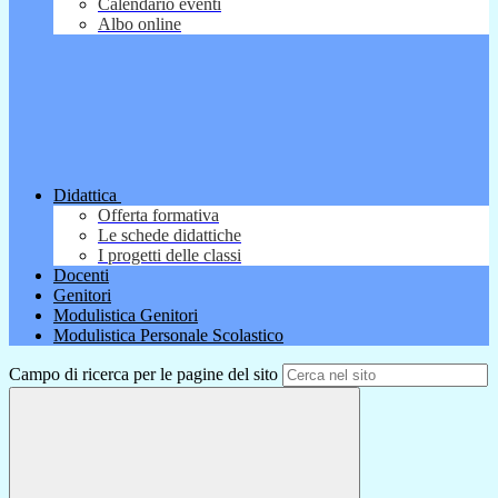
Calendario eventi
Albo online
Didattica
Offerta formativa
Le schede didattiche
I progetti delle classi
Docenti
Genitori
Modulistica Genitori
Modulistica Personale Scolastico
Campo di ricerca per le pagine del sito