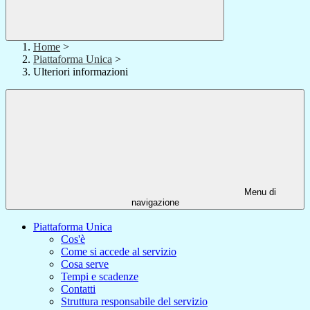
Home
>
Piattaforma Unica
>
Ulteriori informazioni
Menu di
navigazione
Piattaforma Unica
Cos'è
Come si accede al servizio
Cosa serve
Tempi e scadenze
Contatti
Struttura responsabile del servizio