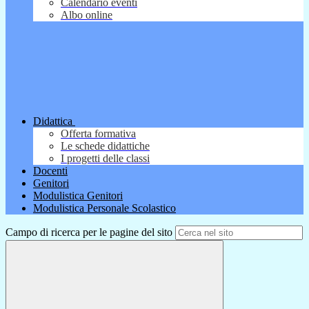
Calendario eventi
Albo online
Didattica
Offerta formativa
Le schede didattiche
I progetti delle classi
Docenti
Genitori
Modulistica Genitori
Modulistica Personale Scolastico
Campo di ricerca per le pagine del sito