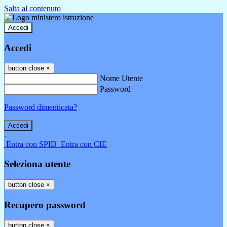
Salta al contenuto
Accedi
Accedi
button close
×
Nome Utente
Password
Password dimenticata?
-
Entra con SPID
Entra con CIE
Seleziona utente
button close
×
Recupero password
button close
×