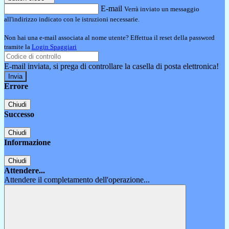
E-mail
Verrà inviato un messaggio
all'indirizzo indicato con le istruzioni necessarie.
Non hai una e-mail associata al nome utente? Effettua il reset della password
tramite la
Login Spaggiari
E-mail inviata, si prega di controllare la casella di posta elettronica!
Errore
Chiudi
Successo
Chiudi
Informazione
Chiudi
Attendere...
Attendere il completamento dell'operazione...