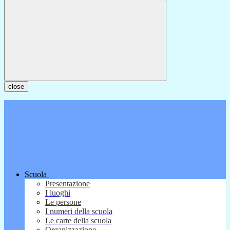
close
Scuola
Presentazione
I luoghi
Le persone
I numeri della scuola
Le carte della scuola
Organizzazione