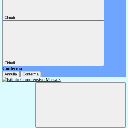
Chiudi
Chiudi
Conferma
Annulla
Conferma