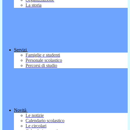
La storia
Servizi
Famiglie e studenti
Personale scolastico
Percorsi di studio
Novità
Le notizie
Calendario scolastico
Le circolari