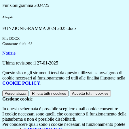
Funzionigramma 2024/25
Allegati
FUNZIONIGRAMMA 2024 2025.docx
File DOCX
Contatore click: 68
Notizie
Ultima revisione il 27-01-2025
Questo sito o gli strumenti terzi da questo utilizzati si avvalgono di
cookie necessari al funzionamento ed utili alle finalità illustrate nella
COOKIE POLICY
.
Personalizza
Rifiuta tutti
i cookies
Accetta tutti
i cookies
Gestione cookie
In questa schermata è possibile scegliere quali cookie consentire.
I cookie necessari sono quelli che consentono il funzionamento della
piattaforma e non è possibile disabilitarli.
Per conoscere quali sono i cookie necessari al funzionamento potete