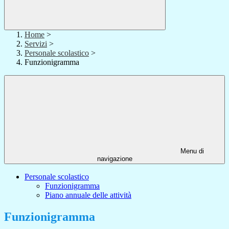
Home
>
Servizi
>
Personale scolastico
>
Funzionigramma
Menu di
navigazione
Personale scolastico
Funzionigramma
Piano annuale delle attività
Funzionigramma