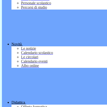
Personale scolastico
Percorsi di studio
Novità
Le notizie
Calendario scolastico
Le circolari
Calendario eventi
Albo online
Didattica
Offerta formativa