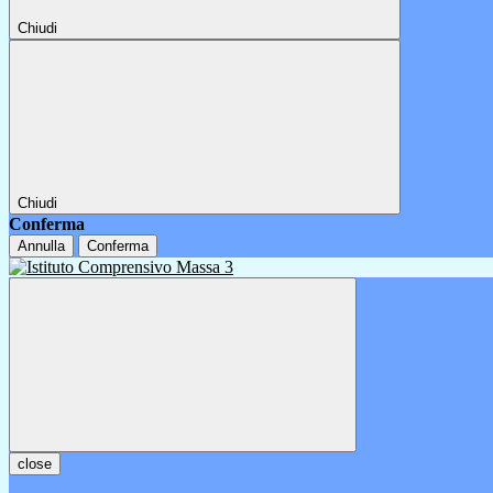
Chiudi
Chiudi
Conferma
Annulla
Conferma
close