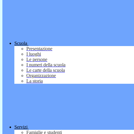
Scuola
Presentazione
I luoghi
Le persone
I numeri della scuola
Le carte della scuola
Organizzazione
La storia
Servizi
Famiglie e studenti