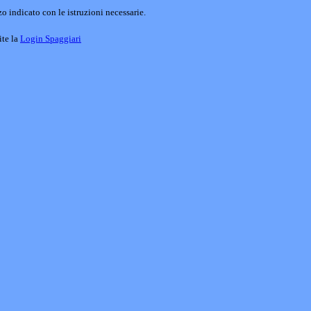
o indicato con le istruzioni necessarie.
ite la
Login Spaggiari