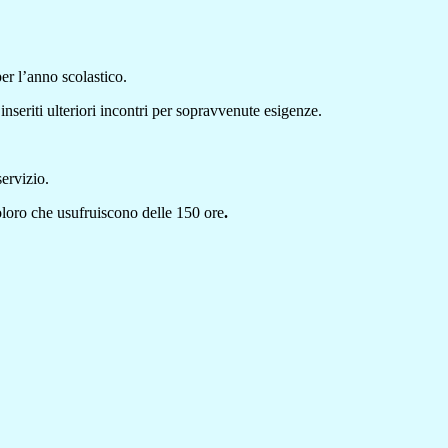
per l’anno scolastico.
inseriti ulteriori incontri per sopravvenute esigenze.
ervizio.
loro che usufruiscono delle 150 ore
.