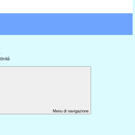
>
tività
Menu di navigazione