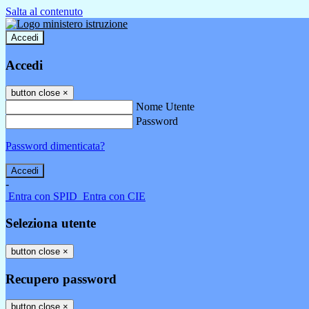
Salta al contenuto
Accedi
Accedi
button close
×
Nome Utente
Password
Password dimenticata?
-
Entra con SPID
Entra con CIE
Seleziona utente
button close
×
Recupero password
button close
×