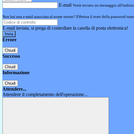
E-mail
Verrà inviato un messaggio all'indirizz
Non hai una e-mail associata al nome utente? Effettua il reset della password tram
E-mail inviata, si prega di controllare la casella di posta elettronica!
Errore
Chiudi
Successo
Chiudi
Informazione
Chiudi
Attendere...
Attendere il completamento dell'operazione...