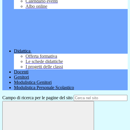
Calendario eventi
Albo online
Didattica
Offerta formativa
Le schede didattiche
I progetti delle classi
Docenti
Genitori
Modulistica Genitori
Modulistica Personale Scolastico
Campo di ricerca per le pagine del sito