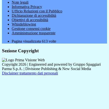
Note legali
Informativa Privacy
Ufficio Relazioni con il Pubblico
Dichiarazione di accessibilità
Obiettivi di accessibilità
Whistleblowing
Gestione consensi cookie
Amministrazione trasparente
Pagina visualizzata
613
volte
Sezione Copyright
Copyright 2026 | Engineered and powered by Gruppo Spaggiari
Parma S.p.A. | Divisione Publishing & New Social Media
Disclaimer trattamento dati personali