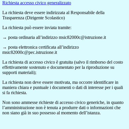
Richiesta accesso civico generalizzato
La richiesta deve essere indirizzata al Responsabile della
Trasparenza (Dirigente Scolastico)
La richiesta può essere inviata tramite:
→ posta ordinaria all’indirizzo msic82000c@istruzione.it
→ posta elettronica certificata all’indirizzo
msic82000c@pec.istruzione.it
La richiesta di accesso civico è gratuita (salvo il rimborso del costo
effettivamente sostenuto e documentato per la riproduzione su
supporti materiali);
La richiesta non deve essere motivata, ma occorre identificare in
maniera chiara e puntuale i documenti o dati di interesse per i quali
si fa richiesta.
Non sono ammesse richieste di accesso civico generiche, in quanto
l’amministrazione non è tenuta a produrre dati o informazioni che
non siano già in suo possesso al momento dell’istanza.