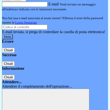
E-mail
Verrà inviato un messaggio
all'indirizzo indicato con le istruzioni necessarie.
Non hai una e-mail associata al nome utente? Effettua il reset della password
tramite la
Login Spaggiari
E-mail inviata, si prega di controllare la casella di posta elettronica!
Errore
Chiudi
Successo
Chiudi
Informazione
Chiudi
Attendere...
Attendere il completamento dell'operazione...