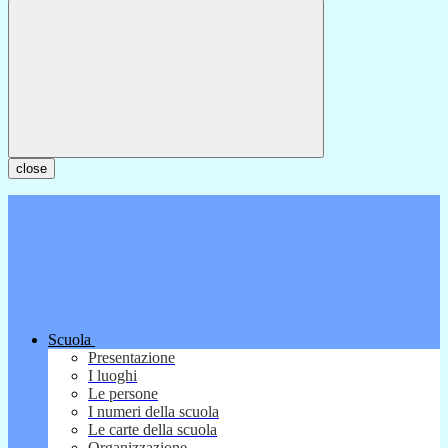
close
Scuola
Presentazione
I luoghi
Le persone
I numeri della scuola
Le carte della scuola
Organizzazione