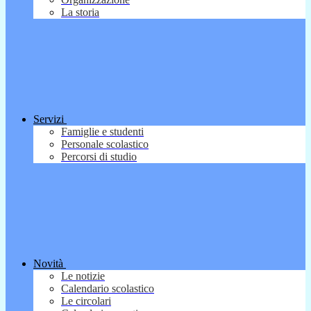
La storia
Servizi
Famiglie e studenti
Personale scolastico
Percorsi di studio
Novità
Le notizie
Calendario scolastico
Le circolari