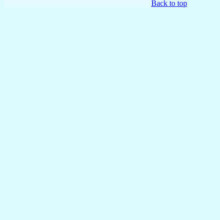
Back to top