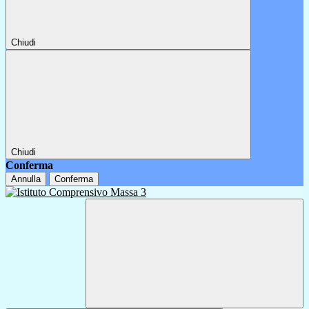
Chiudi
Chiudi
Conferma
Annulla
Conferma