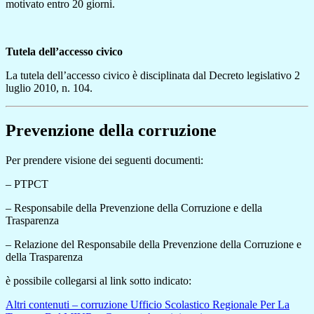
motivato entro 20 giorni.
Tutela dell’accesso civico
La tutela dell’accesso civico è disciplinata dal Decreto legislativo 2
luglio 2010, n. 104.
Prevenzione della corruzione
Per prendere visione dei seguenti documenti:
– PTPCT
– Responsabile della Prevenzione della Corruzione e della
Trasparenza
– Relazione del Responsabile della Prevenzione della Corruzione e
della Trasparenza
è possibile collegarsi al link sotto indicato:
Altri contenuti – corruzione Ufficio Scolastico Regionale Per La