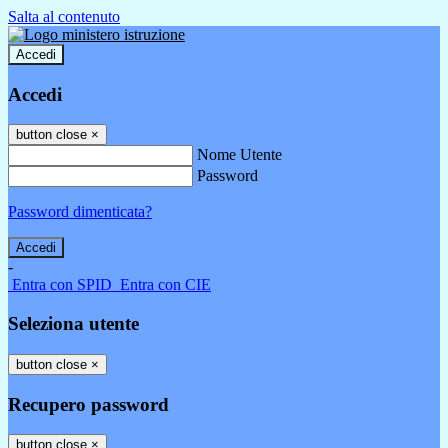
Salta al contenuto
Accedi
Accedi
button close
×
Nome Utente
Password
Password dimenticata?
-
Entra con SPID
Entra con CIE
Seleziona utente
button close
×
Recupero password
button close
×