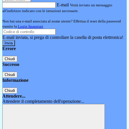
E-mail
Verrà inviato un messaggio
all'indirizzo indicato con le istruzioni necessarie.
Non hai una e-mail associata al nome utente? Effettua il reset della password
tramite la
Login Spaggiari
E-mail inviata, si prega di controllare la casella di posta elettronica!
Errore
Chiudi
Successo
Chiudi
Informazione
Chiudi
Attendere...
Attendere il completamento dell'operazione...