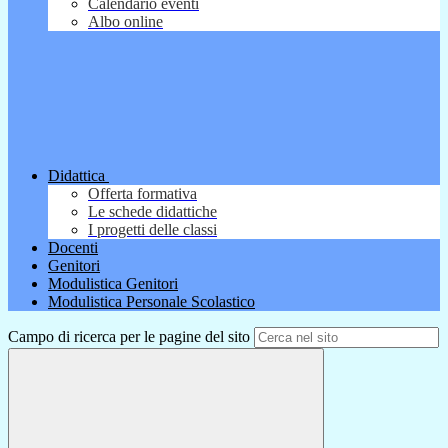
Calendario eventi
Albo online
Didattica
Offerta formativa
Le schede didattiche
I progetti delle classi
Docenti
Genitori
Modulistica Genitori
Modulistica Personale Scolastico
Campo di ricerca per le pagine del sito