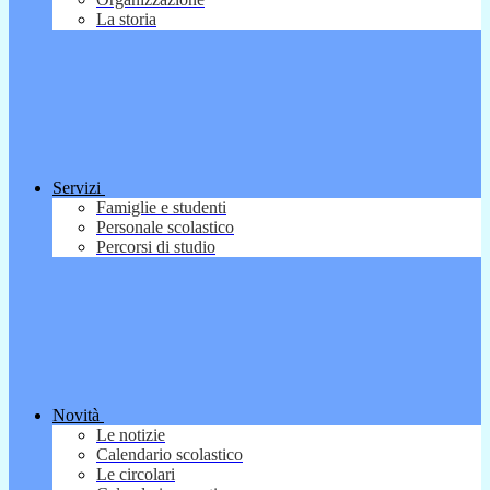
La storia
Servizi
Famiglie e studenti
Personale scolastico
Percorsi di studio
Novità
Le notizie
Calendario scolastico
Le circolari