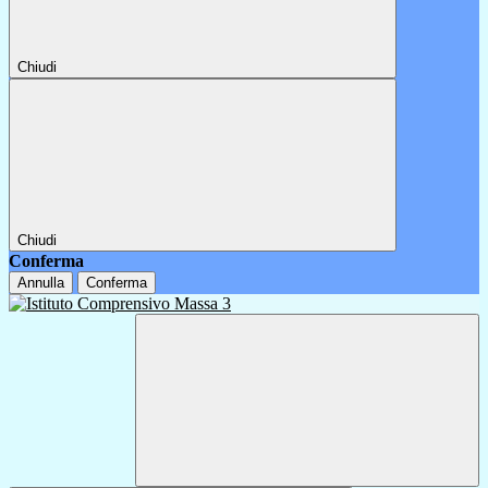
Chiudi
Chiudi
Conferma
Annulla
Conferma