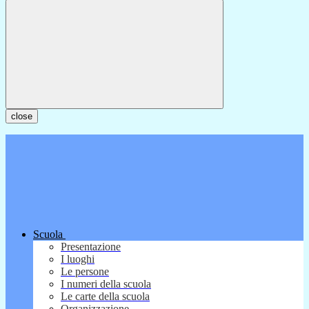
close
Scuola
Presentazione
I luoghi
Le persone
I numeri della scuola
Le carte della scuola
Organizzazione