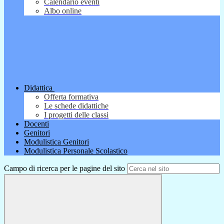
Calendario eventi
Albo online
Didattica
Offerta formativa
Le schede didattiche
I progetti delle classi
Docenti
Genitori
Modulistica Genitori
Modulistica Personale Scolastico
Campo di ricerca per le pagine del sito