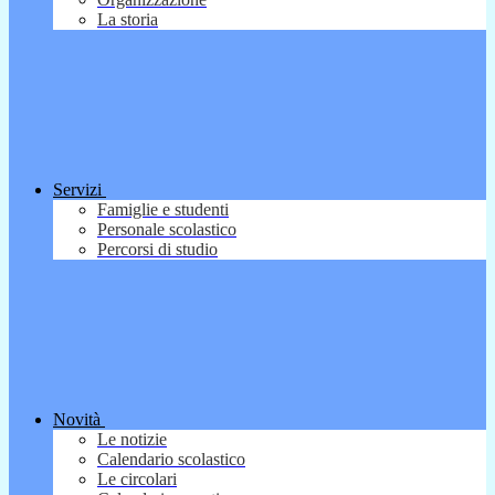
La storia
Servizi
Famiglie e studenti
Personale scolastico
Percorsi di studio
Novità
Le notizie
Calendario scolastico
Le circolari