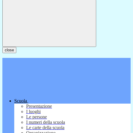
close
Scuola
Presentazione
I luoghi
Le persone
I numeri della scuola
Le carte della scuola
Organizzazione