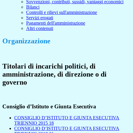
Sovvenzioni, contributi, sussidi, vantaggi economici
Bilanci
Controlli e rilievi sull'amministrazione
Servizi erogati
Pagamenti dell'amministrazione
Altri contenuti
Organizzazione
Titolari di incarichi politici, di
amministrazione, di direzione o di
governo
Consiglio d’Istituto e Giunta Esecutiva
CONSIGLIO D’ISTITUTO E GIUNTA ESECUTIVA
TRIENNIO 2015 18
CONSIGLIO D’ISTITUTO E GIUNTA ESECUTIVA