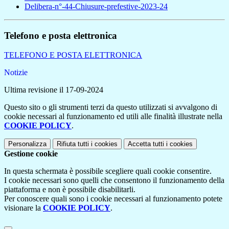
Delibera-n°-44-Chiusure-prefestive-2023-24
Telefono e posta elettronica
TELEFONO E POSTA ELETTRONICA
Notizie
Ultima revisione il 17-09-2024
Questo sito o gli strumenti terzi da questo utilizzati si avvalgono di
cookie necessari al funzionamento ed utili alle finalità illustrate nella
COOKIE POLICY
.
Personalizza
Rifiuta tutti
i cookies
Accetta tutti
i cookies
Gestione cookie
In questa schermata è possibile scegliere quali cookie consentire.
I cookie necessari sono quelli che consentono il funzionamento della
piattaforma e non è possibile disabilitarli.
Per conoscere quali sono i cookie necessari al funzionamento potete
visionare la
COOKIE POLICY
.