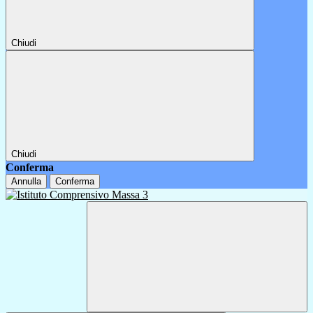
Chiudi
Chiudi
Conferma
Annulla
Conferma