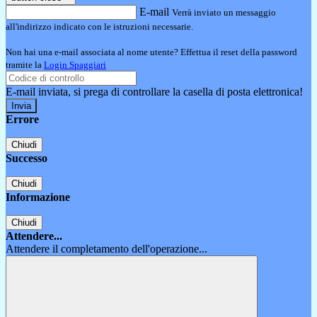
E-mail
Verrà inviato un messaggio
all'indirizzo indicato con le istruzioni necessarie.
Non hai una e-mail associata al nome utente? Effettua il reset della password
tramite la
Login Spaggiari
E-mail inviata, si prega di controllare la casella di posta elettronica!
Errore
Chiudi
Successo
Chiudi
Informazione
Chiudi
Attendere...
Attendere il completamento dell'operazione...