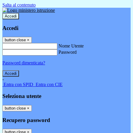
Salta al contenuto
Accedi
Accedi
button close
×
Nome Utente
Password
Password dimenticata?
-
Entra con SPID
Entra con CIE
Seleziona utente
button close
×
Recupero password
button close
×