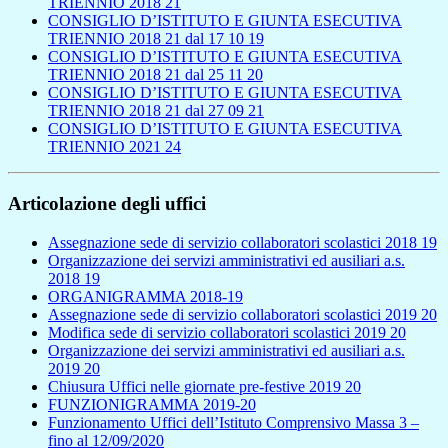
TRIENNIO 2018 21
CONSIGLIO D’ISTITUTO E GIUNTA ESECUTIVA
TRIENNIO 2018 21 dal 17 10 19
CONSIGLIO D’ISTITUTO E GIUNTA ESECUTIVA
TRIENNIO 2018 21 dal 25 11 20
CONSIGLIO D’ISTITUTO E GIUNTA ESECUTIVA
TRIENNIO 2018 21 dal 27 09 21
CONSIGLIO D’ISTITUTO E GIUNTA ESECUTIVA
TRIENNIO 2021 24
Articolazione degli uffici
Assegnazione sede di servizio collaboratori scolastici 2018 19
Organizzazione dei servizi amministrativi ed ausiliari a.s.
2018 19
ORGANIGRAMMA 2018-19
Assegnazione sede di servizio collaboratori scolastici 2019 20
Modifica sede di servizio collaboratori scolastici 2019 20
Organizzazione dei servizi amministrativi ed ausiliari a.s.
2019 20
Chiusura Uffici nelle giornate pre-festive 2019 20
FUNZIONIGRAMMA 2019-20
Funzionamento Uffici dell’Istituto Comprensivo Massa 3 –
fino al 12/09/2020