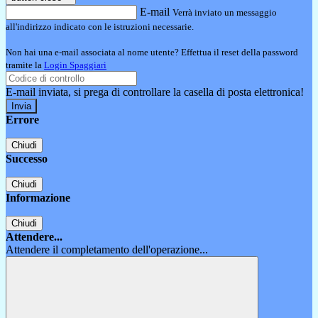
E-mail
Verrà inviato un messaggio
all'indirizzo indicato con le istruzioni necessarie.
Non hai una e-mail associata al nome utente? Effettua il reset della password
tramite la
Login Spaggiari
E-mail inviata, si prega di controllare la casella di posta elettronica!
Errore
Chiudi
Successo
Chiudi
Informazione
Chiudi
Attendere...
Attendere il completamento dell'operazione...