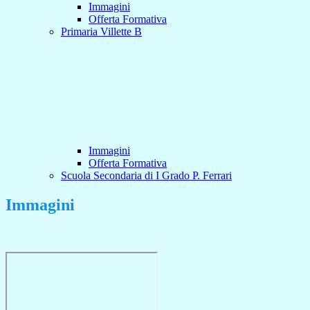
Immagini
Offerta Formativa
Primaria Villette B
Immagini
Offerta Formativa
Scuola Secondaria di I Grado P. Ferrari
Immagini