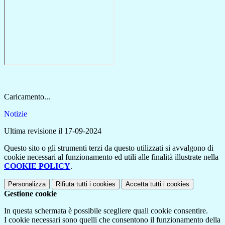
Caricamento...
Notizie
Ultima revisione il 17-09-2024
Questo sito o gli strumenti terzi da questo utilizzati si avvalgono di
cookie necessari al funzionamento ed utili alle finalità illustrate nella
COOKIE POLICY
.
Personalizza
Rifiuta tutti
i cookies
Accetta tutti
i cookies
Gestione cookie
In questa schermata è possibile scegliere quali cookie consentire.
I cookie necessari sono quelli che consentono il funzionamento della