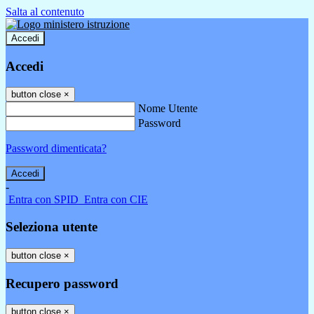
Salta al contenuto
Accedi
Accedi
button close
×
Nome Utente
Password
Password dimenticata?
-
Entra con SPID
Entra con CIE
Seleziona utente
button close
×
Recupero password
button close
×