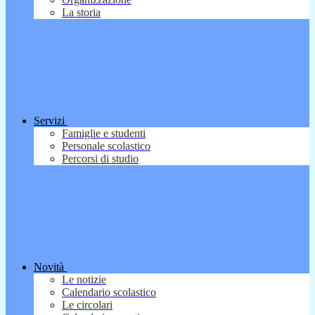
La storia
Servizi
Famiglie e studenti
Personale scolastico
Percorsi di studio
Novità
Le notizie
Calendario scolastico
Le circolari