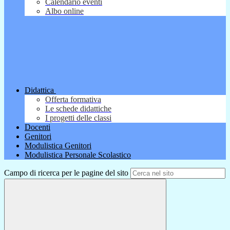
Calendario eventi
Albo online
Didattica
Offerta formativa
Le schede didattiche
I progetti delle classi
Docenti
Genitori
Modulistica Genitori
Modulistica Personale Scolastico
Campo di ricerca per le pagine del sito