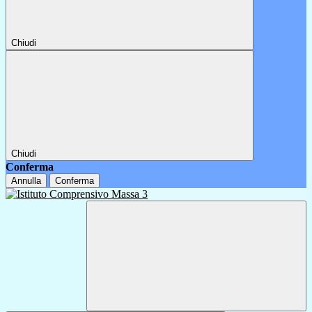
Chiudi
Chiudi
Conferma
Annulla
Conferma