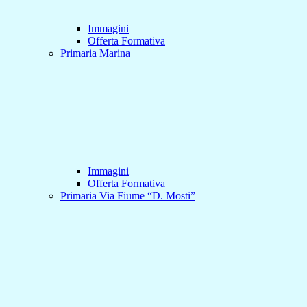
Immagini
Offerta Formativa
Primaria Marina
Immagini
Offerta Formativa
Primaria Via Fiume “D. Mosti”