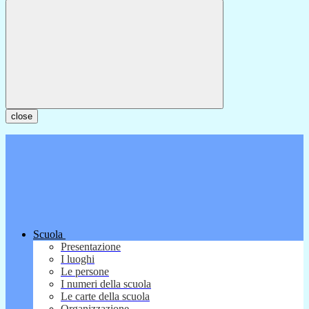
close
Scuola
Presentazione
I luoghi
Le persone
I numeri della scuola
Le carte della scuola
Organizzazione