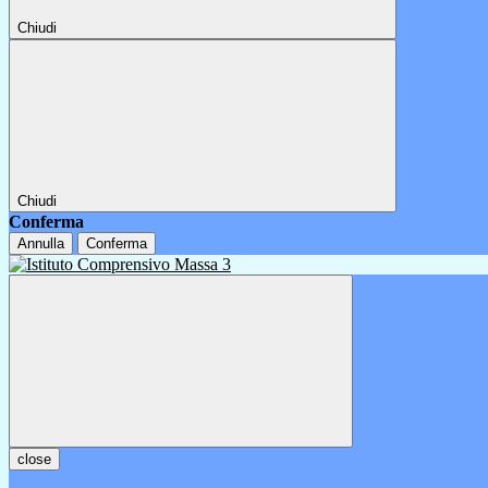
Chiudi
Chiudi
Conferma
Annulla
Conferma
close