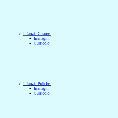
Infanzia Casone
Immagini
Curricolo
Infanzia Puliche
Immagini
Curricolo