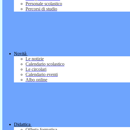
Personale scolastico
Percorsi di studio
Novità
Le notizie
Calendario scolastico
Le circolari
Calendario eventi
Albo online
Didattica
Offerta formativa