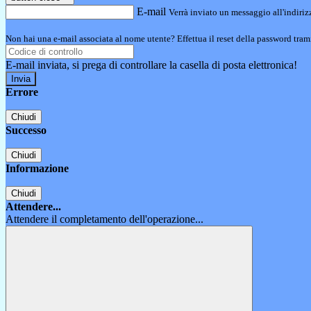
E-mail
Verrà inviato un messaggio all'indirizz
Non hai una e-mail associata al nome utente? Effettua il reset della password tram
E-mail inviata, si prega di controllare la casella di posta elettronica!
Errore
Chiudi
Successo
Chiudi
Informazione
Chiudi
Attendere...
Attendere il completamento dell'operazione...