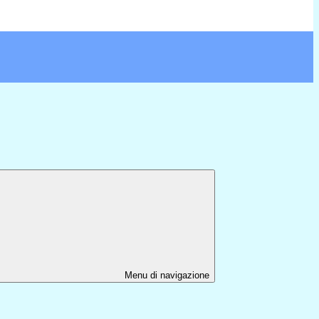
Menu di navigazione