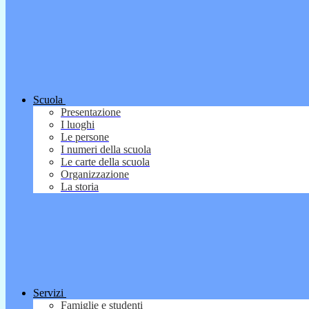
Scuola
Presentazione
I luoghi
Le persone
I numeri della scuola
Le carte della scuola
Organizzazione
La storia
Servizi
Famiglie e studenti