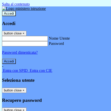
Salta al contenuto
Accedi
Accedi
button close
×
Nome Utente
Password
Password dimenticata?
-
Entra con SPID
Entra con CIE
Seleziona utente
button close
×
Recupero password
button close
×