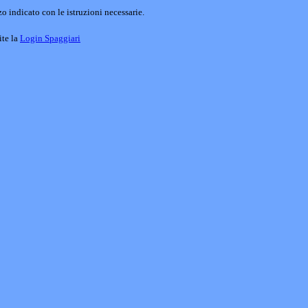
o indicato con le istruzioni necessarie.
ite la
Login Spaggiari