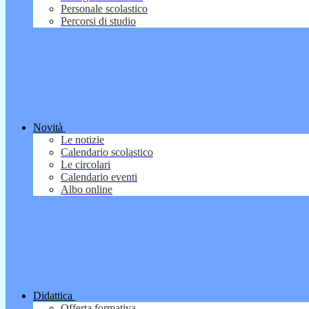
Personale scolastico
Percorsi di studio
Novità
Le notizie
Calendario scolastico
Le circolari
Calendario eventi
Albo online
Didattica
Offerta formativa