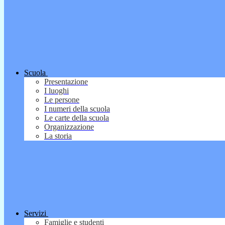
Scuola
Presentazione
I luoghi
Le persone
I numeri della scuola
Le carte della scuola
Organizzazione
La storia
Servizi
Famiglie e studenti