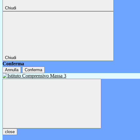
Chiudi
Chiudi
Conferma
Annulla
Conferma
close