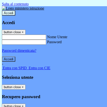
Salta al contenuto
Accedi
Accedi
button close
×
Nome Utente
Password
Password dimenticata?
-
Entra con SPID
Entra con CIE
Seleziona utente
button close
×
Recupero password
button close
×