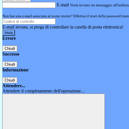
E-mail
Verrà inviato un messaggio all'indirizz
Non hai una e-mail associata al nome utente? Effettua il reset della password tram
E-mail inviata, si prega di controllare la casella di posta elettronica!
Errore
Chiudi
Successo
Chiudi
Informazione
Chiudi
Attendere...
Attendere il completamento dell'operazione...