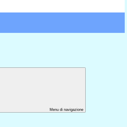
Menu di navigazione