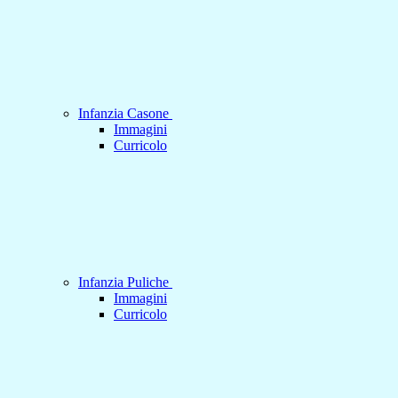
Infanzia Casone
Immagini
Curricolo
Infanzia Puliche
Immagini
Curricolo