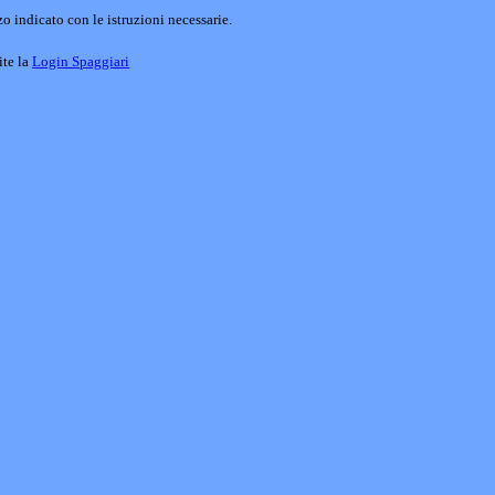
o indicato con le istruzioni necessarie.
ite la
Login Spaggiari