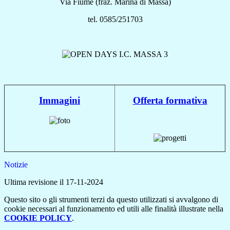
Via Fiume (fraz. Marina di Massa)
tel. 0585/251703
Immagini
Offerta formativa
Notizie
Ultima revisione il 17-11-2024
Questo sito o gli strumenti terzi da questo utilizzati si avvalgono di
cookie necessari al funzionamento ed utili alle finalità illustrate nella
COOKIE POLICY
.