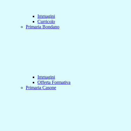
Immagini
Curricolo
Primaria Bondano
Immagini
Offerta Formativa
Primaria Casone