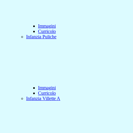
Immagini
Curricolo
Infanzia Puliche
Immagini
Curricolo
Infanzia Villette A