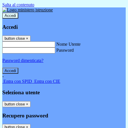
Salta al contenuto
Accedi
Accedi
button close
×
Nome Utente
Password
Password dimenticata?
-
Entra con SPID
Entra con CIE
Seleziona utente
button close
×
Recupero password
button close
×