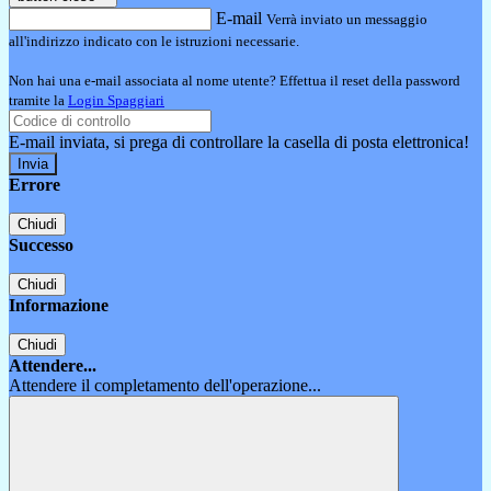
E-mail
Verrà inviato un messaggio
all'indirizzo indicato con le istruzioni necessarie.
Non hai una e-mail associata al nome utente? Effettua il reset della password
tramite la
Login Spaggiari
E-mail inviata, si prega di controllare la casella di posta elettronica!
Errore
Chiudi
Successo
Chiudi
Informazione
Chiudi
Attendere...
Attendere il completamento dell'operazione...