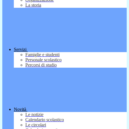
La storia
Servizi
Famiglie e studenti
Personale scolastico
Percorsi di studio
Novità
Le notizie
Calendario scolastico
Le circolari