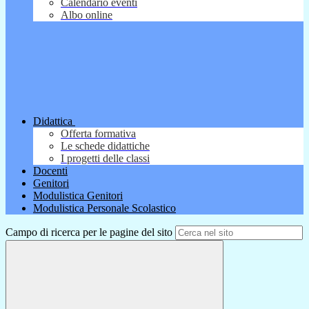
Calendario eventi
Albo online
Didattica
Offerta formativa
Le schede didattiche
I progetti delle classi
Docenti
Genitori
Modulistica Genitori
Modulistica Personale Scolastico
Campo di ricerca per le pagine del sito