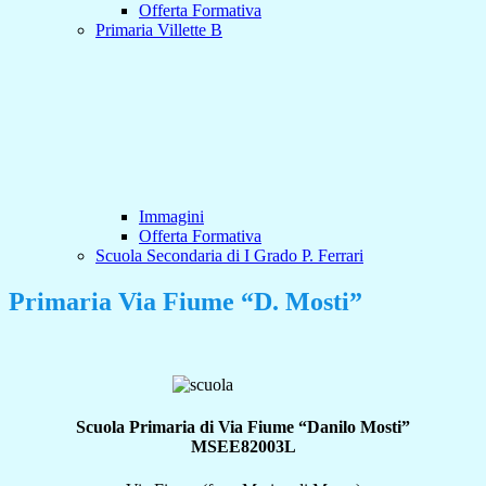
Offerta Formativa
Primaria Villette B
Immagini
Offerta Formativa
Scuola Secondaria di I Grado P. Ferrari
Primaria Via Fiume “D. Mosti”
Scuola Primaria di Via Fiume “Danilo Mosti”
MSEE82003L