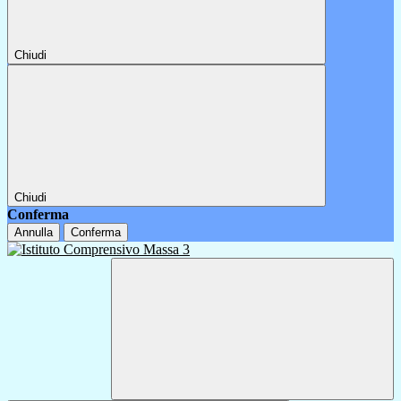
Chiudi
Chiudi
Conferma
Annulla
Conferma