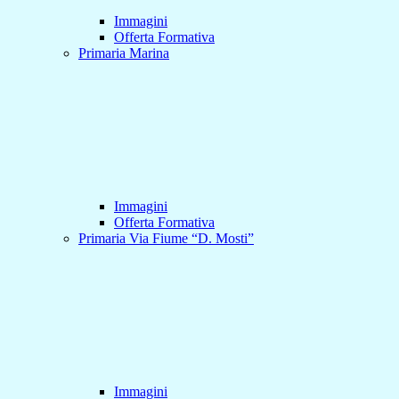
Immagini
Offerta Formativa
Primaria Marina
Immagini
Offerta Formativa
Primaria Via Fiume “D. Mosti”
Immagini