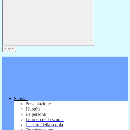
close
Scuola
Presentazione
I luoghi
Le persone
I numeri della scuola
Le carte della scuola
Organizzazione