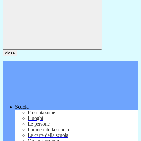
close
Scuola
Presentazione
I luoghi
Le persone
I numeri della scuola
Le carte della scuola
Organizzazione