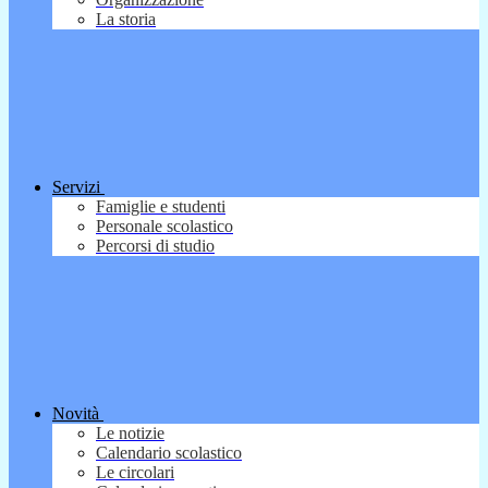
La storia
Servizi
Famiglie e studenti
Personale scolastico
Percorsi di studio
Novità
Le notizie
Calendario scolastico
Le circolari