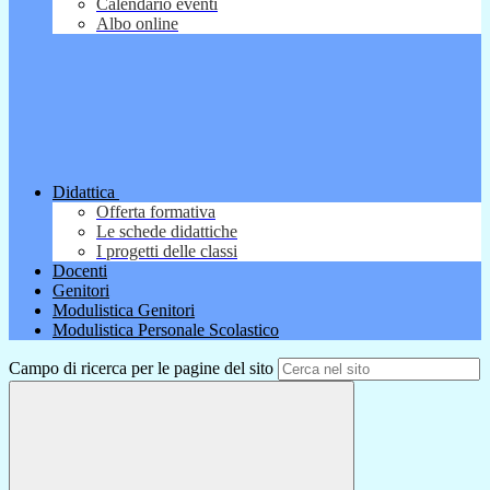
Calendario eventi
Albo online
Didattica
Offerta formativa
Le schede didattiche
I progetti delle classi
Docenti
Genitori
Modulistica Genitori
Modulistica Personale Scolastico
Campo di ricerca per le pagine del sito