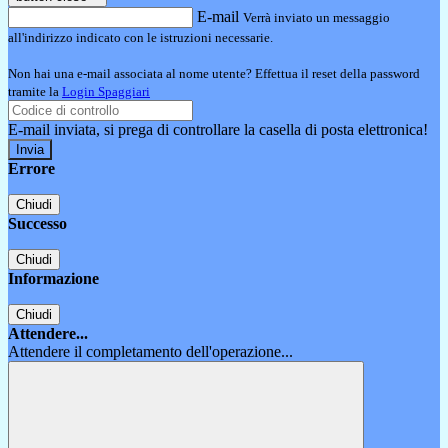
E-mail
Verrà inviato un messaggio
all'indirizzo indicato con le istruzioni necessarie.
Non hai una e-mail associata al nome utente? Effettua il reset della password
tramite la
Login Spaggiari
E-mail inviata, si prega di controllare la casella di posta elettronica!
Errore
Chiudi
Successo
Chiudi
Informazione
Chiudi
Attendere...
Attendere il completamento dell'operazione...