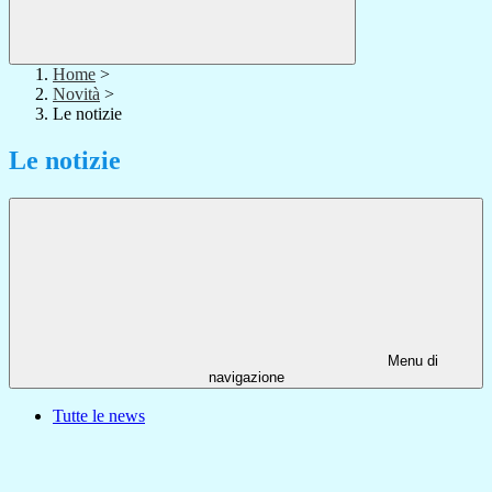
Home
>
Novità
>
Le notizie
Le notizie
Menu di
navigazione
Tutte le news