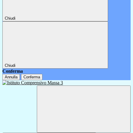
Chiudi
Chiudi
Conferma
Annulla
Conferma