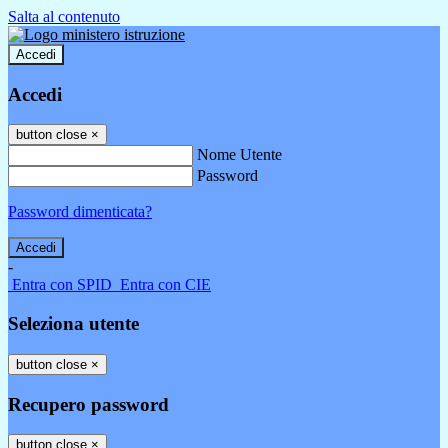
Salta al contenuto
Accedi
Accedi
button close
×
Nome Utente
Password
Password dimenticata?
-
Entra con SPID
Entra con CIE
Seleziona utente
button close
×
Recupero password
button close
×