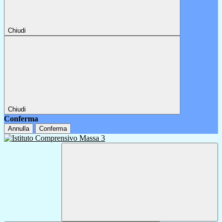
Chiudi
Chiudi
Conferma
Annulla
Conferma