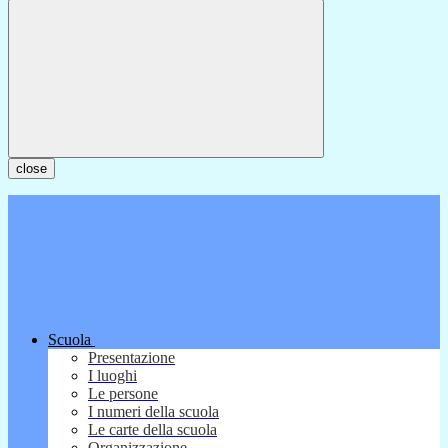
close
Scuola
Presentazione
I luoghi
Le persone
I numeri della scuola
Le carte della scuola
Organizzazione