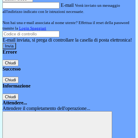
E-mail
Verrà inviato un messaggio
all'indirizzo indicato con le istruzioni necessarie.
Non hai una e-mail associata al nome utente? Effettua il reset della password
tramite la
Login Spaggiari
E-mail inviata, si prega di controllare la casella di posta elettronica!
Errore
Chiudi
Successo
Chiudi
Informazione
Chiudi
Attendere...
Attendere il completamento dell'operazione...