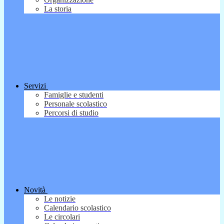
La storia
Servizi
Famiglie e studenti
Personale scolastico
Percorsi di studio
Novità
Le notizie
Calendario scolastico
Le circolari