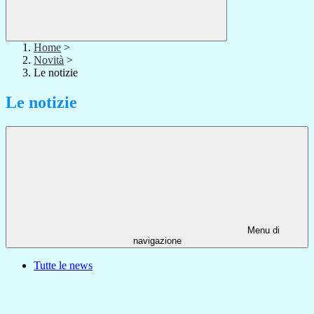
Home
>
Novità
>
Le notizie
Le notizie
Menu di
navigazione
Tutte le news