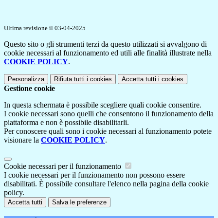
Ultima revisione il 03-04-2025
Questo sito o gli strumenti terzi da questo utilizzati si avvalgono di
cookie necessari al funzionamento ed utili alle finalità illustrate nella
COOKIE POLICY
.
Personalizza
Rifiuta tutti
i cookies
Accetta tutti
i cookies
Gestione cookie
In questa schermata è possibile scegliere quali cookie consentire.
I cookie necessari sono quelli che consentono il funzionamento della
piattaforma e non è possibile disabilitarli.
Per conoscere quali sono i cookie necessari al funzionamento potete
visionare la
COOKIE POLICY
.
Cookie necessari per il funzionamento
I cookie necessari per il funzionamento non possono essere
disabilitati. È possibile consultare l'elenco nella pagina della cookie
policy.
Accetta tutti
Salva le preferenze