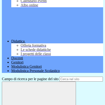
Calendario eventi
Albo online
Didattica
Offerta formativa
Le schede didattiche
I progetti delle classi
Docenti
Genitori
Modulistica Genitori
Modulistica Personale Scolastico
Campo di ricerca per le pagine del sito