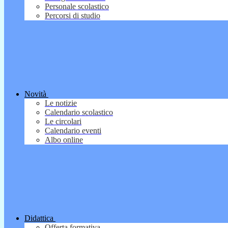
Personale scolastico
Percorsi di studio
Novità
Le notizie
Calendario scolastico
Le circolari
Calendario eventi
Albo online
Didattica
Offerta formativa