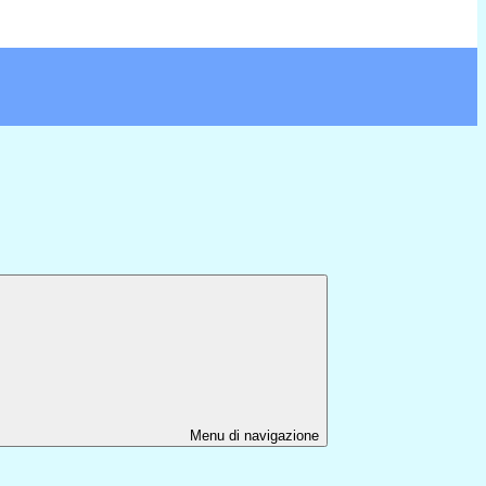
Menu di navigazione