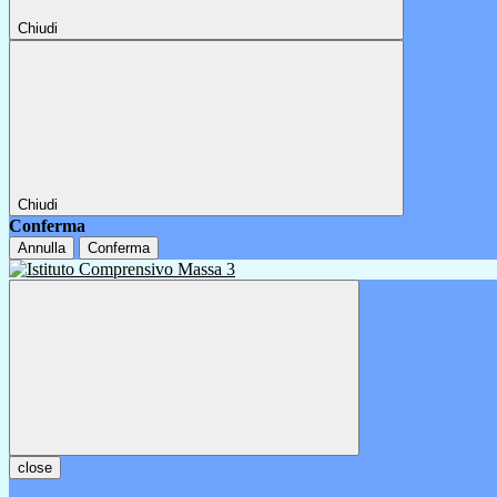
Chiudi
Chiudi
Conferma
Annulla
Conferma
close