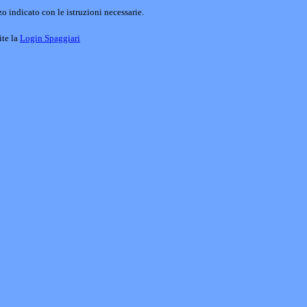
o indicato con le istruzioni necessarie.
ite la
Login Spaggiari