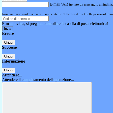
E-mail
Verrà inviato un messaggio all'indirizz
Non hai una e-mail associata al nome utente? Effettua il reset della password tram
E-mail inviata, si prega di controllare la casella di posta elettronica!
Errore
Chiudi
Successo
Chiudi
Informazione
Chiudi
Attendere...
Attendere il completamento dell'operazione...