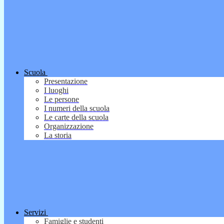
Scuola
Presentazione
I luoghi
Le persone
I numeri della scuola
Le carte della scuola
Organizzazione
La storia
Servizi
Famiglie e studenti