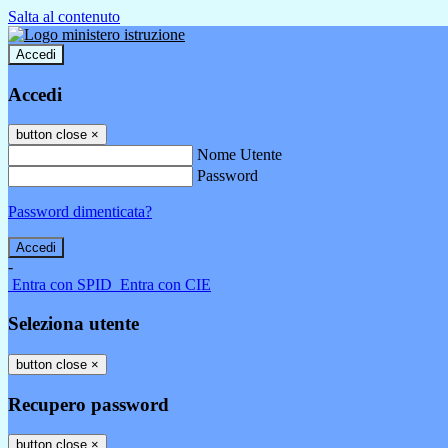
Salta al contenuto
Accedi
Accedi
button close
×
Nome Utente
Password
Password dimenticata?
-
Entra con SPID
Entra con CIE
Seleziona utente
button close
×
Recupero password
button close
×