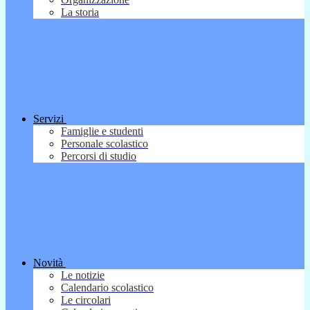
La storia
Servizi
Famiglie e studenti
Personale scolastico
Percorsi di studio
Novità
Le notizie
Calendario scolastico
Le circolari