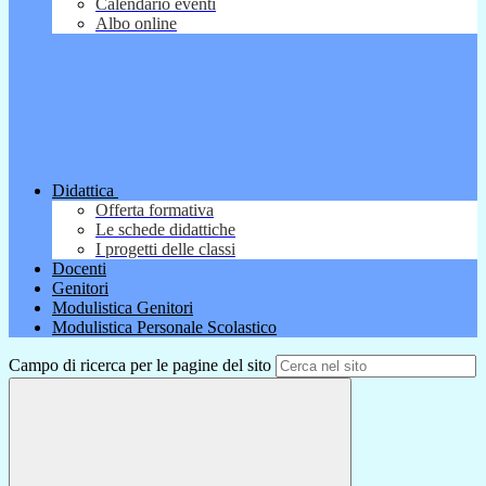
Calendario eventi
Albo online
Didattica
Offerta formativa
Le schede didattiche
I progetti delle classi
Docenti
Genitori
Modulistica Genitori
Modulistica Personale Scolastico
Campo di ricerca per le pagine del sito