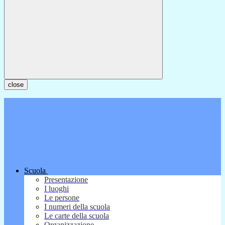
close
Scuola
Presentazione
I luoghi
Le persone
I numeri della scuola
Le carte della scuola
Organizzazione