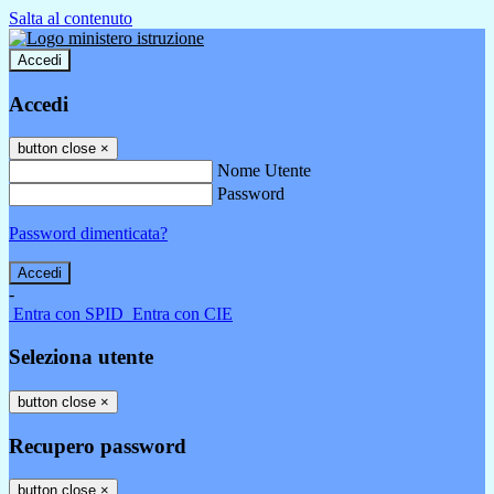
Salta al contenuto
Accedi
Accedi
button close
×
Nome Utente
Password
Password dimenticata?
-
Entra con SPID
Entra con CIE
Seleziona utente
button close
×
Recupero password
button close
×