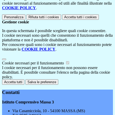
cookie necessari al funzionamento ed utili alle finalità illustrate nella
COOKIE POLICY
.
Personalizza
Rifiuta tutti
i cookies
Accetta tutti
i cookies
Gestione cookie
In questa schermata è possibile scegliere quali cookie consentire.
I cookie necessari sono quelli che consentono il funzionamento della
piattaforma e non è possibile disabilitarli.
Per conoscere quali sono i cookie necessari al funzionamento potete
visionare la
COOKIE POLICY
.
Cookie necessari per il funzionamento
I cookie necessari per il funzionamento non possono essere
disabilitati. È possibile consultare l'elenco nella pagina della cookie
policy.
Accetta tutti
Salva le preferenze
Contatti
Istituto Comprensivo Massa 3
Via Casamicciola, 10 - 54100 MASSA (MS)