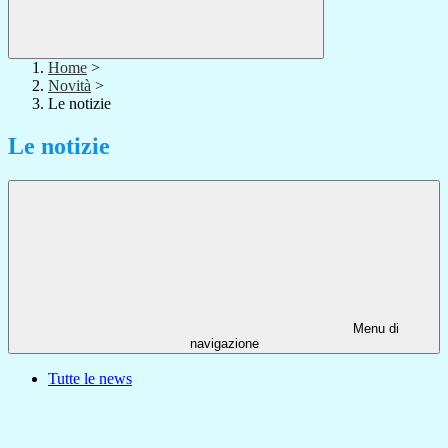
Home
>
Novità
>
Le notizie
Le notizie
Menu di
navigazione
Tutte le news