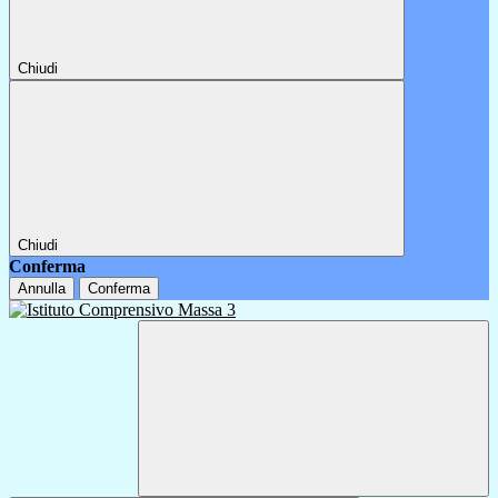
Chiudi
Chiudi
Conferma
Annulla
Conferma