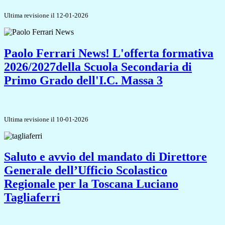
Ultima revisione il 12-01-2026
Paolo Ferrari News! L'offerta formativa
2026/2027della Scuola Secondaria di
Primo Grado dell'I.C. Massa 3
Ultima revisione il 10-01-2026
Saluto e avvio del mandato di Direttore
Generale dell’Ufficio Scolastico
Regionale per la Toscana Luciano
Tagliaferri