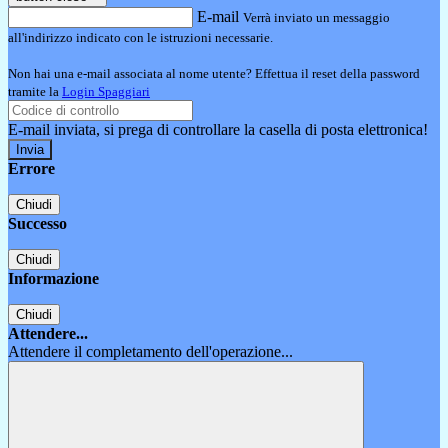
E-mail
Verrà inviato un messaggio
all'indirizzo indicato con le istruzioni necessarie.
Non hai una e-mail associata al nome utente? Effettua il reset della password
tramite la
Login Spaggiari
E-mail inviata, si prega di controllare la casella di posta elettronica!
Errore
Chiudi
Successo
Chiudi
Informazione
Chiudi
Attendere...
Attendere il completamento dell'operazione...