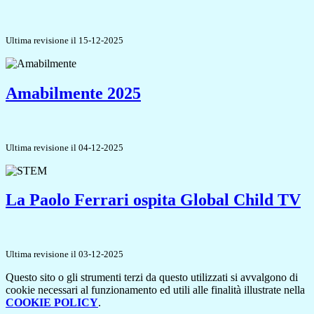
Ultima revisione il 15-12-2025
Amabilmente 2025
Ultima revisione il 04-12-2025
La Paolo Ferrari ospita Global Child TV
Ultima revisione il 03-12-2025
Questo sito o gli strumenti terzi da questo utilizzati si avvalgono di
cookie necessari al funzionamento ed utili alle finalità illustrate nella
COOKIE POLICY
.