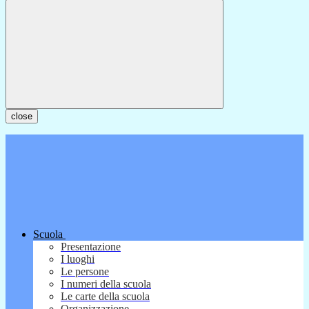
close
Scuola
Presentazione
I luoghi
Le persone
I numeri della scuola
Le carte della scuola
Organizzazione