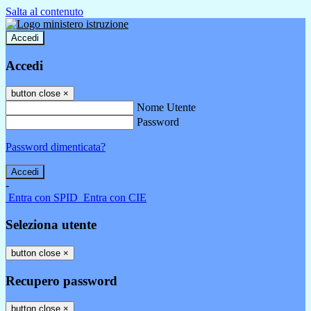
Salta al contenuto
Accedi
Accedi
button close
×
Nome Utente
Password
Password dimenticata?
-
Entra con SPID
Entra con CIE
Seleziona utente
button close
×
Recupero password
button close
×