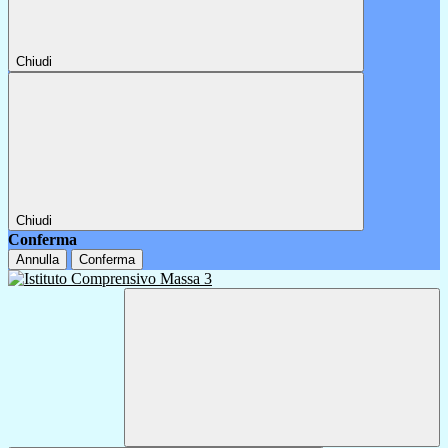
Chiudi
Chiudi
Conferma
Annulla
Conferma