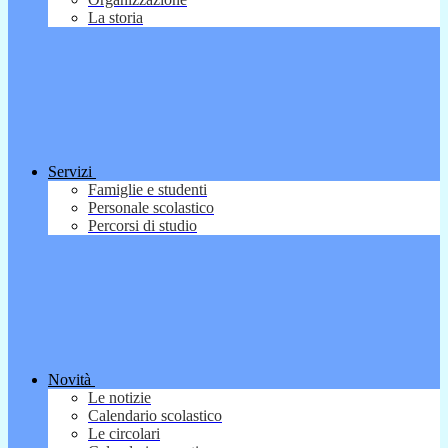
La storia
Servizi
Famiglie e studenti
Personale scolastico
Percorsi di studio
Novità
Le notizie
Calendario scolastico
Le circolari