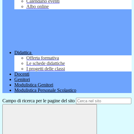
Calendario eventi
Albo online
Didattica
Offerta formativa
Le schede didattiche
I progetti delle classi
Docenti
Genitori
Modulistica Genitori
Modulistica Personale Scolastico
Campo di ricerca per le pagine del sito