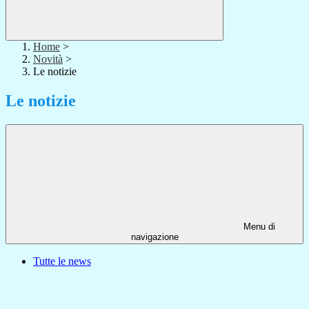
Home
>
Novità
>
Le notizie
Le notizie
Menu di
navigazione
Tutte le news