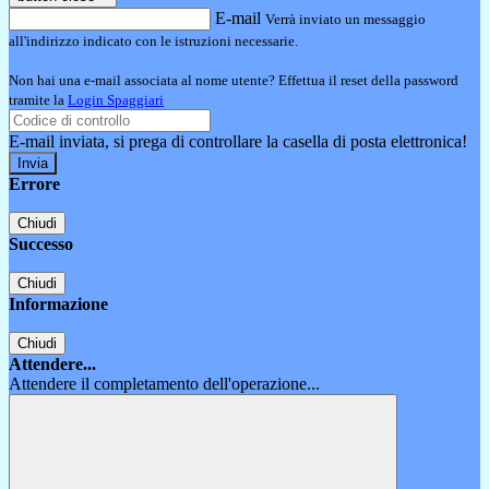
E-mail
Verrà inviato un messaggio
all'indirizzo indicato con le istruzioni necessarie.
Non hai una e-mail associata al nome utente? Effettua il reset della password
tramite la
Login Spaggiari
E-mail inviata, si prega di controllare la casella di posta elettronica!
Errore
Chiudi
Successo
Chiudi
Informazione
Chiudi
Attendere...
Attendere il completamento dell'operazione...