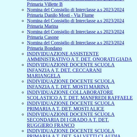
Primaria Villette B
Nomina del Consiglio di Interclasse a.s 2023/2024
Primaria Danilo Mosti - Via Fiume
Nomina del Consiglio di Interclasse a.s 2023/2024
Primaria Marina
Nomina del Consiglio di Interclasse a.s 2023/2024
Primaria Casone
Nomina del Consiglio di Interclasse a.s 2023/2024
Primaria Bondano
INDIVIDUAZIONE ASSISTENTE
AMMINISTRATIVO A T. DET. ONORATI GIADA
INDIVIDUAZIONE DOCENTE SCUOLA
INFANZIA A T. DET. CECCARANI
MARIANGELA
INDIVIDUAZIONE DOCENTE SCUOLA
INFANZIA A T. DET. MOSTI MARINA
INDIVIDUAZIONE COLLABORATORE
SCOLASTICO A T. DET. MANFREDI RAFFAELE
INDIVIDUAZIONE DOCENTE SCUOLA
PRIMARIA A T. DET. MOSTI ALICE
INDIVIDUAZIONE DOCENTE SCUOLA
SECONDARIA DI I GRADO A T. DET.
RUGGIERO FRANCO
INDIVIDUAZIONE DOCENTE SCUOLA
PRIMARIA A T. DET. SALVETTI CLAUDIA