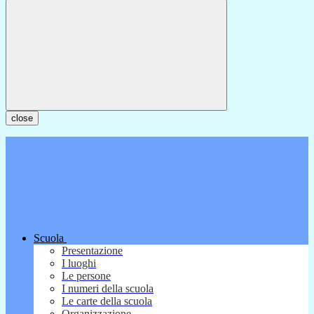
close
Scuola
Presentazione
I luoghi
Le persone
I numeri della scuola
Le carte della scuola
Organizzazione