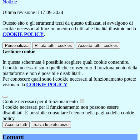
Notizie
Ultima revisione il 17-09-2024
Questo sito o gli strumenti terzi da questo utilizzati si avvalgono di
cookie necessari al funzionamento ed utili alle finalità illustrate nella
COOKIE POLICY
.
Personalizza
Rifiuta tutti
i cookies
Accetta tutti
i cookies
Gestione cookie
In questa schermata è possibile scegliere quali cookie consentire.
I cookie necessari sono quelli che consentono il funzionamento della
piattaforma e non è possibile disabilitarli.
Per conoscere quali sono i cookie necessari al funzionamento potete
visionare la
COOKIE POLICY
.
Cookie necessari per il funzionamento
I cookie necessari per il funzionamento non possono essere
disabilitati. È possibile consultare l'elenco nella pagina della cookie
policy.
Accetta tutti
Salva le preferenze
Contatti