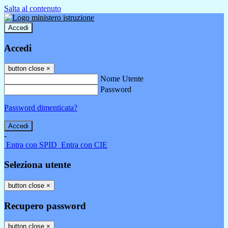
Salta al contenuto
Accedi
Accedi
button close
×
Nome Utente
Password
Password dimenticata?
-
Entra con SPID
Entra con CIE
Seleziona utente
button close
×
Recupero password
button close
×