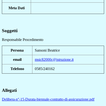
Meta Dati
Soggetti
Responsabile Procedimento
Persona
Sansoni Beatrice
email
msic82000c@istruzione.it
Telefono
0585/240162
Allegati
Delibera-n°-15-Durata-biennale-contratto-di-assicurazione.pdf