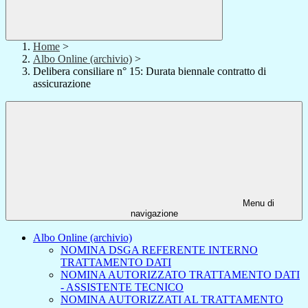
Home
>
Albo Online (archivio)
>
Delibera consiliare n° 15: Durata biennale contratto di
assicurazione
Menu di
navigazione
Albo Online (archivio)
NOMINA DSGA REFERENTE INTERNO
TRATTAMENTO DATI
NOMINA AUTORIZZATO TRATTAMENTO DATI
- ASSISTENTE TECNICO
NOMINA AUTORIZZATI AL TRATTAMENTO