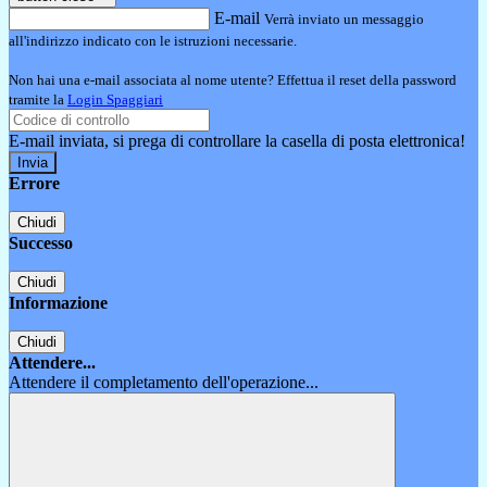
E-mail
Verrà inviato un messaggio
all'indirizzo indicato con le istruzioni necessarie.
Non hai una e-mail associata al nome utente? Effettua il reset della password
tramite la
Login Spaggiari
E-mail inviata, si prega di controllare la casella di posta elettronica!
Errore
Chiudi
Successo
Chiudi
Informazione
Chiudi
Attendere...
Attendere il completamento dell'operazione...