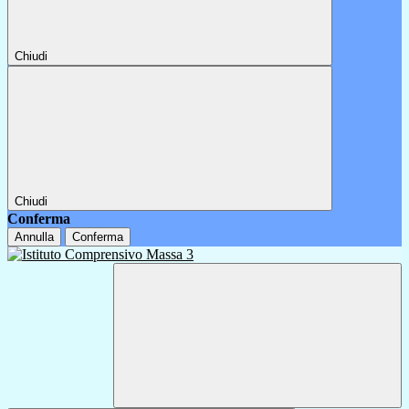
Chiudi
Chiudi
Conferma
Annulla
Conferma