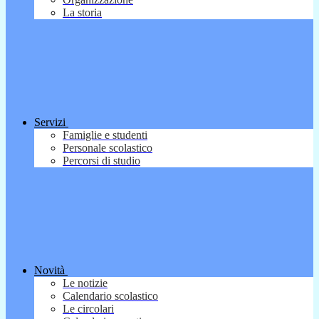
La storia
Servizi
Famiglie e studenti
Personale scolastico
Percorsi di studio
Novità
Le notizie
Calendario scolastico
Le circolari