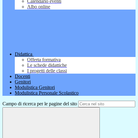
Calendario eventi
Albo online
Didattica
Offerta formativa
Le schede didattiche
I progetti delle classi
Docenti
Genitori
Modulistica Genitori
Modulistica Personale Scolastico
Campo di ricerca per le pagine del sito