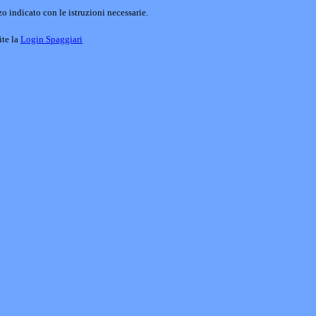
o indicato con le istruzioni necessarie.
ite la
Login Spaggiari