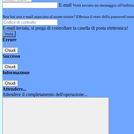
E-mail
Verrà inviato un messaggio all'indirizz
Non hai una e-mail associata al nome utente? Effettua il reset della password tram
E-mail inviata, si prega di controllare la casella di posta elettronica!
Errore
Chiudi
Successo
Chiudi
Informazione
Chiudi
Attendere...
Attendere il completamento dell'operazione...