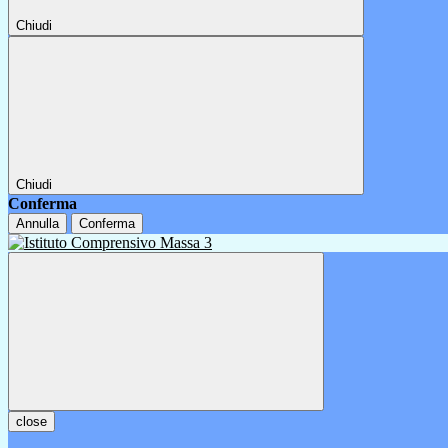
Chiudi
Chiudi
Conferma
Annulla
Conferma
close