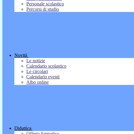
Personale scolastico
Percorsi di studio
Novità
Le notizie
Calendario scolastico
Le circolari
Calendario eventi
Albo online
Didattica
Offerta formativa