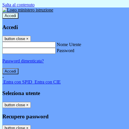
Salta al contenuto
Accedi
Accedi
button close
×
Nome Utente
Password
Password dimenticata?
-
Entra con SPID
Entra con CIE
Seleziona utente
button close
×
Recupero password
button close
×