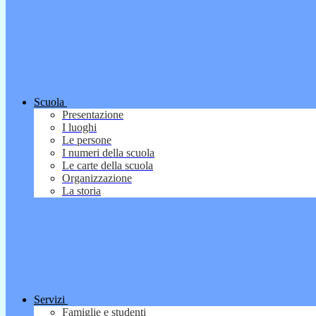
Scuola
Presentazione
I luoghi
Le persone
I numeri della scuola
Le carte della scuola
Organizzazione
La storia
Servizi
Famiglie e studenti