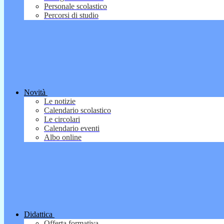
Personale scolastico
Percorsi di studio
Novità
Le notizie
Calendario scolastico
Le circolari
Calendario eventi
Albo online
Didattica
Offerta formativa