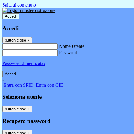
Salta al contenuto
Accedi
Accedi
button close
×
Nome Utente
Password
Password dimenticata?
-
Entra con SPID
Entra con CIE
Seleziona utente
button close
×
Recupero password
button close
×