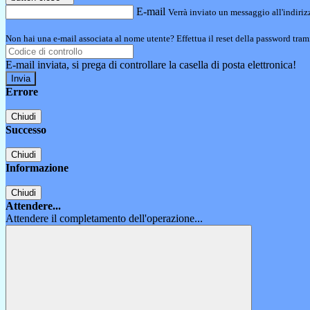
E-mail
Verrà inviato un messaggio all'indirizz
Non hai una e-mail associata al nome utente? Effettua il reset della password tram
E-mail inviata, si prega di controllare la casella di posta elettronica!
Errore
Chiudi
Successo
Chiudi
Informazione
Chiudi
Attendere...
Attendere il completamento dell'operazione...