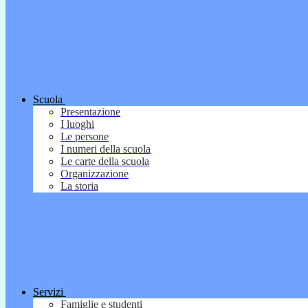
Scuola
Presentazione
I luoghi
Le persone
I numeri della scuola
Le carte della scuola
Organizzazione
La storia
Servizi
Famiglie e studenti