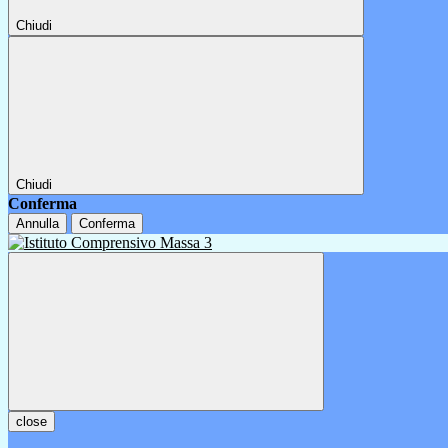
Chiudi
Chiudi
Conferma
Annulla
Conferma
close