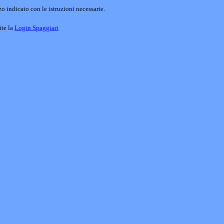
o indicato con le istruzioni necessarie.
ite la
Login Spaggiari