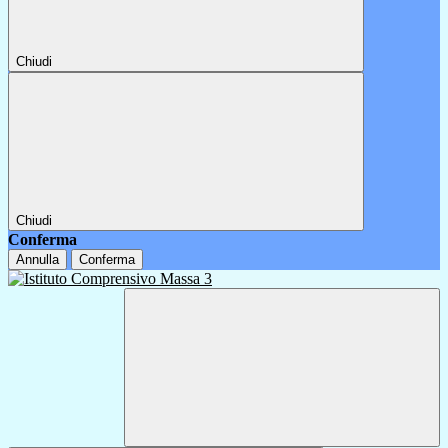
Chiudi
Chiudi
Conferma
Annulla
Conferma