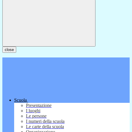
close
Scuola
Presentazione
I luoghi
Le persone
I numeri della scuola
Le carte della scuola
Organizzazione