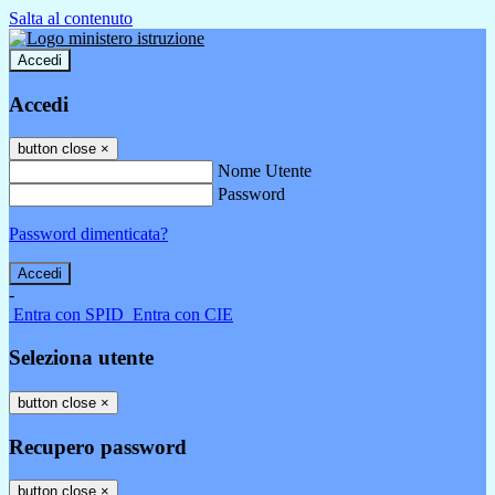
Salta al contenuto
Accedi
Accedi
button close
×
Nome Utente
Password
Password dimenticata?
-
Entra con SPID
Entra con CIE
Seleziona utente
button close
×
Recupero password
button close
×