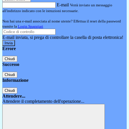
E-mail
Verrà inviato un messaggio
all'indirizzo indicato con le istruzioni necessarie.
Non hai una e-mail associata al nome utente? Effettua il reset della password
tramite la
Login Spaggiari
E-mail inviata, si prega di controllare la casella di posta elettronica!
Errore
Chiudi
Successo
Chiudi
Informazione
Chiudi
Attendere...
Attendere il completamento dell'operazione...