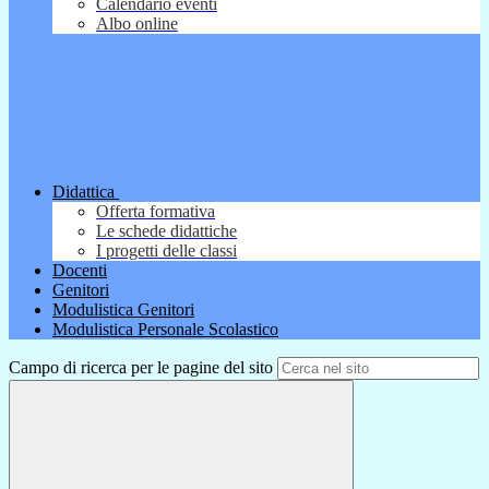
Calendario eventi
Albo online
Didattica
Offerta formativa
Le schede didattiche
I progetti delle classi
Docenti
Genitori
Modulistica Genitori
Modulistica Personale Scolastico
Campo di ricerca per le pagine del sito