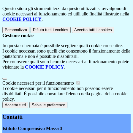
Questo sito o gli strumenti terzi da questo utilizzati si avvalgono di
cookie necessari al funzionamento ed utili alle finalità illustrate nella
COOKIE POLICY
.
Personalizza
Rifiuta tutti
i cookies
Accetta tutti
i cookies
Gestione cookie
In questa schermata è possibile scegliere quali cookie consentire.
I cookie necessari sono quelli che consentono il funzionamento della
piattaforma e non è possibile disabilitarli.
Per conoscere quali sono i cookie necessari al funzionamento potete
visionare la
COOKIE POLICY
.
Cookie necessari per il funzionamento
I cookie necessari per il funzionamento non possono essere
disabilitati. È possibile consultare l'elenco nella pagina della cookie
policy.
Accetta tutti
Salva le preferenze
Contatti
Istituto Comprensivo Massa 3