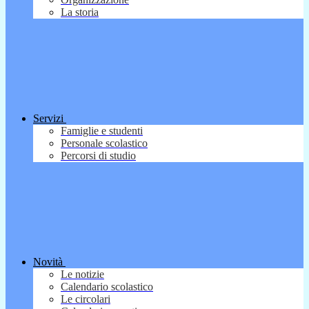
La storia
Servizi
Famiglie e studenti
Personale scolastico
Percorsi di studio
Novità
Le notizie
Calendario scolastico
Le circolari