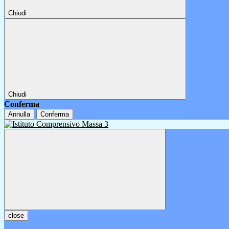
Chiudi
Chiudi
Conferma
Annulla
Conferma
close