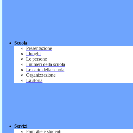
Scuola
Presentazione
I luoghi
Le persone
I numeri della scuola
Le carte della scuola
Organizzazione
La storia
Servizi
Famiglie e studenti