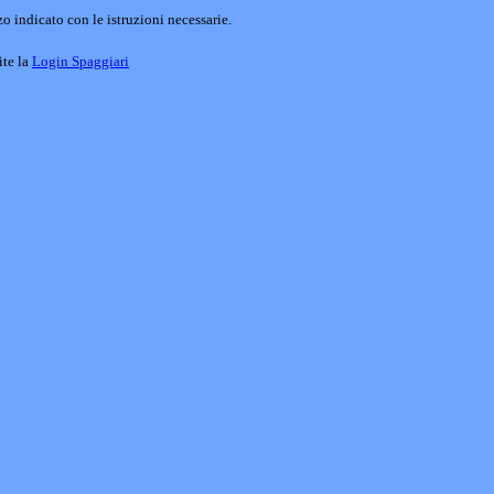
o indicato con le istruzioni necessarie.
ite la
Login Spaggiari