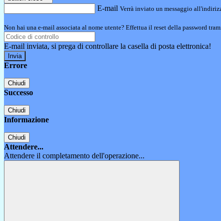
E-mail
Verrà inviato un messaggio all'indirizz
Non hai una e-mail associata al nome utente? Effettua il reset della password tram
E-mail inviata, si prega di controllare la casella di posta elettronica!
Errore
Chiudi
Successo
Chiudi
Informazione
Chiudi
Attendere...
Attendere il completamento dell'operazione...