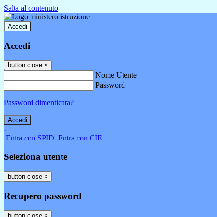
Salta al contenuto
Accedi
Accedi
button close
×
Nome Utente
Password
Password dimenticata?
-
Entra con SPID
Entra con CIE
Seleziona utente
button close
×
Recupero password
button close
×