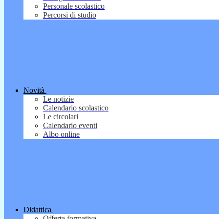
Personale scolastico
Percorsi di studio
Novità
Le notizie
Calendario scolastico
Le circolari
Calendario eventi
Albo online
Didattica
Offerta formativa