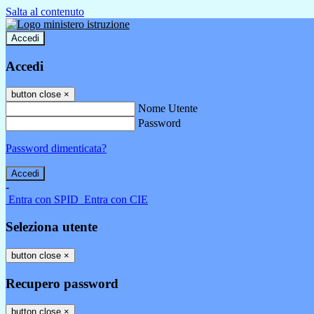
Salta al contenuto
Accedi
Accedi
button close
×
Nome Utente
Password
Password dimenticata?
-
Entra con SPID
Entra con CIE
Seleziona utente
button close
×
Recupero password
button close
×