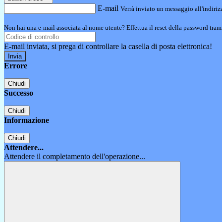
E-mail
Verrà inviato un messaggio all'indirizz
Non hai una e-mail associata al nome utente? Effettua il reset della password tram
E-mail inviata, si prega di controllare la casella di posta elettronica!
Errore
Chiudi
Successo
Chiudi
Informazione
Chiudi
Attendere...
Attendere il completamento dell'operazione...