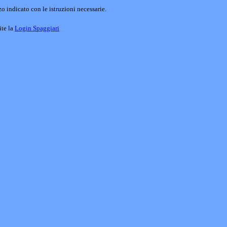
o indicato con le istruzioni necessarie.
ite la
Login Spaggiari