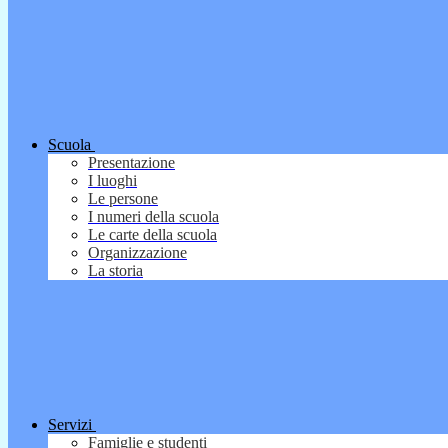
Scuola
Presentazione
I luoghi
Le persone
I numeri della scuola
Le carte della scuola
Organizzazione
La storia
Servizi
Famiglie e studenti