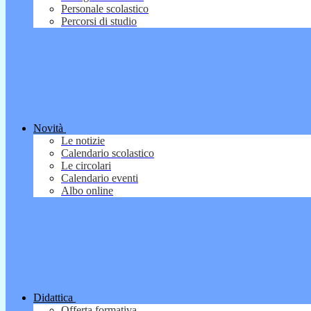
Personale scolastico
Percorsi di studio
Novità
Le notizie
Calendario scolastico
Le circolari
Calendario eventi
Albo online
Didattica
Offerta formativa