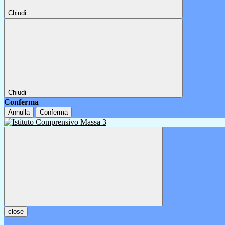
Chiudi
Chiudi
Conferma
Annulla
Conferma
close