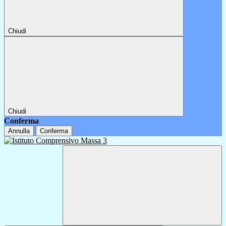
Chiudi
Chiudi
Conferma
Annulla
Conferma