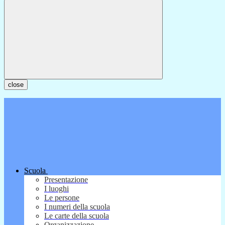
close
Scuola
Presentazione
I luoghi
Le persone
I numeri della scuola
Le carte della scuola
Organizzazione