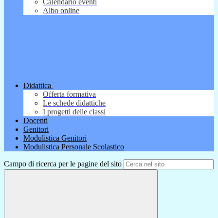
Calendario eventi
Albo online
Didattica
Offerta formativa
Le schede didattiche
I progetti delle classi
Docenti
Genitori
Modulistica Genitori
Modulistica Personale Scolastico
Campo di ricerca per le pagine del sito