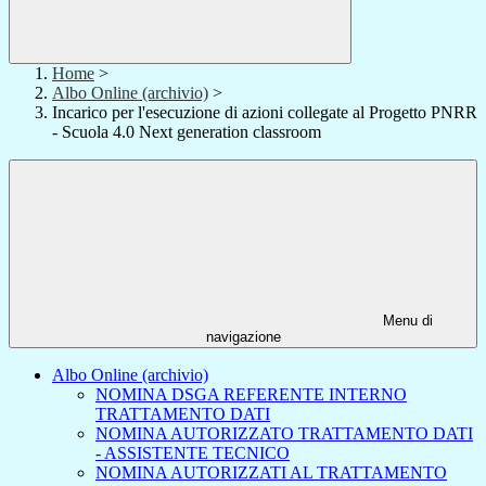
Home
>
Albo Online (archivio)
>
Incarico per l'esecuzione di azioni collegate al Progetto PNRR
- Scuola 4.0 Next generation classroom
Menu di
navigazione
Albo Online (archivio)
NOMINA DSGA REFERENTE INTERNO
TRATTAMENTO DATI
NOMINA AUTORIZZATO TRATTAMENTO DATI
- ASSISTENTE TECNICO
NOMINA AUTORIZZATI AL TRATTAMENTO