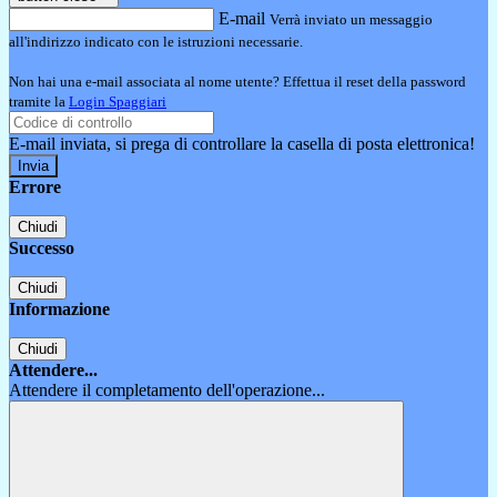
E-mail
Verrà inviato un messaggio
all'indirizzo indicato con le istruzioni necessarie.
Non hai una e-mail associata al nome utente? Effettua il reset della password
tramite la
Login Spaggiari
E-mail inviata, si prega di controllare la casella di posta elettronica!
Errore
Chiudi
Successo
Chiudi
Informazione
Chiudi
Attendere...
Attendere il completamento dell'operazione...