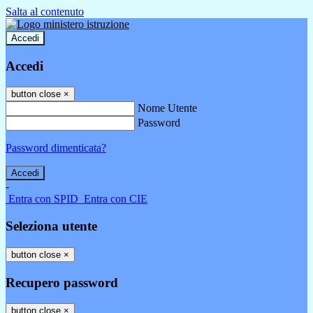
Salta al contenuto
Accedi
Accedi
button close
×
Nome Utente
Password
Password dimenticata?
-
Entra con SPID
Entra con CIE
Seleziona utente
button close
×
Recupero password
button close
×