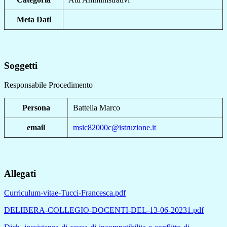
Meta Dati
Soggetti
Responsabile Procedimento
Persona
Battella Marco
email
msic82000c@istruzione.it
Allegati
Curriculum-vitae-Tucci-Francesca.pdf
DELIBERA-COLLEGIO-DOCENTI-DEL-13-06-20231.pdf