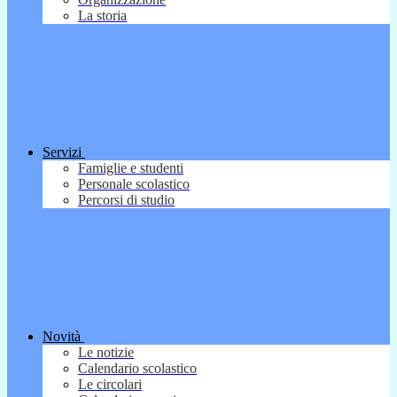
La storia
Servizi
Famiglie e studenti
Personale scolastico
Percorsi di studio
Novità
Le notizie
Calendario scolastico
Le circolari