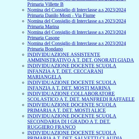
Primaria Villette B
Nomina del Consiglio di Interclasse a.s 2023/2024
Primaria Danilo Mosti - Via Fiume
Nomina del Consiglio di Interclasse a.s 2023/2024
Primaria Marina
Nomina del Consiglio di Interclasse a.s 2023/2024
Primaria Casone
Nomina del Consiglio di Interclasse a.s 2023/2024
Primaria Bondano
INDIVIDUAZIONE ASSISTENTE
AMMINISTRATIVO A T. DET. ONORATI GIADA
INDIVIDUAZIONE DOCENTE SCUOLA
INFANZIA A T. DET. CECCARANI
MARIANGELA
INDIVIDUAZIONE DOCENTE SCUOLA
INFANZIA A T. DET. MOSTI MARINA
INDIVIDUAZIONE COLLABORATORE
SCOLASTICO A T. DET. MANFREDI RAFFAELE
INDIVIDUAZIONE DOCENTE SCUOLA
PRIMARIA A T. DET. MOSTI ALICE
INDIVIDUAZIONE DOCENTE SCUOLA
SECONDARIA DI I GRADO A T. DET.
RUGGIERO FRANCO
INDIVIDUAZIONE DOCENTE SCUOLA
PRIMARIA A T. DET. SALVETTI CLAUDIA