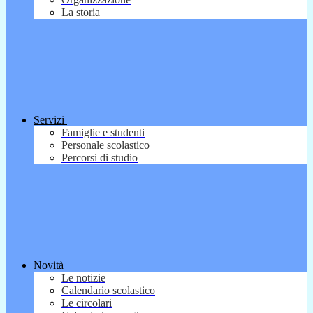
La storia
Servizi
Famiglie e studenti
Personale scolastico
Percorsi di studio
Novità
Le notizie
Calendario scolastico
Le circolari