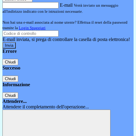
E-mail
Verrà inviato un messaggio
all'indirizzo indicato con le istruzioni necessarie.
Non hai una e-mail associata al nome utente? Effettua il reset della password
tramite la
Login Spaggiari
E-mail inviata, si prega di controllare la casella di posta elettronica!
Errore
Chiudi
Successo
Chiudi
Informazione
Chiudi
Attendere...
Attendere il completamento dell'operazione...