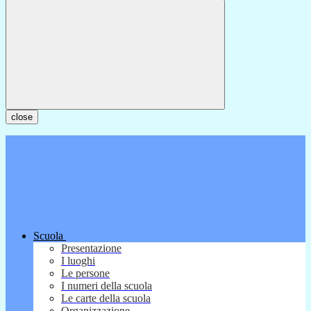
close
Scuola
Presentazione
I luoghi
Le persone
I numeri della scuola
Le carte della scuola
Organizzazione