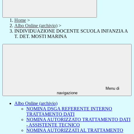
Home
>
Albo Online (archivio)
>
INDIVIDUAZIONE DOCENTE SCUOLA INFANZIA A
T. DET. MOSTI MARINA
Menu di
navigazione
Albo Online (archivio)
NOMINA DSGA REFERENTE INTERNO
TRATTAMENTO DATI
NOMINA AUTORIZZATO TRATTAMENTO DATI
- ASSISTENTE TECNICO
NOMINA AUTORIZZATI AL TRATTAMENTO