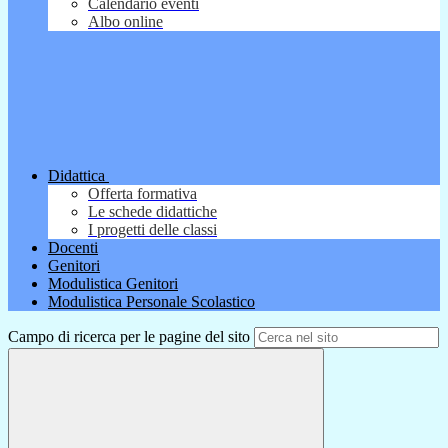
Calendario eventi
Albo online
Didattica
Offerta formativa
Le schede didattiche
I progetti delle classi
Docenti
Genitori
Modulistica Genitori
Modulistica Personale Scolastico
Campo di ricerca per le pagine del sito