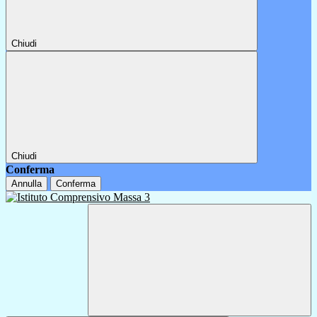
Chiudi
Chiudi
Conferma
Annulla
Conferma