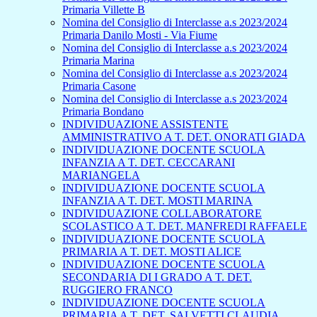
Primaria Villette B
Nomina del Consiglio di Interclasse a.s 2023/2024
Primaria Danilo Mosti - Via Fiume
Nomina del Consiglio di Interclasse a.s 2023/2024
Primaria Marina
Nomina del Consiglio di Interclasse a.s 2023/2024
Primaria Casone
Nomina del Consiglio di Interclasse a.s 2023/2024
Primaria Bondano
INDIVIDUAZIONE ASSISTENTE
AMMINISTRATIVO A T. DET. ONORATI GIADA
INDIVIDUAZIONE DOCENTE SCUOLA
INFANZIA A T. DET. CECCARANI
MARIANGELA
INDIVIDUAZIONE DOCENTE SCUOLA
INFANZIA A T. DET. MOSTI MARINA
INDIVIDUAZIONE COLLABORATORE
SCOLASTICO A T. DET. MANFREDI RAFFAELE
INDIVIDUAZIONE DOCENTE SCUOLA
PRIMARIA A T. DET. MOSTI ALICE
INDIVIDUAZIONE DOCENTE SCUOLA
SECONDARIA DI I GRADO A T. DET.
RUGGIERO FRANCO
INDIVIDUAZIONE DOCENTE SCUOLA
PRIMARIA A T. DET. SALVETTI CLAUDIA