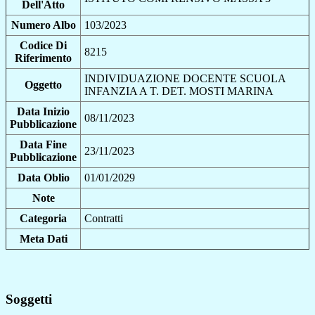
Dell'Atto
Numero Albo
103/2023
Codice Di
8215
Riferimento
INDIVIDUAZIONE DOCENTE SCUOLA
Oggetto
INFANZIA A T. DET. MOSTI MARINA
Data Inizio
08/11/2023
Pubblicazione
Data Fine
23/11/2023
Pubblicazione
Data Oblio
01/01/2029
Note
Categoria
Contratti
Meta Dati
Soggetti