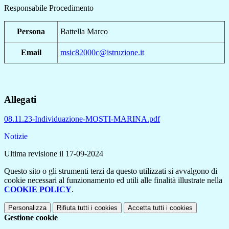
Responsabile Procedimento
Persona
Battella Marco
Email
msic82000c@istruzione.it
Allegati
08.11.23-Individuazione-MOSTI-MARINA.pdf
Notizie
Ultima revisione il 17-09-2024
Questo sito o gli strumenti terzi da questo utilizzati si avvalgono di
cookie necessari al funzionamento ed utili alle finalità illustrate nella
COOKIE POLICY
.
Personalizza
Rifiuta tutti
i cookies
Accetta tutti
i cookies
Gestione cookie