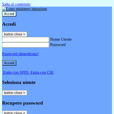
Salta al contenuto
Accedi
Accedi
button close
×
Nome Utente
Password
Password dimenticata?
-
Entra con SPID
Entra con CIE
Seleziona utente
button close
×
Recupero password
button close
×