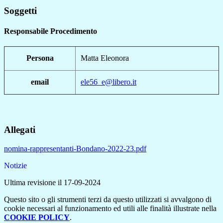
Soggetti
Responsabile Procedimento
Persona
Matta Eleonora
email
ele56_e@libero.it
Allegati
nomina-rappresentanti-Bondano-2022-23.pdf
Notizie
Ultima revisione il 17-09-2024
Questo sito o gli strumenti terzi da questo utilizzati si avvalgono di
cookie necessari al funzionamento ed utili alle finalità illustrate nella
COOKIE POLICY
.