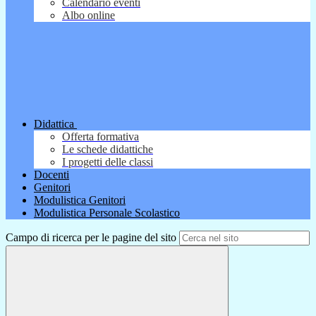
Calendario eventi
Albo online
Didattica
Offerta formativa
Le schede didattiche
I progetti delle classi
Docenti
Genitori
Modulistica Genitori
Modulistica Personale Scolastico
Campo di ricerca per le pagine del sito