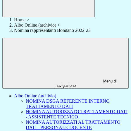
Home
>
Albo Online (archivio)
>
Nomina rappresentanti Bondano 2022-23
Menu di
navigazione
Albo Online (archivio)
NOMINA DSGA REFERENTE INTERNO
TRATTAMENTO DATI
NOMINA AUTORIZZATO TRATTAMENTO DATI
- ASSISTENTE TECNICO
NOMINA AUTORIZZATI AL TRATTAMENTO
DATI - PERSONALE DOCENTE