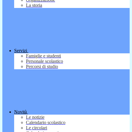
La storia
Servizi
Famiglie e studenti
Personale scolastico
Percorsi di studio
Novità
Le notizie
Calendario scolastico
Le circolari