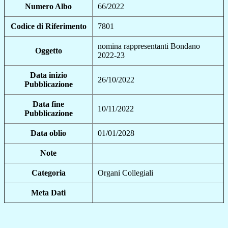
Numero Albo
66/2022
Codice di Riferimento
7801
nomina rappresentanti Bondano
Oggetto
2022-23
Data inizio
26/10/2022
Pubblicazione
Data fine
10/11/2022
Pubblicazione
Data oblio
01/01/2028
Note
Categoria
Organi Collegiali
Meta Dati