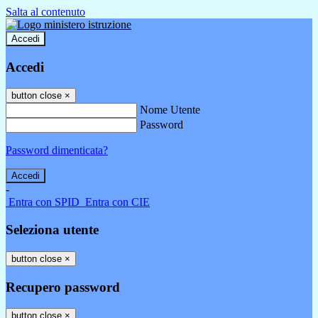
Salta al contenuto
Accedi
Accedi
button close
×
Nome Utente
Password
Password dimenticata?
-
Entra con SPID
Entra con CIE
Seleziona utente
button close
×
Recupero password
button close
×