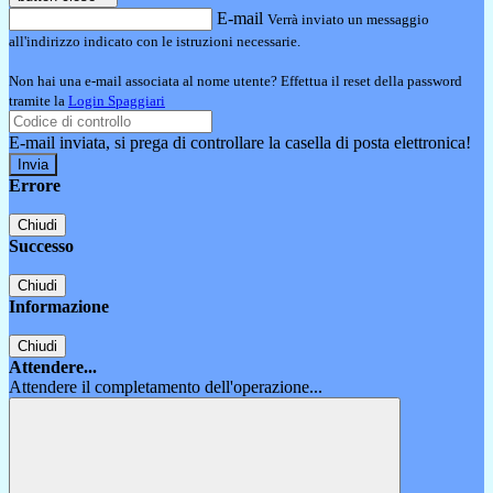
E-mail
Verrà inviato un messaggio
all'indirizzo indicato con le istruzioni necessarie.
Non hai una e-mail associata al nome utente? Effettua il reset della password
tramite la
Login Spaggiari
E-mail inviata, si prega di controllare la casella di posta elettronica!
Errore
Chiudi
Successo
Chiudi
Informazione
Chiudi
Attendere...
Attendere il completamento dell'operazione...