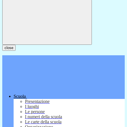
close
Scuola
Presentazione
I luoghi
Le persone
I numeri della scuola
Le carte della scuola
Organizzazione