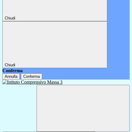
Chiudi
Chiudi
Conferma
Annulla
Conferma