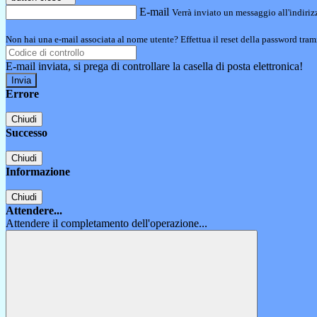
E-mail
Verrà inviato un messaggio all'indirizz
Non hai una e-mail associata al nome utente? Effettua il reset della password tram
E-mail inviata, si prega di controllare la casella di posta elettronica!
Errore
Chiudi
Successo
Chiudi
Informazione
Chiudi
Attendere...
Attendere il completamento dell'operazione...