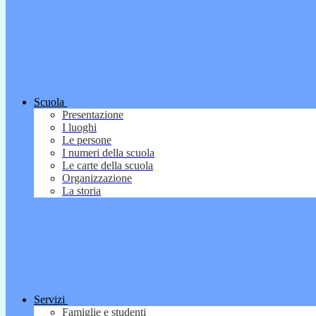
Scuola
Presentazione
I luoghi
Le persone
I numeri della scuola
Le carte della scuola
Organizzazione
La storia
Servizi
Famiglie e studenti