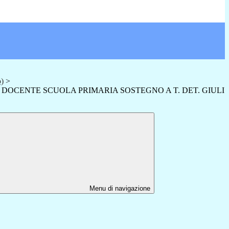
o)
>
 DOCENTE SCUOLA PRIMARIA SOSTEGNO A T. DET. GIULI
Menu di navigazione