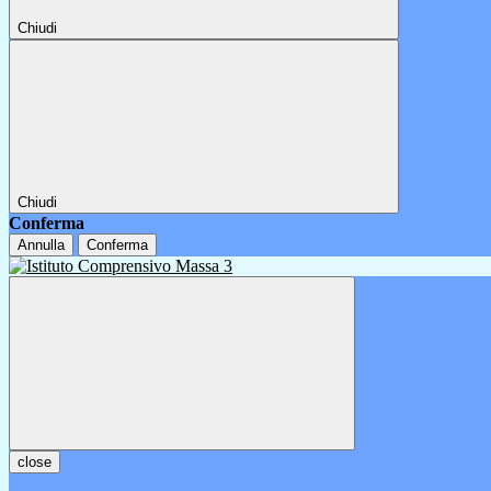
Chiudi
Chiudi
Conferma
Annulla
Conferma
close