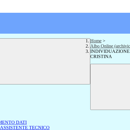
Home
>
Albo Online (archivi
INDIVIDUAZIONE
CRISTINA
MENTO DATI
 ASSISTENTE TECNICO