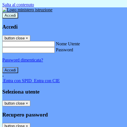
Salta al contenuto
Accedi
Accedi
button close
×
Nome Utente
Password
Password dimenticata?
-
Entra con SPID
Entra con CIE
Seleziona utente
button close
×
Recupero password
button close
×