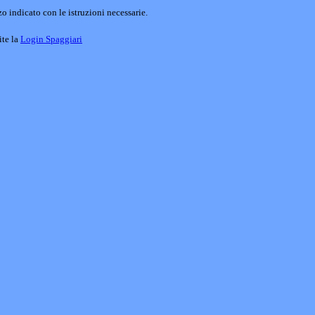
o indicato con le istruzioni necessarie.
ite la
Login Spaggiari