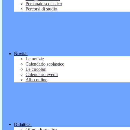
Personale scolastico
Percorsi di studio
Novità
Le notizie
Calendario scolastico
Le circolari
Calendario eventi
Albo online
Didattica
Offerta formativa