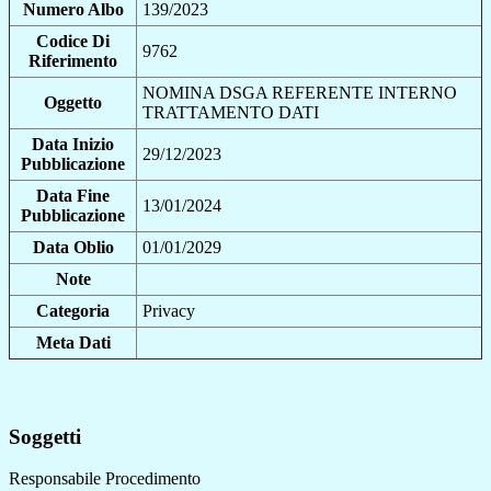
Numero Albo
139/2023
Codice Di
9762
Riferimento
NOMINA DSGA REFERENTE INTERNO
Oggetto
TRATTAMENTO DATI
Data Inizio
29/12/2023
Pubblicazione
Data Fine
13/01/2024
Pubblicazione
Data Oblio
01/01/2029
Note
Categoria
Privacy
Meta Dati
Soggetti
Responsabile Procedimento