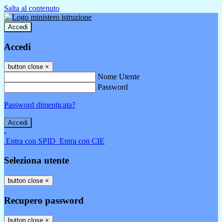
Salta al contenuto
Accedi
Accedi
button close
×
Nome Utente
Password
Password dimenticata?
-
Entra con SPID
Entra con CIE
Seleziona utente
button close
×
Recupero password
button close
×