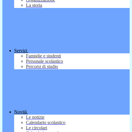
La storia
Servizi
Famiglie e studenti
Personale scolastico
Percorsi di studio
Novità
Le notizie
Calendario scolastico
Le circolari