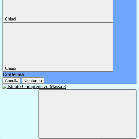
Chiudi
Chiudi
Conferma
Annulla
Conferma