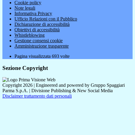
Cookie policy
Note legali
Informativa Privacy
Ufficio Relazioni con il Pubblico
Dichiarazione di accessibilità
Obiettivi di accessibilità
Whistleblowing
Gestione consensi cookie
Amministrazione trasparente
Pagina visualizzata
693
volte
Sezione Copyright
Copyright 2026 | Engineered and powered by Gruppo Spaggiari
Parma S.p.A. | Divisione Publishing & New Social Media
Disclaimer trattamento dati personali