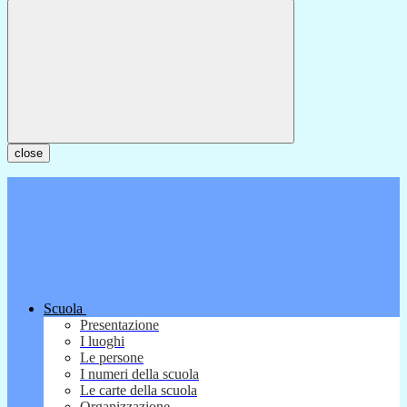
close
Scuola
Presentazione
I luoghi
Le persone
I numeri della scuola
Le carte della scuola
Organizzazione