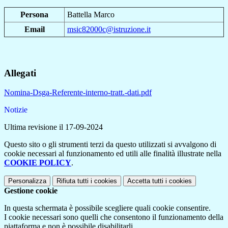
Persona
Battella Marco
Email
msic82000c@istruzione.it
Allegati
Nomina-Dsga-Referente-interno-tratt.-dati.pdf
Notizie
Ultima revisione il 17-09-2024
Questo sito o gli strumenti terzi da questo utilizzati si avvalgono di
cookie necessari al funzionamento ed utili alle finalità illustrate nella
COOKIE POLICY
.
Personalizza
Rifiuta tutti
i cookies
Accetta tutti
i cookies
Gestione cookie
In questa schermata è possibile scegliere quali cookie consentire.
I cookie necessari sono quelli che consentono il funzionamento della
piattaforma e non è possibile disabilitarli.