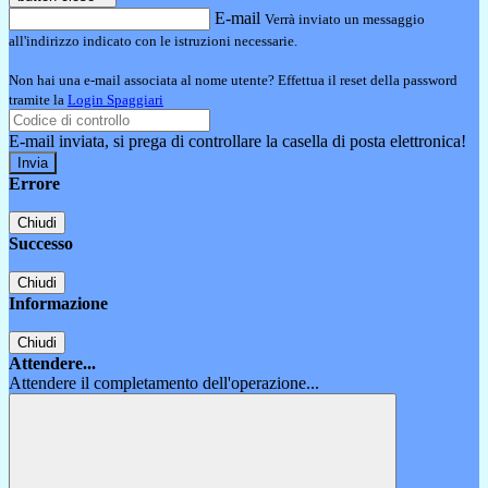
E-mail
Verrà inviato un messaggio
all'indirizzo indicato con le istruzioni necessarie.
Non hai una e-mail associata al nome utente? Effettua il reset della password
tramite la
Login Spaggiari
E-mail inviata, si prega di controllare la casella di posta elettronica!
Errore
Chiudi
Successo
Chiudi
Informazione
Chiudi
Attendere...
Attendere il completamento dell'operazione...