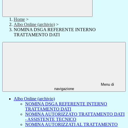
Home
>
Albo Online (archivio)
>
NOMINA DSGA REFERENTE INTERNO
TRATTAMENTO DATI
Menu di
navigazione
Albo Online (archivio)
NOMINA DSGA REFERENTE INTERNO
TRATTAMENTO DATI
NOMINA AUTORIZZATO TRATTAMENTO DATI
- ASSISTENTE TECNICO
NOMINA AUTORIZZATI AL TRATTAMENTO