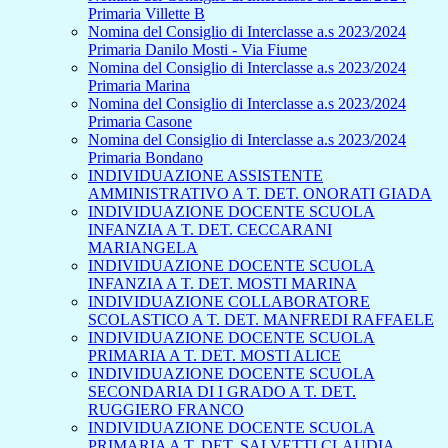
Primaria Villette B
Nomina del Consiglio di Interclasse a.s 2023/2024
Primaria Danilo Mosti - Via Fiume
Nomina del Consiglio di Interclasse a.s 2023/2024
Primaria Marina
Nomina del Consiglio di Interclasse a.s 2023/2024
Primaria Casone
Nomina del Consiglio di Interclasse a.s 2023/2024
Primaria Bondano
INDIVIDUAZIONE ASSISTENTE
AMMINISTRATIVO A T. DET. ONORATI GIADA
INDIVIDUAZIONE DOCENTE SCUOLA
INFANZIA A T. DET. CECCARANI
MARIANGELA
INDIVIDUAZIONE DOCENTE SCUOLA
INFANZIA A T. DET. MOSTI MARINA
INDIVIDUAZIONE COLLABORATORE
SCOLASTICO A T. DET. MANFREDI RAFFAELE
INDIVIDUAZIONE DOCENTE SCUOLA
PRIMARIA A T. DET. MOSTI ALICE
INDIVIDUAZIONE DOCENTE SCUOLA
SECONDARIA DI I GRADO A T. DET.
RUGGIERO FRANCO
INDIVIDUAZIONE DOCENTE SCUOLA
PRIMARIA A T. DET. SALVETTI CLAUDIA