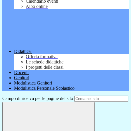
Calendario eventi
Albo online
Didattica
Offerta formativa
Le schede didattiche
I progetti delle classi
Docenti
Genitori
Modulistica Genitori
Modulistica Personale Scolastico
Campo di ricerca per le pagine del sito