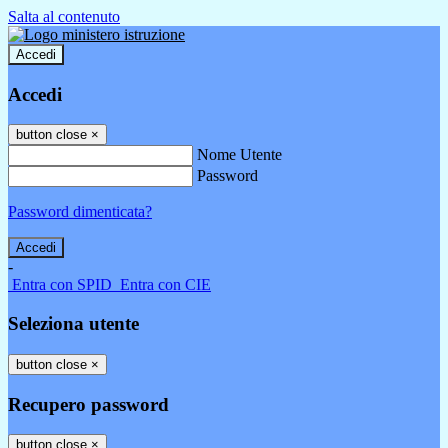
Salta al contenuto
Accedi
Accedi
button close
×
Nome Utente
Password
Password dimenticata?
-
Entra con SPID
Entra con CIE
Seleziona utente
button close
×
Recupero password
button close
×