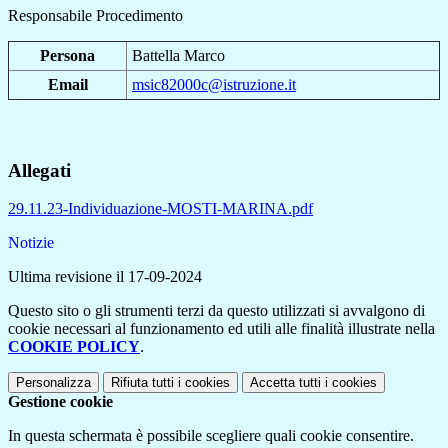
Responsabile Procedimento
Persona
Battella Marco
Email
msic82000c@istruzione.it
Allegati
29.11.23-Individuazione-MOSTI-MARINA.pdf
Notizie
Ultima revisione il 17-09-2024
Questo sito o gli strumenti terzi da questo utilizzati si avvalgono di
cookie necessari al funzionamento ed utili alle finalità illustrate nella
COOKIE POLICY
.
Personalizza
Rifiuta tutti
i cookies
Accetta tutti
i cookies
Gestione cookie
In questa schermata è possibile scegliere quali cookie consentire.