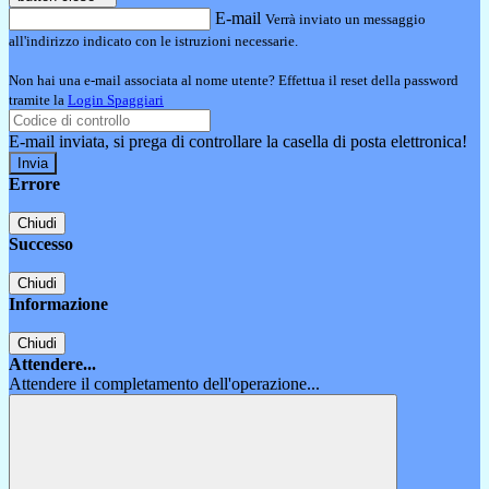
E-mail
Verrà inviato un messaggio
all'indirizzo indicato con le istruzioni necessarie.
Non hai una e-mail associata al nome utente? Effettua il reset della password
tramite la
Login Spaggiari
E-mail inviata, si prega di controllare la casella di posta elettronica!
Errore
Chiudi
Successo
Chiudi
Informazione
Chiudi
Attendere...
Attendere il completamento dell'operazione...