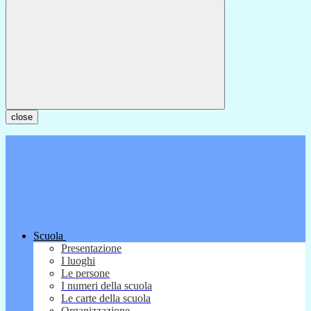
close
Scuola
Presentazione
I luoghi
Le persone
I numeri della scuola
Le carte della scuola
Organizzazione