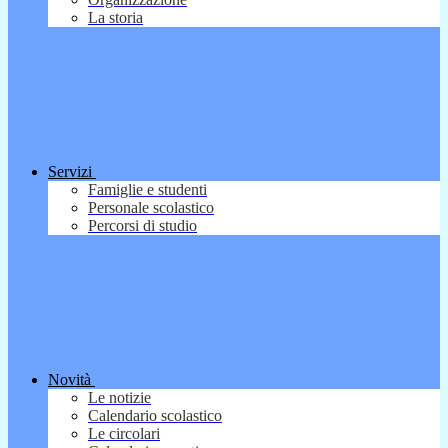
La storia
Servizi
Famiglie e studenti
Personale scolastico
Percorsi di studio
Novità
Le notizie
Calendario scolastico
Le circolari