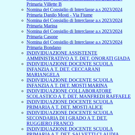
Primaria Villette B
Nomina del Consiglio di Interclasse a.s 2023/2024
Primaria Danilo Mosti - Via Fiume
Nomina del Consiglio di Interclasse a.s 2023/2024
Primaria Marina
Nomina del Consiglio di Interclasse a.s 2023/2024
Primaria Casone
Nomina del Consiglio di Interclasse a.s 2023/2024
Primaria Bondano
INDIVIDUAZIONE ASSISTENTE
AMMINISTRATIVO A T. DET. ONORATI GIADA
INDIVIDUAZIONE DOCENTE SCUOLA
INFANZIA A T. DET. CECCARANI
MARIANGELA
INDIVIDUAZIONE DOCENTE SCUOLA
INFANZIA A T. DET. MOSTI MARINA
INDIVIDUAZIONE COLLABORATORE
SCOLASTICO A T. DET. MANFREDI RAFFAELE
INDIVIDUAZIONE DOCENTE SCUOLA
PRIMARIA A T. DET. MOSTI ALICE
INDIVIDUAZIONE DOCENTE SCUOLA
SECONDARIA DI I GRADO A T. DET.
RUGGIERO FRANCO
INDIVIDUAZIONE DOCENTE SCUOLA
PRIMARIA A T. DET. SALVETTI CLAUDIA