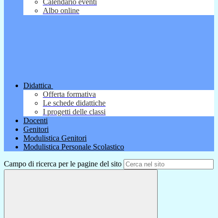
Calendario eventi
Albo online
Didattica
Offerta formativa
Le schede didattiche
I progetti delle classi
Docenti
Genitori
Modulistica Genitori
Modulistica Personale Scolastico
Campo di ricerca per le pagine del sito