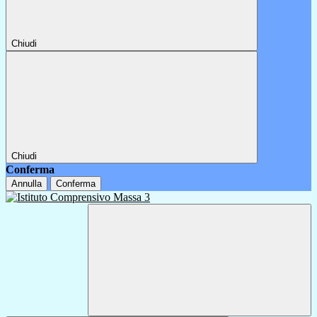
Chiudi
Chiudi
Conferma
Annulla
Conferma