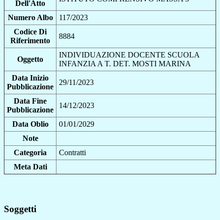
Dell'Atto
Numero Albo
117/2023
Codice Di
8884
Riferimento
INDIVIDUAZIONE DOCENTE SCUOLA
Oggetto
INFANZIA A T. DET. MOSTI MARINA
Data Inizio
29/11/2023
Pubblicazione
Data Fine
14/12/2023
Pubblicazione
Data Oblio
01/01/2029
Note
Categoria
Contratti
Meta Dati
Soggetti