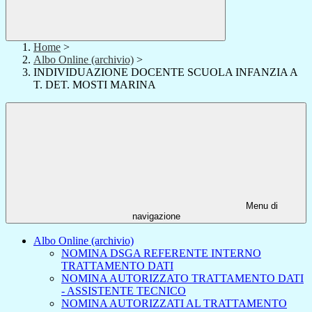
Home
>
Albo Online (archivio)
>
INDIVIDUAZIONE DOCENTE SCUOLA INFANZIA A
T. DET. MOSTI MARINA
Menu di
navigazione
Albo Online (archivio)
NOMINA DSGA REFERENTE INTERNO
TRATTAMENTO DATI
NOMINA AUTORIZZATO TRATTAMENTO DATI
- ASSISTENTE TECNICO
NOMINA AUTORIZZATI AL TRATTAMENTO